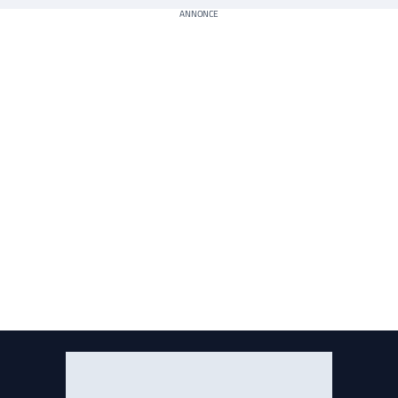
ANNONCE