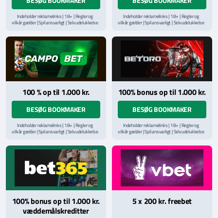
BESØG BOOKMAKER
BESØG BOOKMAKER
Indeholder reklamelinks | 18+ | Regler og
Indeholder reklamelinks | 18+ | Regler og
vilkår gælder | Spil ansvarligt | Selvudelukkelse
vilkår gælder | Spil ansvarligt | Selvudelukkelse
via
ROFUS.nu
| Kontakt Spillemyndighedens
via
ROFUS.nu
| Kontakt Spillemyndighedens
hjælpelinje på
StopSpillet.dk
hjælpelinje på
StopSpillet.dk
Læs vilkår og betingelser
her
Læs vilkår og betingelser
her
100 % op til 1.000 kr.
100% bonus op til 1.000 kr.
BESØG BOOKMAKER
BESØG BOOKMAKER
Indeholder reklamelinks | 18+ | Regler og
Indeholder reklamelinks | 18+ | Regler og
vilkår gælder | Spil ansvarligt | Selvudelukkelse
vilkår gælder | Spil ansvarligt | Selvudelukkelse
via
ROFUS.nu
| Kontakt Spillemyndighedens
via
ROFUS.nu
| Kontakt Spillemyndighedens
hjælpelinje på
StopSpillet.dk
hjælpelinje på
StopSpillet.dk
Læs vilkår og betingelser
her
Læs vilkår og betingelser
her
100% bonus op til 1.000 kr.
5 x 200 kr. freebet
væddemålskreditter