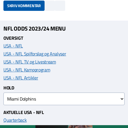
SKRIV KOMMENTAR
NFL ODDS 2023/24 MENU
OVERSIGT
USA - NFL
USA - NFL Spilforslag og Analyser
USA - NFL TV og Livestream
USA - NFL Kampprogram
USA - NFL Artikler
HOLD
AKTUELLE USA - NFL
Quarterback