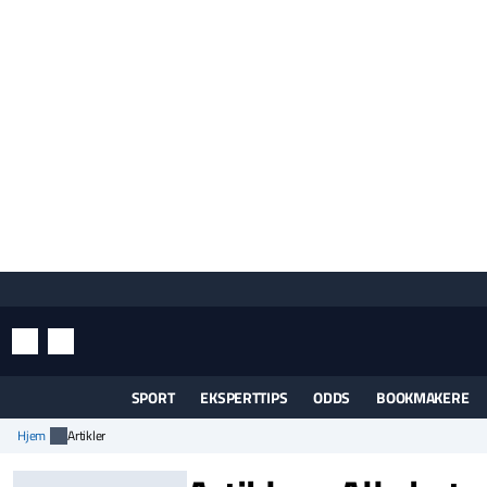
SØG
INDSTILLINGER
SPORT
EKSPERTTIPS
ODDS
BOOKMAKERE
Hjem
Artikler