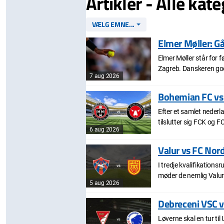
Artikler - Alle kate
VÆLG EMNE...
Elmer Møller: Gå
Elmer Møller står for f
Zagreb. Danskeren gode
7 aug 2026
Bohemian FC vs F
Efter et samlet nederla
tilslutter sig FCK og 
6 aug 2026
Valur vs FC Nord
I tredje kvalifikatio
møder de nemlig Valur 
5 aug 2026
Debreceni VSC v
Løverne skal en tur ti