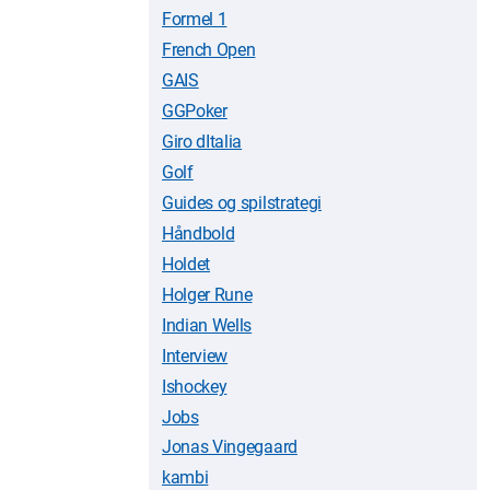
Formel 1
French Open
GAIS
GGPoker
Giro dItalia
Golf
Guides og spilstrategi
Håndbold
Holdet
Holger Rune
Indian Wells
Interview
Ishockey
Jobs
Jonas Vingegaard
kambi