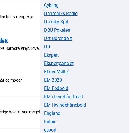
Cykling
Danmarks Radio
 den bedste engelske
Danske Spil
DBU Pokalen
slag
Det Borende X
DR
ekke Barbora Krejcikova.
Ekspert
Ekspertpanelet
Elmer Møller
EM 2020
 når de møder
EM Fodbold
EM i herrehåndbold
EM i kvindehåndbold
nsrige hold kunne meget
England
Entain
esport