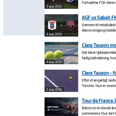
Fortsætter FCK deres u
5 aug 2026
AGF vs Sabah FK 
Gennem et mirakuløst c
denne omgang hedder 
4 aug 2026
Clara Tauson mo
Det bliver tjekkiske N
farlig lodtrækning, hv
4 aug 2026
Clara Tauson - f
Efter et ærgerligt nede
Toronto. Hun er oversi
2 aug 2026
Tour de France 
Betoro er en dansk-lic
sommerens Tour de Fra