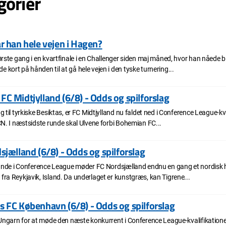
gorier
r han hele vejen i Hagen?
ørste gang i en kvartfinale i en Challenger siden maj måned, hvor han nåede bla
 kort på hånden til at gå hele vejen i den tyske turnering...
C Midtjylland (6/8) - Odds og spilforslag
g til tyrkiske Besiktas, er FC Midtjylland nu faldet ned i Conference League-kv
FCN. I næstsidste runde skal Ulvene forbi Bohemian FC...
sjælland (6/8) - Odds og spilforslag
nsrunde i Conference League møder FC Nordsjælland endnu en gang et nordisk 
fra Reykjavik, Island. Da underlaget er kunstgræs, kan Tigrene...
s FC København (6/8) - Odds og spilforslag
l Ungarn for at møde den næste konkurrent i Conference League-kvalifikation