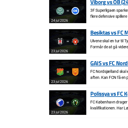
Viborg vs OB (24
3F Superligaen sparke
flere defensive spillere
24 jul 2026
Besiktas vs FC M
Ulvene skal en tur til 
Formår de at gå videre
23 jul 2026
GAIS vs FC Nords
FC Nordsjælland skal 
aften. Kan FCN få en p
23 jul 2026
Polissya vs FC 
FC København drager ti
kvalifikationen. Har Lø
23 jul 2026