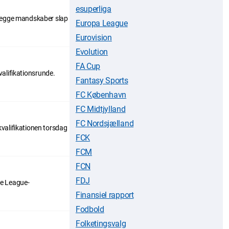
esuperliga
 Begge mandskaber slap
Europa League
Eurovision
Evolution
FA Cup
valifikationsrunde.
Fantasy Sports
FC København
FC Midtjylland
FC Nordsjælland
valifikationen torsdag
FCK
FCM
FCN
FDJ
ce League-
Finansiel rapport
Fodbold
Folketingsvalg