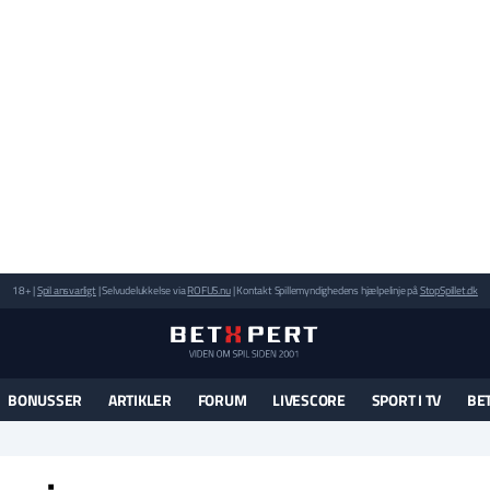
18+ |
Spil ansvarligt
| Selvudelukkelse via
ROFUS.nu
| Kontakt Spillemyndighedens hjælpelinje på
StopSpillet.dk
BONUSSER
ARTIKLER
FORUM
LIVESCORE
SPORT I TV
BE