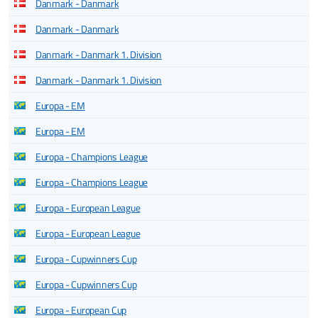
Danmark - Danmark
Danmark - Danmark
Danmark - Danmark 1. Division
Danmark - Danmark 1. Division
Europa - EM
Europa - EM
Europa - Champions League
Europa - Champions League
Europa - European League
Europa - European League
Europa - Cupwinners Cup
Europa - Cupwinners Cup
Europa - European Cup