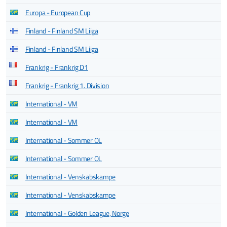
Europa - European Cup
Finland - Finland SM Liiga
Finland - Finland SM Liiga
Frankrig - Frankrig D1
Frankrig - Frankrig 1. Division
International - VM
International - VM
International - Sommer OL
International - Sommer OL
International - Venskabskampe
International - Venskabskampe
International - Golden League, Norge