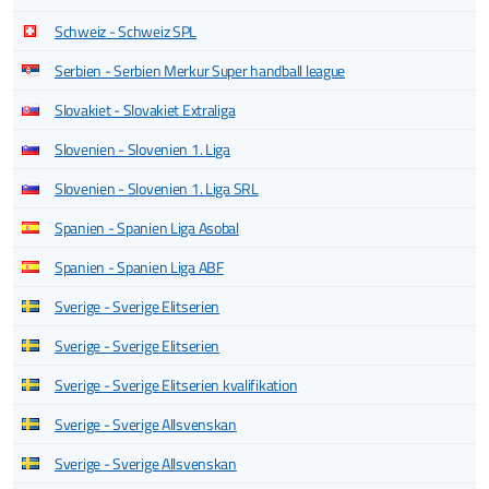
Schweiz - Schweiz SPL
Serbien - Serbien Merkur Super handball league
Slovakiet - Slovakiet Extraliga
Slovenien - Slovenien 1. Liga
Slovenien - Slovenien 1. Liga SRL
Spanien - Spanien Liga Asobal
Spanien - Spanien Liga ABF
Sverige - Sverige Elitserien
Sverige - Sverige Elitserien
Sverige - Sverige Elitserien kvalifikation
Sverige - Sverige Allsvenskan
Sverige - Sverige Allsvenskan