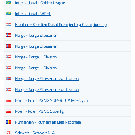
International - Golden League
International - WRHL
Kroatien - Kroatien Dukat Premijer Liga Championship
Norge - Norge Eliteserien
Norge - Norge Eliteserien
Norge - Norge 1. Division
Norge - Norge 1. Division
Norge - Norge Eliteserien kvalifikation
Norge - Norge Eliteserien kvalifikation
Polen - Polen PGNIG SUPERLIGA Mezczyzn
Polen - Polen PGNiG Superligi
Rumænien - Rumænien Liga Nationala
Schweiz - Schweiz NLA