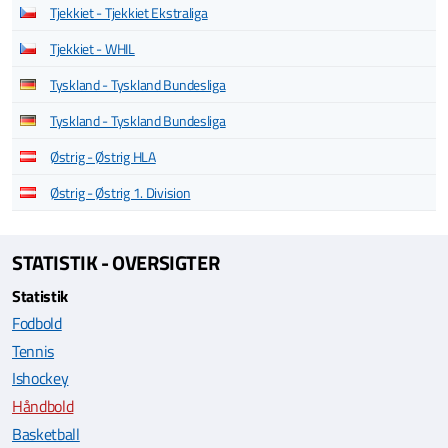
Tjekkiet - Tjekkiet Ekstraliga
Tjekkiet - WHIL
Tyskland - Tyskland Bundesliga
Tyskland - Tyskland Bundesliga
Østrig - Østrig HLA
Østrig - Østrig 1. Division
STATISTIK - OVERSIGTER
Statistik
Fodbold
Tennis
Ishockey
Håndbold
Basketball