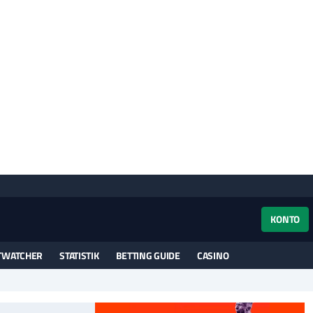
KONTO
TWATCHER
STATISTIK
BETTING GUIDE
CASINO