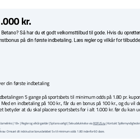
.000 kr.
s Betano? Så har du et godt velkomsttilbud til gode. Hvis du oprette
omstbonus på din første indbetaling. Læs regler og vilkår for tilbudde
er din første indbetaling
betalingen 5 gange på sportsbets til minimum odds på 1.80 pr. kupon
 Med en indbetaling på 100 kr., får du en bonus på 100 kr., og du vil
t betyder at du skal placere sportsbets for i alt 1.000 kr. før du kan u
lamelinks | 18+ | Regler og vilkår gælder | Spil ansvarligt | Selvudelukkelse via
ROFUS.nu
| Kontakt Spillemyndigheden
k
av: Omsæt dit indskud og bonusbeløbet 5x til minimum odds 1.80 indenfor 60 dage.
kår