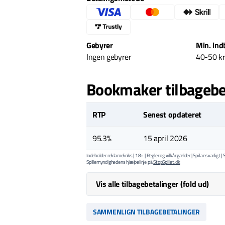
Gebyrer
Min. ind
Ingen gebyrer
40-50 kr
Bookmaker tilbagebe
RTP
Senest opdateret
95.3%
15 april 2026
Indeholder reklamelinks | 18+ | Regler og vilkår gælder | Spil ansvarligt 
Spillemyndighedens hjælpelinje på
StopSpillet.dk
Vis alle tilbagebetalinger (fold ud)
SAMMENLIGN TILBAGEBETALINGER