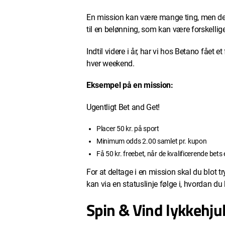
En mission kan være mange ting, men det h
til en belønning, som kan være forskellig
Indtil videre i år, har vi hos Betano fået e
hver weekend.
Eksempel på en mission:
Ugentligt Bet and Get!
Placer 50 kr. på sport
Minimum odds 2.00 samlet pr. kupon
Få 50 kr. freebet, når de kvalificerende bets 
For at deltage i en mission skal du blot 
kan via en statuslinje følge i, hvordan du
Spin & Vind lykkehju