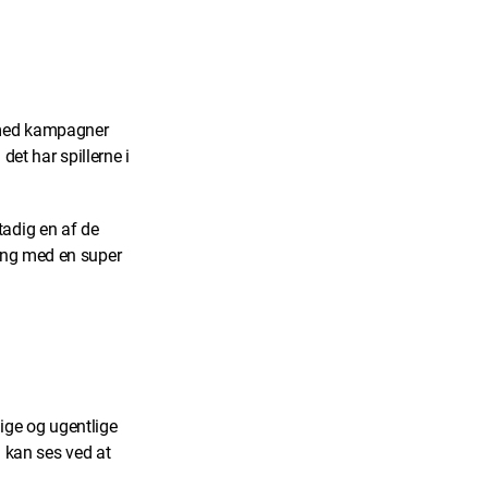
us) | Minimum odds: 1,80 |
tanos generelle regler og
e med kampagner
et har spillerne i
tadig en af de
ang med en super
ige og ugentlige
 kan ses ved at