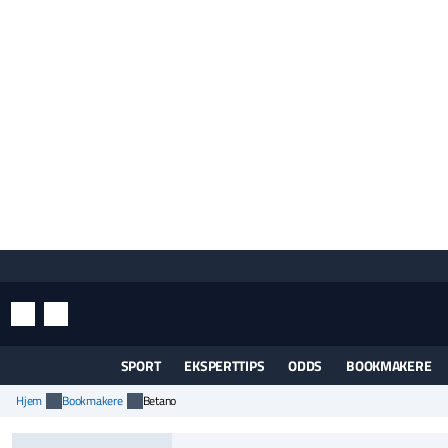
SØG
INDSTILLINGER
SPORT
EKSPERTTIPS
ODDS
BOOKMAKERE
Hjem
Bookmakere
Betano