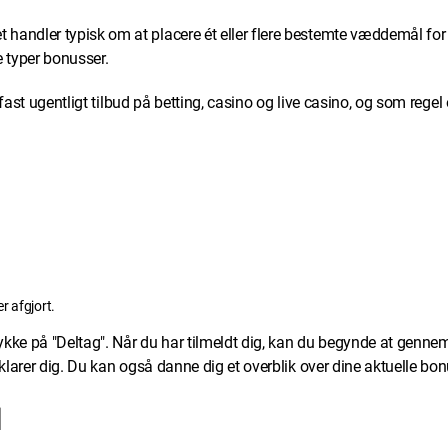
andler typisk om at placere ét eller flere bestemte væddemål for a
e typer bonusser.
t fast ugentligt tilbud på betting, casino og live casino, og som regel
er afgjort.
trykke på "Deltag". Når du har tilmeldt dig, kan du begynde at genn
 klarer dig. Du kan også danne dig et overblik over dine aktuelle bo
l