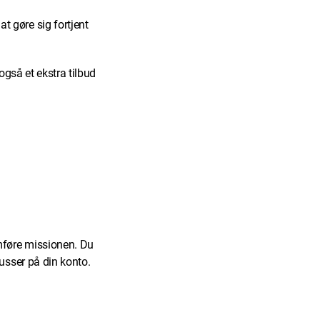
t gøre sig fortjent
 også et ekstra tilbud
emføre missionen. Du
nusser på din konto.