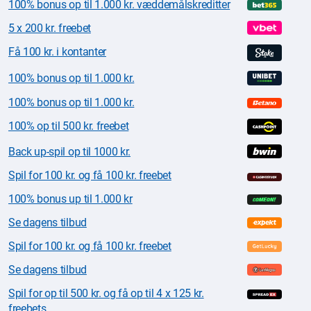
100% bonus op til 1.000 kr. væddemålskreditter
5 x 200 kr. freebet
Få 100 kr. i kontanter
100% bonus op til 1.000 kr.
100% bonus op til 1.000 kr.
100% op til 500 kr. freebet
Back up-spil op til 1000 kr.
Spil for 100 kr. og få 100 kr. freebet
100% bonus up til 1.000 kr
Se dagens tilbud
Spil for 100 kr. og få 100 kr. freebet
Se dagens tilbud
Spil for op til 500 kr. og få op til 4 x 125 kr.
freebets