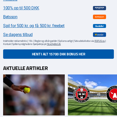
100% op til 500 DKK
Betsson
Spil for 500 kr. og få 500 kr. freebet
Se dagens tilbud
Indeholder reklamelinks | 18+ | Regler og vilkår gælder | Spil ansvarligt | Selvudelukkelse via
ROFUS.nu
|
Kontakt Spillemyndighedens hjælpelinje på
StopSpillet.dk
HENT I ALT 15700 DKK BONUS HER
AKTUELLE ARTIKLER