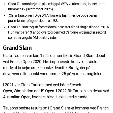
Clara Tausons højeste placering på WTA-verdensrangliste er som
nummer 12 (september 2025).
Clara Tauson er ifølge WTA Tourens hjemmeside oppe på en
præmiesum på godt 4,4 mio. US$.
Clara Tauson tog sit første danske mesterskab i single tilbage i 2016.
Hun var bare 13 år og overtog dermed Caroline Wozniackis rekord
som den yngste DM-seniorvinder.
Grand Slam
Clara Tauson var kun 17 år, da hun fik sin Grand Slam-debut
ved French Open 2020. Her imponerede hun ved i første
runde at besejre amerikanske Jennifer Brady, der på
daværende tidspunkt var nummer 25 på verdensranglisten.
I 2021 var Clara Tauson med ved både French
Open, Wimbledon og US Open. I 2022 fik Tauson sin debut ved
Australian Open, hvor det blev til exit i tredje runde.
Tausons bedste resultater i Grand Slam er kommet ved French