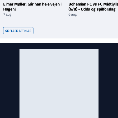
Elmer Møller: Går han hele vejen i
Bohemian FC vs FC Midtjyll
Hagen?
(6/8) - Odds og spilforslag
7 aug
6 aug
SE FLERE ARTIKLER