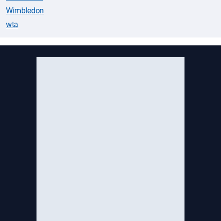
Wimbledon
wta