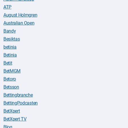
ATP
August Holmgren
Australian Open
Bandy
Besiktas
betinia
Betinia
Betit
BetMGM
Betoro
Betsson
Bettingbranche
BettingPodcasten
BetXpert
BetXpert TV
Blog