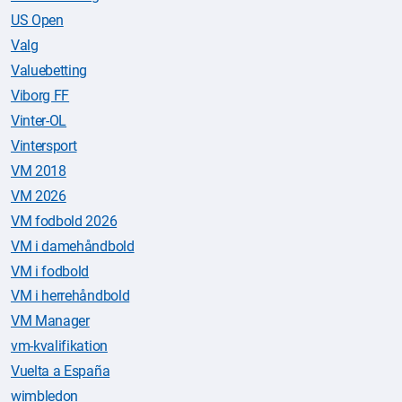
US Open
Valg
Valuebetting
Viborg FF
Vinter-OL
Vintersport
VM 2018
VM 2026
VM fodbold 2026
VM i damehåndbold
VM i fodbold
VM i herrehåndbold
VM Manager
vm-kvalifikation
Vuelta a España
wimbledon