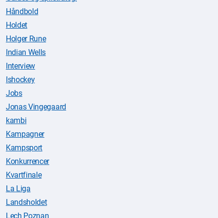
Håndbold
Holdet
Holger Rune
Indian Wells
Interview
Ishockey
Jobs
Jonas Vingegaard
kambi
Kampagner
Kampsport
Konkurrencer
Kvartfinale
La Liga
Landsholdet
Lech Poznan