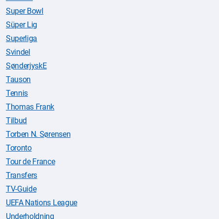
Super Bowl
Süper Lig
Superliga
Svindel
SønderjyskE
Tauson
Tennis
Thomas Frank
Tilbud
Torben N. Sørensen
Toronto
Tour de France
Transfers
TV-Guide
UEFA Nations League
Underholdning