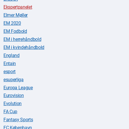
Ekspertpanelet
Elmer Møller
EM 2020
EM Fodbold
EM i herrehåndbold
EM i kvindehåndbold
England
Entain
esport
esuperliga
Europa League
Eurovision
Evolution
FA Cup
Fantasy Sports
FC København