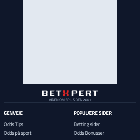
GENVEJE
POPULÆRE SIDER
Odds Tips
Betting sider
Odds på sport
Odds Bonusser