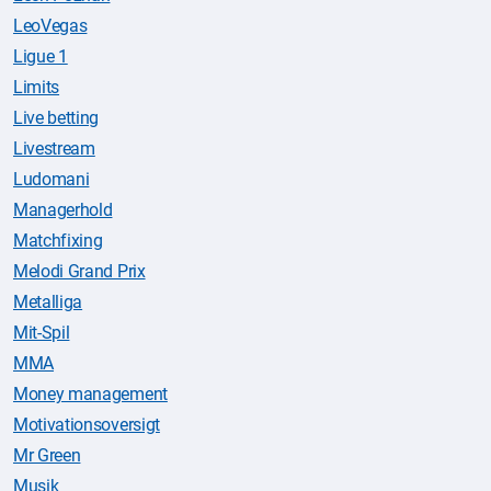
LeoVegas
Ligue 1
Limits
Live betting
Livestream
Ludomani
Managerhold
Matchfixing
Melodi Grand Prix
Metalliga
Mit-Spil
MMA
Money management
Motivationsoversigt
Mr Green
Musik