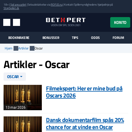
18+ |
Spil ansvarligt
| Selvudelukkelse via
ROFUS.nu
| Kontakt Spillemyndighedens hjælpelinje på
StopSpillet.dk
UK MENUEN
KONTO
MENU
SØG
BOOKMAKERE
BONUSSER
TIPS
ODDS
FORUM
Hjem
Artikler
Oscar
Artikler - Oscar
OSCAR
Filmekspert: Her er mine bud på
Oscars 2026
13 mar 2026
Dansk dokumentarfilm spås 20%
chance for at vinde en Oscar