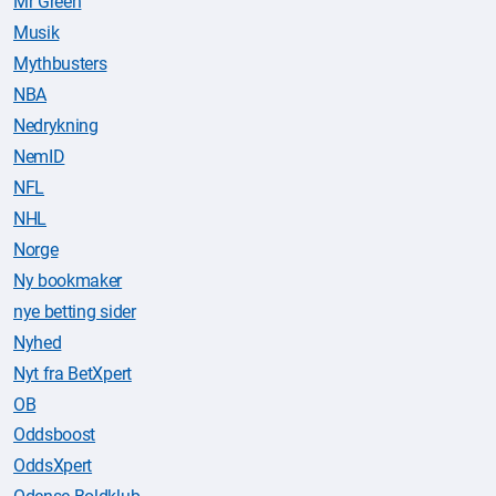
Mr Green
Musik
Mythbusters
NBA
Nedrykning
NemID
NFL
NHL
Norge
Ny bookmaker
nye betting sider
Nyhed
Nyt fra BetXpert
OB
Oddsboost
OddsXpert