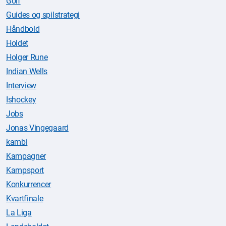
Golf
Guides og spilstrategi
Håndbold
Holdet
Holger Rune
Indian Wells
Interview
Ishockey
Jobs
Jonas Vingegaard
kambi
Kampagner
Kampsport
Konkurrencer
Kvartfinale
La Liga