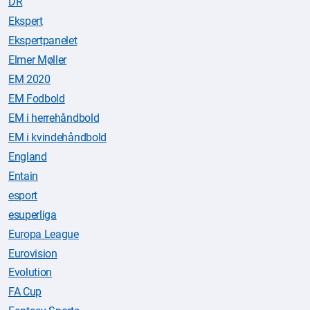
DR
Ekspert
Ekspertpanelet
Elmer Møller
EM 2020
EM Fodbold
EM i herrehåndbold
EM i kvindehåndbold
England
Entain
esport
esuperliga
Europa League
Eurovision
Evolution
FA Cup