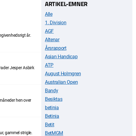
ARTIKEL-EMNER
Alle
1. Division
AGF
 begivenhedsrigt år.
Altenar
Årsrapport
Asian Handicap
ATP
trader Jesper Asbirk
August Holmgren
Australian Open
Bandy
Besiktas
e måneder hen over
betinia
Betinia
Betit
ur, gammel strigle.
BetMGM