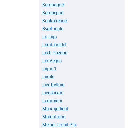
Kampagner
Kampsport
Konkurrencer
Kvartfinale
La Liga
Landsholdet
Lech Poznan
LeoVegas
Ligue 1
Limits
Live betting
Livestream
Ludomani
Managerhold
Matchfixing
Melodi Grand Prix