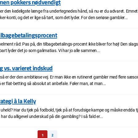
 men pokkers nødvendigt
er den kedeligste længe fra undertegnedes hånd, så nu er du advaret. Emnet 
-konti, og det er lige så tørt, som det lyder. For den seriøse gambler...
ilbagebetalingsprocent
 velment råd: Pas på, din tilbagebetalings-procent ikke bliver for høj! Den sl
bart lyder det jo som galimatias. Vi har jo alle sammen...
g vs. varieret indskud
og så er der den ambitiøse vej. Er man ikke en rutineret gambler med flere sæ
å er flat-betting så absolut at anbefale. Føler man, at man...
tegi à la Kelly
f uheld? Har du tjek på fodbold, tjek på at forudsige kampe og måske endda tje
 har du alligevel underskud på din gambling? I så fald er...
1
2