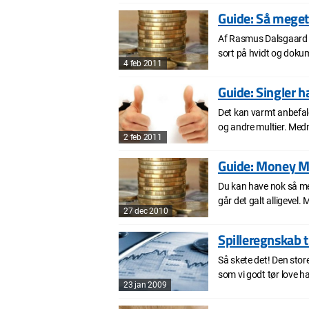
Guide: Så meget 
Af Rasmus Dalsgaard H
sort på hvidt og doku
4 feb 2011
Guide: Singler h
Det kan varmt anbefal
og andre multier. Med
2 feb 2011
Guide: Money Ma
Du kan have nok så meg
går det galt alligevel
27 dec 2010
Spilleregnskab ti
Så skete det! Den stor
som vi godt tør love h
23 jan 2009