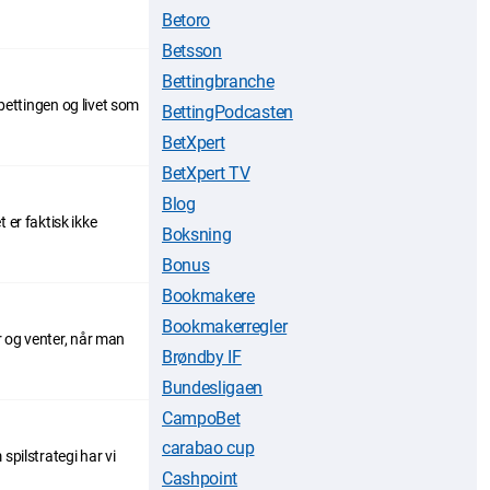
Betoro
Betsson
Bettingbranche
l bettingen og livet som
BettingPodcasten
BetXpert
BetXpert TV
Blog
er faktisk ikke
Boksning
Bonus
Bookmakere
Bookmakerregler
r og venter, når man
Brøndby IF
Bundesligaen
CampoBet
carabao cup
spilstrategi har vi
Cashpoint