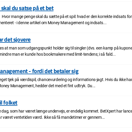
skal du satse på et bet
vor mange penge skal du sætte på et spil: hvad er den korrekte indsats for 
menteret - i denne artikel om Money Management og indsats...
ar det sjovere
es at man som udgangspunkt holder sig til singler (dvs. een kamp på kupon
mindre man er kunde hos bookmakere med limit-tendens; i så fald...
nagement - fordi det betaler sig
et tjek på værdispil, chancevurdering og informations-jagt. Hvis du ikke har
. Money Management, hedder det med et fint udtryk. Du...
l folket
e dag, som har været længe undervejs, er endelig kommet. BetXpert har lancer
ar været ventetiden værd. Ikke så få mandetimer er gennem...