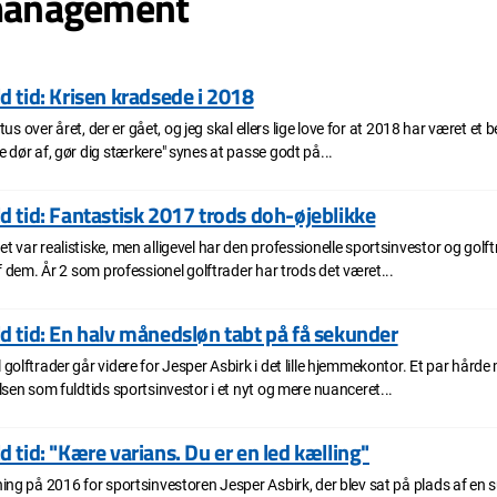
 management
ld tid: Krisen kradsede i 2018
tatus over året, der er gået, og jeg skal ellers lige love for at 2018 har været et
e dør af, gør dig stærkere" synes at passe godt på...
ld tid: Fantastisk 2017 trods doh-øjeblikke
t var realistiske, men alligevel har den professionelle sportsinvestor og golf
af dem. År 2 som professionel golftrader har trods det været...
ld tid: En halv månedsløn tabt på få sekunder
 golftrader går videre for Jesper Asbirk i det lille hjemmekontor. Et par hård
lsen som fuldtids sportsinvestor i et nyt og mere nuanceret...
d tid: "Kære varians. Du er en led kælling"
ning på 2016 for sportsinvestoren Jesper Asbirk, der blev sat på plads af en s