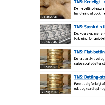
TNS: Kedeligt -
Denne betting-feature 
håndtering af bookmaker
31 jan 2008
TNS: Sænk din t
Det lyder sygt, men et
forklaring, for umiddel
30 nov 2007
TNS: Flat-bettin
Der er den sikre vej, 
seriøs sports-better, s
13 oct 2007
TNS: Betting-stra
Føler du dig forfulgt a
odds og værdi-spil - og
22 aug 2007