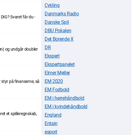
Cykling
Danmarks Radio
DIG? Svaret får du -
Danske Spil
DBU Pokalen
Det Borende X
DR
en) og undgår doubler
Ekspert
Ekspertpanelet
Elmer Møller
EM 2020
 styr på finanserne, så
EM Fodbold
EM i herrehåndbold
EM i kvindehåndbold
et et spilleregnskab,
England
Entain
esport