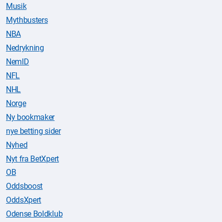
Musik
Mythbusters
NBA
Nedrykning
NemID
NFL
NHL
Norge
Ny bookmaker
nye betting sider
Nyhed
Nyt fra BetXpert
OB
Oddsboost
OddsXpert
Odense Boldklub