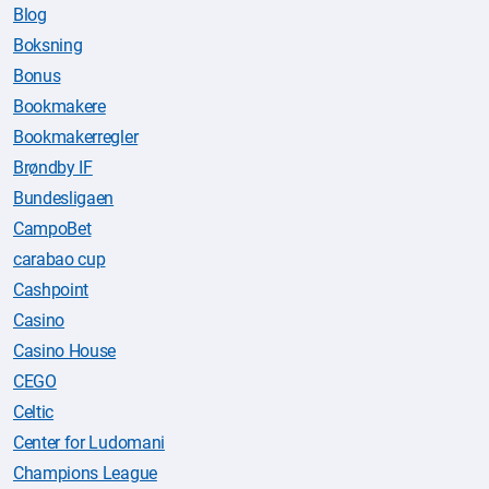
Blog
Boksning
Bonus
Bookmakere
Bookmakerregler
Brøndby IF
Bundesligaen
CampoBet
carabao cup
Cashpoint
Casino
Casino House
CEGO
Celtic
Center for Ludomani
Champions League