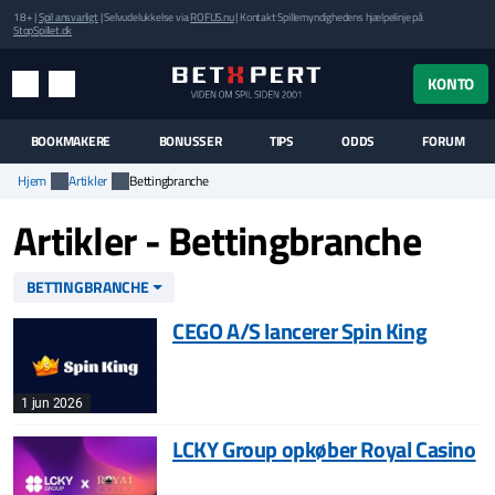
18+ |
Spil ansvarligt
| Selvudelukkelse via
ROFUS.nu
| Kontakt Spillemyndighedens hjælpelinje på
StopSpillet.dk
UK MENUEN
KONTO
MENU
SØG
BOOKMAKERE
BONUSSER
TIPS
ODDS
FORUM
Hjem
Artikler
Bettingbranche
Artikler - Bettingbranche
BETTINGBRANCHE
CEGO A/S lancerer Spin King
1 jun 2026
LCKY Group opkøber Royal Casino