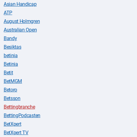
Asian Handicap
ATP
August Holmgren
Australian Open
Bandy
Besiktas
betinia
Betinia
Betit
BetMGM
Betoro
Betsson
Bettingbranche
BettingPodcasten
BetXpert
BetXpert TV