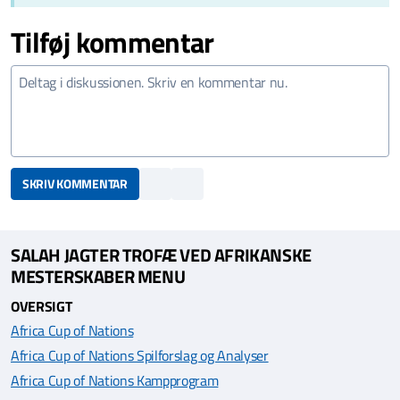
Tilføj kommentar
SKRIV KOMMENTAR
SALAH JAGTER TROFÆ VED AFRIKANSKE
MESTERSKABER MENU
OVERSIGT
Africa Cup of Nations
Africa Cup of Nations Spilforslag og Analyser
Africa Cup of Nations Kampprogram