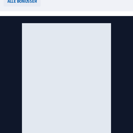
ALLE BONUSSER