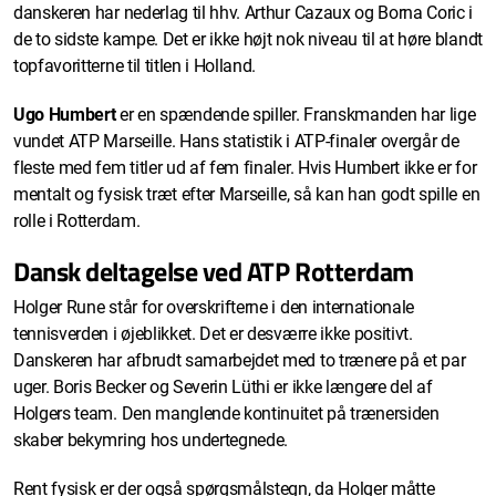
danskeren har nederlag til hhv. Arthur Cazaux og Borna Coric i
de to sidste kampe. Det er ikke højt nok niveau til at høre blandt
topfavoritterne til titlen i Holland.
Ugo Humbert
er en spændende spiller. Franskmanden har lige
vundet ATP Marseille. Hans statistik i ATP-finaler overgår de
fleste med fem titler ud af fem finaler. Hvis Humbert ikke er for
mentalt og fysisk træt efter Marseille, så kan han godt spille en
rolle i Rotterdam.
Dansk deltagelse ved ATP Rotterdam
Holger Rune står for overskrifterne i den internationale
tennisverden i øjeblikket. Det er desværre ikke positivt.
Danskeren har afbrudt samarbejdet med to trænere på et par
uger. Boris Becker og Severin Lüthi er ikke længere del af
Holgers team. Den manglende kontinuitet på trænersiden
skaber bekymring hos undertegnede.
Rent fysisk er der også spørgsmålstegn, da Holger måtte