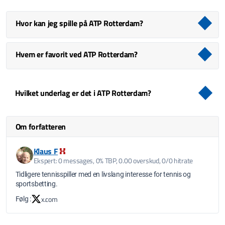
Hvor kan jeg spille på ATP Rotterdam?
Hvem er favorit ved ATP Rotterdam?
Hvilket underlag er det i ATP Rotterdam?
Om forfatteren
Klaus F
Ekspert: 0 messages, 0% TBP, 0.00 overskud, 0/0 hitrate
Tidligere tennisspiller med en livslang interesse for tennis og
sportsbetting.
x.com
Følg :