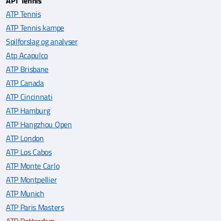
APT Tennis
ATP Tennis
ATP Tennis kampe
Spilforslag og analyser
Atp Acapulco
ATP Brisbane
ATP Canada
ATP Cincinnati
ATP Hamburg
ATP Hangzhou Open
ATP London
ATP Los Cabos
ATP Monte Carlo
ATP Montpellier
ATP Munich
ATP Paris Masters
ATP Rotterdam