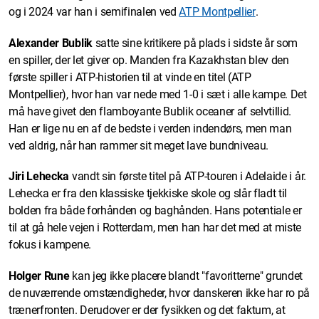
og i 2024 var han i semifinalen ved
ATP Montpellier
.
Alexander Bublik
satte sine kritikere på plads i sidste år som
en spiller, der let giver op. Manden fra Kazakhstan blev den
første spiller i ATP-historien til at vinde en titel (ATP
Montpellier), hvor han var nede med 1-0 i sæt i alle kampe. Det
må have givet den flamboyante Bublik oceaner af selvtillid.
Han er lige nu en af de bedste i verden indendørs, men man
ved aldrig, når han rammer sit meget lave bundniveau.
Jiri Lehecka
vandt sin første titel på ATP-touren i Adelaide i år.
Lehecka er fra den klassiske tjekkiske skole og slår fladt til
bolden fra både forhånden og baghånden. Hans potentiale er
til at gå hele vejen i Rotterdam, men han har det med at miste
fokus i kampene.
Holger Rune
kan jeg ikke placere blandt "favoritterne" grundet
de nuværrende omstændigheder, hvor danskeren ikke har ro på
trænerfronten. Derudover er der fysikken og det faktum, at