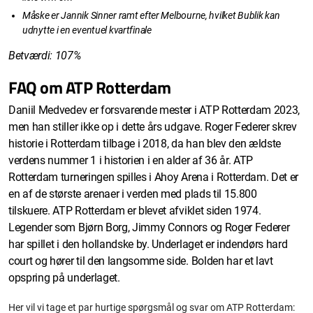
Måske er Jannik Sinner ramt efter Melbourne, hvilket Bublik kan
udnytte i en eventuel kvartfinale
Betværdi: 107%
FAQ om ATP Rotterdam
Daniil Medvedev er forsvarende mester i ATP Rotterdam 2023,
men han stiller ikke op i dette års udgave. Roger Federer skrev
historie i Rotterdam tilbage i 2018, da han blev den ældste
verdens nummer 1 i historien i en alder af 36 år.
ATP
Rotterdam turneringen spilles i Ahoy Arena i Rotterdam. Det er
en af de største arenaer i verden med plads til 15.800
tilskuere. ATP Rotterdam er blevet afviklet siden 1974.
Legender som Bjørn Borg, Jimmy Connors og Roger Federer
har spillet i den hollandske by. Underlaget er indendørs hard
court og hører til den langsomme side. Bolden har et lavt
opspring på underlaget.
Her vil vi tage et par hurtige spørgsmål og svar om ATP Rotterdam: