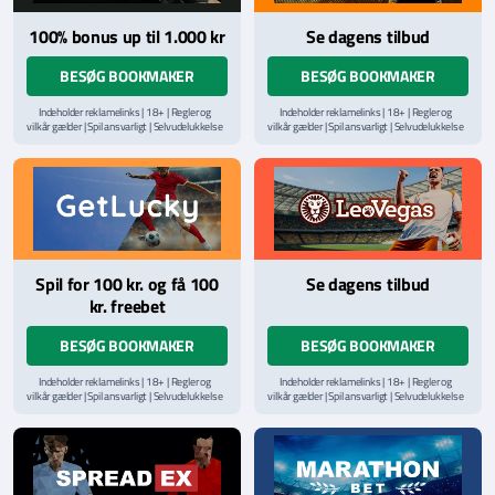
100% bonus up til 1.000 kr
Se dagens tilbud
BESØG BOOKMAKER
BESØG BOOKMAKER
Indeholder reklamelinks | 18+ | Regler og
Indeholder reklamelinks | 18+ | Regler og
vilkår gælder | Spil ansvarligt | Selvudelukkelse
vilkår gælder | Spil ansvarligt | Selvudelukkelse
via
ROFUS.nu
| Kontakt Spillemyndighedens
via
ROFUS.nu
| Kontakt Spillemyndighedens
hjælpelinje på
StopSpillet.dk
hjælpelinje på
StopSpillet.dk
Læs vilkår og betingelser
her
Læs vilkår og betingelser
her
Spil for 100 kr. og få 100
Se dagens tilbud
kr. freebet
BESØG BOOKMAKER
BESØG BOOKMAKER
Indeholder reklamelinks | 18+ | Regler og
Indeholder reklamelinks | 18+ | Regler og
vilkår gælder | Spil ansvarligt | Selvudelukkelse
vilkår gælder | Spil ansvarligt | Selvudelukkelse
via
ROFUS.nu
| Kontakt Spillemyndighedens
via
ROFUS.nu
| Kontakt Spillemyndighedens
hjælpelinje på
StopSpillet.dk
hjælpelinje på
StopSpillet.dk
Læs vilkår og betingelser
her