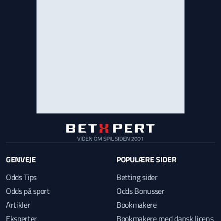
GENVEJE
POPULÆRE SIDER
Odds Tips
Betting sider
Odds på sport
Odds Bonusser
Artikler
Bookmakere
Eksperter
Bookmakere med dansk licens