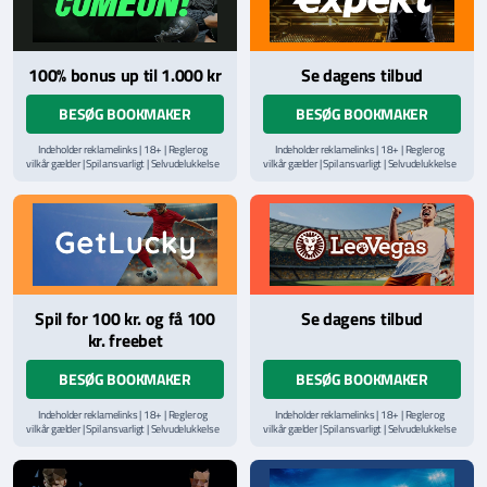
100% bonus up til 1.000 kr
Se dagens tilbud
BESØG BOOKMAKER
BESØG BOOKMAKER
Indeholder reklamelinks | 18+ | Regler og
Indeholder reklamelinks | 18+ | Regler og
vilkår gælder | Spil ansvarligt | Selvudelukkelse
vilkår gælder | Spil ansvarligt | Selvudelukkelse
via
ROFUS.nu
| Kontakt Spillemyndighedens
via
ROFUS.nu
| Kontakt Spillemyndighedens
hjælpelinje på
StopSpillet.dk
hjælpelinje på
StopSpillet.dk
Læs vilkår og betingelser
her
Læs vilkår og betingelser
her
Spil for 100 kr. og få 100
Se dagens tilbud
kr. freebet
BESØG BOOKMAKER
BESØG BOOKMAKER
Indeholder reklamelinks | 18+ | Regler og
Indeholder reklamelinks | 18+ | Regler og
vilkår gælder | Spil ansvarligt | Selvudelukkelse
vilkår gælder | Spil ansvarligt | Selvudelukkelse
via
ROFUS.nu
| Kontakt Spillemyndighedens
via
ROFUS.nu
| Kontakt Spillemyndighedens
hjælpelinje på
StopSpillet.dk
hjælpelinje på
StopSpillet.dk
Læs vilkår og betingelser
her