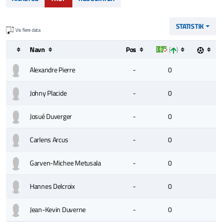
STATISTIK
Vis flere data
Navn
Pos
(
)
Alexandre Pierre
-
0
Johny Placide
-
0
Josué Duverger
-
0
Carlens Arcus
-
0
Garven-Michee Metusala
-
0
Hannes Delcroix
-
0
Jean-Kevin Duverne
-
0