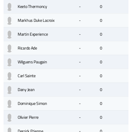
Keeto Thermoncy
-
0
Markhus Duke Lacroix
-
0
Martin Experience
-
0
Ricardo Ade
-
0
Wilguens Paugain
-
0
Carl Sainte
-
0
Dany Jean
-
0
Dominique Simon
-
0
Olivier Pierre
-
0
Derrick Etienne
-
0