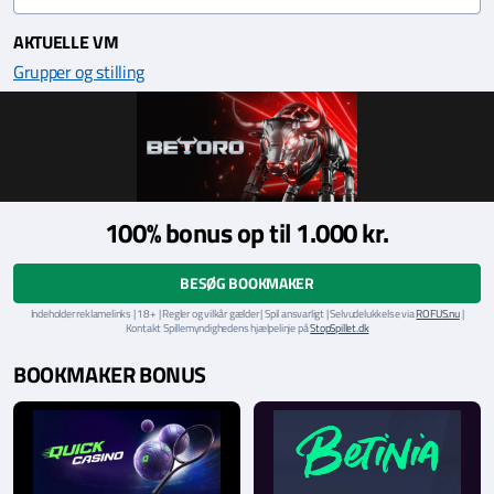
AKTUELLE VM
Grupper og stilling
100% bonus op til 1.000 kr.
BESØG BOOKMAKER
Indeholder reklamelinks | 18+ | Regler og vilkår gælder | Spil ansvarligt | Selvudelukkelse via
ROFUS.nu
|
Kontakt Spillemyndighedens hjælpelinje på
StopSpillet.dk
BOOKMAKER BONUS