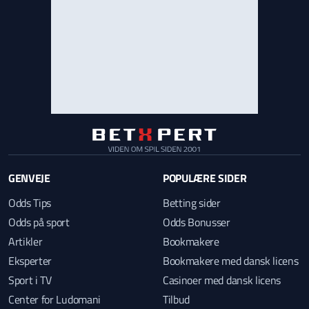
GENVEJE
POPULÆRE SIDER
Odds Tips
Betting sider
Odds på sport
Odds Bonusser
Artikler
Bookmakere
Eksperter
Bookmakere med dansk licens
Sport i TV
Casinoer med dansk licens
Center for Ludomani
Tilbud