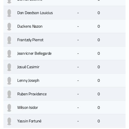
Don Deedson Louicius
-
0
Duckens Nazon
-
0
Frantzdy Pierrot
-
0
Jeanricner Bellegarde
-
0
Josué Casimir
-
0
Lenny Joseph
-
0
Ruben Providence
-
0
Wilson Isidor
-
0
Yassin Fortuné
-
0