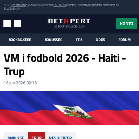
18+ |
Spil ansvarligt
| Selvudelukkelse via
ROFUS.nu
| Kontakt Spillemyndighedens hjælpelinje på
StopSpillet.dk
UK MENUEN
KONTO
MENU
SØG
BOOKMAKERE
BONUSSER
TIPS
ODDS
FORUM
VM i fodbold 2026 - Haiti -
Trup
16 jun 2026 09:13
ANALYSE
TRUP
RESULTATER