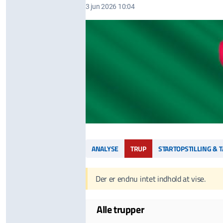
3 jun 2026 10:04
ANALYSE
TRUP
STARTOPSTILLING & T
Der er endnu intet indhold at vise.
Alle trupper