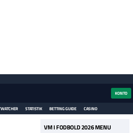
KONTO
TWATCHER
STATISTIK
BETTING GUIDE
CASINO
VM I FODBOLD 2026 MENU