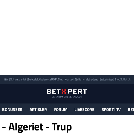
18+ |
Spil ansvarligt
| Selvudelukkelse via
ROFUS.nu
| Kontakt Spillemyndighedens hjælpelinje på
StopSpillet.dk
BONUSSER
ARTIKLER
FORUM
LIVESCORE
SPORT I TV
BE
- Algeriet - Trup