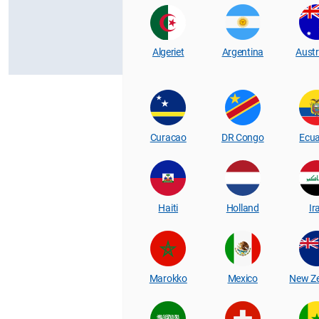
Algeriet
Argentina
Austr
Curacao
DR Congo
Ecu
Haiti
Holland
Ir
Marokko
Mexico
New Z