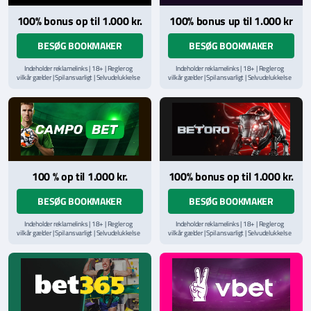
100% bonus op til 1.000 kr.
100% bonus up til 1.000 kr
BESØG BOOKMAKER
BESØG BOOKMAKER
Indeholder reklamelinks | 18+ | Regler og
Indeholder reklamelinks | 18+ | Regler og
vilkår gælder | Spil ansvarligt | Selvudelukkelse
vilkår gælder | Spil ansvarligt | Selvudelukkelse
via
ROFUS.nu
| Kontakt Spillemyndighedens
via
ROFUS.nu
| Kontakt Spillemyndighedens
hjælpelinje på
StopSpillet.dk
hjælpelinje på
StopSpillet.dk
Læs vilkår og betingelser
her
Læs vilkår og betingelser
her
100 % op til 1.000 kr.
100% bonus op til 1.000 kr.
BESØG BOOKMAKER
BESØG BOOKMAKER
Indeholder reklamelinks | 18+ | Regler og
Indeholder reklamelinks | 18+ | Regler og
vilkår gælder | Spil ansvarligt | Selvudelukkelse
vilkår gælder | Spil ansvarligt | Selvudelukkelse
via
ROFUS.nu
| Kontakt Spillemyndighedens
via
ROFUS.nu
| Kontakt Spillemyndighedens
hjælpelinje på
StopSpillet.dk
hjælpelinje på
StopSpillet.dk
Læs vilkår og betingelser
her
Læs vilkår og betingelser
her