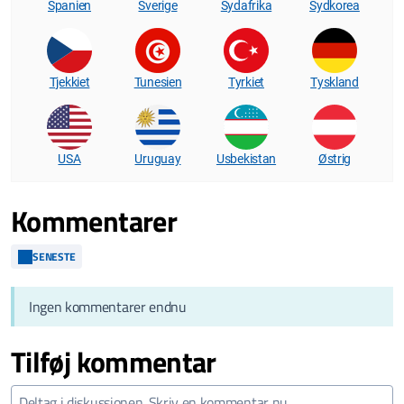
Spanien
Sverige
Sydafrika
Sydkorea
Tjekkiet
Tunesien
Tyrkiet
Tyskland
USA
Uruguay
Usbekistan
Østrig
Kommentarer
SENESTE
Ingen kommentarer endnu
Tilføj kommentar