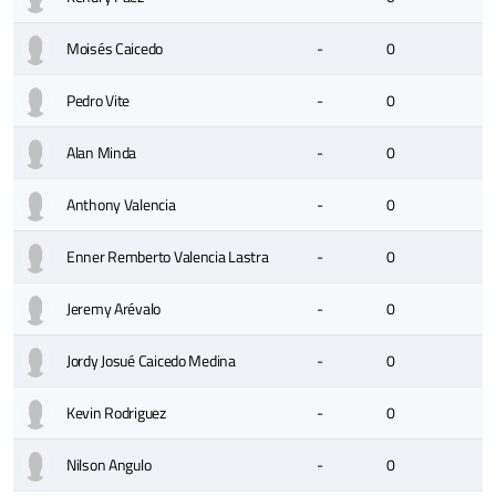
Moisés Caicedo
-
0
Pedro Vite
-
0
Alan Minda
-
0
Anthony Valencia
-
0
Enner Remberto Valencia Lastra
-
0
Jeremy Arévalo
-
0
Jordy Josué Caicedo Medina
-
0
Kevin Rodriguez
-
0
Nilson Angulo
-
0