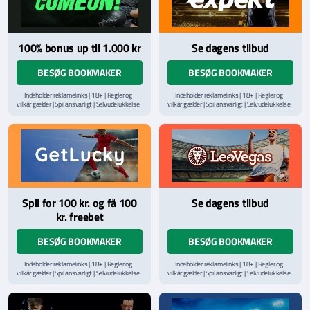
100% bonus up til 1.000 kr
Se dagens tilbud
BESØG BOOKMAKER
BESØG BOOKMAKER
Indeholder reklamelinks | 18+ | Regler og
Indeholder reklamelinks | 18+ | Regler og
vilkår gælder | Spil ansvarligt | Selvudelukkelse
vilkår gælder | Spil ansvarligt | Selvudelukkelse
via
ROFUS.nu
| Kontakt Spillemyndighedens
via
ROFUS.nu
| Kontakt Spillemyndighedens
hjælpelinje på
StopSpillet.dk
hjælpelinje på
StopSpillet.dk
Læs vilkår og betingelser
her
Læs vilkår og betingelser
her
Spil for 100 kr. og få 100
Se dagens tilbud
kr. freebet
BESØG BOOKMAKER
BESØG BOOKMAKER
Indeholder reklamelinks | 18+ | Regler og
Indeholder reklamelinks | 18+ | Regler og
vilkår gælder | Spil ansvarligt | Selvudelukkelse
vilkår gælder | Spil ansvarligt | Selvudelukkelse
via
ROFUS.nu
| Kontakt Spillemyndighedens
via
ROFUS.nu
| Kontakt Spillemyndighedens
hjælpelinje på
StopSpillet.dk
hjælpelinje på
StopSpillet.dk
Læs vilkår og betingelser
her