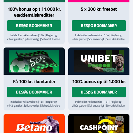
100% bonus op til 1.000 kr.
5 x 200 kr. freebet
væddemålskreditter
BESØG BOOKMAKER
BESØG BOOKMAKER
Indeholder reklamelinks | 18+ | Regler og
Indeholder reklamelinks | 18+ | Regler og
vilkår gælder | Spil ansvarligt | Selvudelukkelse
vilkår gælder | Spil ansvarligt | Selvudelukkelse
via
ROFUS.nu
| Kontakt Spillemyndighedens
via
ROFUS.nu
| Kontakt Spillemyndighedens
hjælpelinje på
StopSpillet.dk
hjælpelinje på
StopSpillet.dk
Læs vilkår og betingelser
her
Få 100 kr. i kontanter
100% bonus op til 1.000 kr.
BESØG BOOKMAKER
BESØG BOOKMAKER
Indeholder reklamelinks | 18+ | Regler og
Indeholder reklamelinks | 18+ | Regler og
vilkår gælder | Spil ansvarligt | Selvudelukkelse
vilkår gælder | Spil ansvarligt | Selvudelukkelse
via
ROFUS.nu
| Kontakt Spillemyndighedens
via
ROFUS.nu
| Kontakt Spillemyndighedens
hjælpelinje på
StopSpillet.dk
hjælpelinje på
StopSpillet.dk
Læs vilkår og betingelser
her
Læs vilkår og betingelser
her