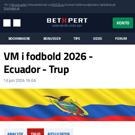
18+ |
Spil ansvarligt
| Selvudelukkelse via
ROFUS.nu
| Kontakt Spillemyndighedens hjælpelinje på
StopSpillet.dk
UK MENUEN
KONTO
MENU
SØG
BOOKMAKERE
BONUSSER
TIPS
ODDS
FORUM
VM i fodbold 2026 -
Ecuador - Trup
16 jun 2026 16:04
ANALYSE
TRUP
RESULTATER