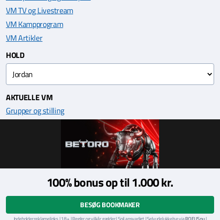
VM TV og Livestream
VM Kampprogram
VM Artikler
HOLD
AKTUELLE VM
Grupper og stilling
100% bonus op til 1.000 kr.
BESØG BOOKMAKER
Indeholder reklamelinks | 18+ | Regler og vilkår gælder | Spil ansvarligt | Selvudelukkelse via
ROFUS.nu
|