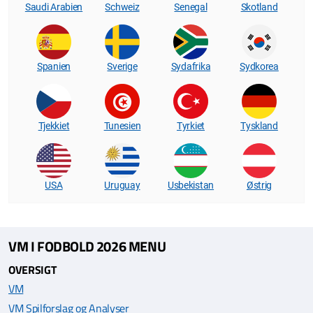
Saudi Arabien
Schweiz
Senegal
Skotland
Spanien
Sverige
Sydafrika
Sydkorea
Tjekkiet
Tunesien
Tyrkiet
Tyskland
USA
Uruguay
Usbekistan
Østrig
VM I FODBOLD 2026 MENU
OVERSIGT
VM
VM Spilforslag og Analyser