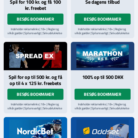
Spil for 100 kr. og få 100
Se dagens tilbud
kr. freebet
BESØG BOOKMAKER
BESØG BOOKMAKER
Indeholder reklamelinks | 18+ | Regler og
Indeholder reklamelinks | 18+ | Regler og
vilkår gælder | Spil ansvarligt | Selvudelukkelse
vilkår gælder | Spil ansvarligt | Selvudelukkelse
via
ROFUS.nu
| Kontakt Spillemyndighedens
via
ROFUS.nu
| Kontakt Spillemyndighedens
hjælpelinje på
StopSpillet.dk
hjælpelinje på
StopSpillet.dk
Læs vilkår og betingelser
her
Spil for op til 500 kr. og få
100% op til 500 DKK
op til 4 x 125 kr. freebets
BESØG BOOKMAKER
BESØG BOOKMAKER
Indeholder reklamelinks | 18+ | Regler og
Indeholder reklamelinks | 18+ | Regler og
vilkår gælder | Spil ansvarligt | Selvudelukkelse
vilkår gælder | Spil ansvarligt | Selvudelukkelse
via
ROFUS.nu
| Kontakt Spillemyndighedens
via
ROFUS.nu
| Kontakt Spillemyndighedens
hjælpelinje på
StopSpillet.dk
hjælpelinje på
StopSpillet.dk
Læs vilkår og betingelser
her