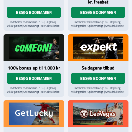
kr. freebet
BESØG BOOKMAKER
BESØG BOOKMAKER
Indeholder reklamelinks | 18+ | Regler og
Indeholder reklamelinks | 18+ | Regler og
vilkår gælder | Spil ansvarligt | Selvudelukkelse
vilkår gælder | Spil ansvarligt | Selvudelukkelse
via
ROFUS.nu
| Kontakt Spillemyndighedens
via
ROFUS.nu
| Kontakt Spillemyndighedens
hjælpelinje på
StopSpillet.dk
hjælpelinje på
StopSpillet.dk
Læs vilkår og betingelser
her
100% bonus up til 1.000 kr
Se dagens tilbud
BESØG BOOKMAKER
BESØG BOOKMAKER
Indeholder reklamelinks | 18+ | Regler og
Indeholder reklamelinks | 18+ | Regler og
vilkår gælder | Spil ansvarligt | Selvudelukkelse
vilkår gælder | Spil ansvarligt | Selvudelukkelse
via
ROFUS.nu
| Kontakt Spillemyndighedens
via
ROFUS.nu
| Kontakt Spillemyndighedens
hjælpelinje på
StopSpillet.dk
hjælpelinje på
StopSpillet.dk
Læs vilkår og betingelser
her
Læs vilkår og betingelser
her