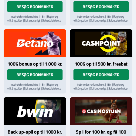
BESØG BOOKMAKER
BESØG BOOKMAKER
Indeholder reklamelinks | 18+ | Regler og
Indeholder reklamelinks | 18+ | Regler og
vilkår gælder | Spil ansvarligt | Selvudelukkelse
vilkår gælder | Spil ansvarligt | Selvudelukkelse
via
ROFUS.nu
| Kontakt Spillemyndighedens
via
ROFUS.nu
| Kontakt Spillemyndighedens
hjælpelinje på
StopSpillet.dk
hjælpelinje på
StopSpillet.dk
Læs vilkår og betingelser
her
Læs vilkår og betingelser
her
100% bonus op til 1.000 kr.
100% op til 500 kr. freebet
BESØG BOOKMAKER
BESØG BOOKMAKER
Indeholder reklamelinks | 18+ | Regler og
Indeholder reklamelinks | 18+ | Regler og
vilkår gælder | Spil ansvarligt | Selvudelukkelse
vilkår gælder | Spil ansvarligt | Selvudelukkelse
via
ROFUS.nu
| Kontakt Spillemyndighedens
via
ROFUS.nu
| Kontakt Spillemyndighedens
hjælpelinje på
StopSpillet.dk
hjælpelinje på
StopSpillet.dk
Læs vilkår og betingelser
her
Back up-spil op til 1000 kr.
Spil for 100 kr. og få 100