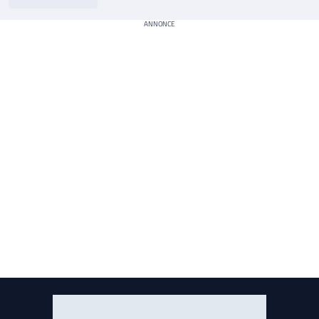
ANNONCE