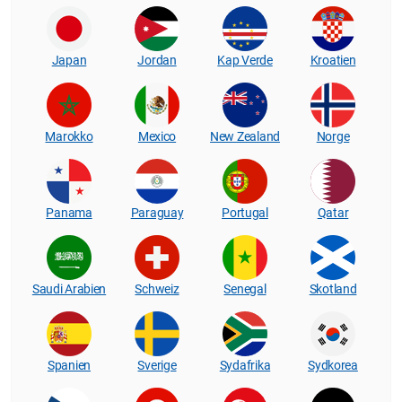
Japan
Jordan
Kap Verde
Kroatien
Marokko
Mexico
New Zealand
Norge
Panama
Paraguay
Portugal
Qatar
Saudi Arabien
Schweiz
Senegal
Skotland
Spanien
Sverige
Sydafrika
Sydkorea