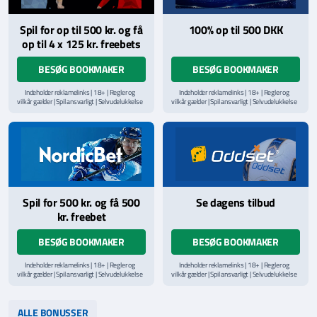
Spil for op til 500 kr. og få
100% op til 500 DKK
op til 4 x 125 kr. freebets
BESØG BOOKMAKER
BESØG BOOKMAKER
Indeholder reklamelinks | 18+ | Regler og
Indeholder reklamelinks | 18+ | Regler og
vilkår gælder | Spil ansvarligt | Selvudelukkelse
vilkår gælder | Spil ansvarligt | Selvudelukkelse
via
ROFUS.nu
| Kontakt Spillemyndighedens
via
ROFUS.nu
| Kontakt Spillemyndighedens
hjælpelinje på
StopSpillet.dk
hjælpelinje på
StopSpillet.dk
Læs vilkår og betingelser
her
Spil for 500 kr. og få 500
Se dagens tilbud
kr. freebet
BESØG BOOKMAKER
BESØG BOOKMAKER
Indeholder reklamelinks | 18+ | Regler og
Indeholder reklamelinks | 18+ | Regler og
vilkår gælder | Spil ansvarligt | Selvudelukkelse
vilkår gælder | Spil ansvarligt | Selvudelukkelse
via
ROFUS.nu
| Kontakt Spillemyndighedens
via
ROFUS.nu
| Kontakt Spillemyndighedens
hjælpelinje på
StopSpillet.dk
hjælpelinje på
StopSpillet.dk
Læs vilkår og betingelser
her
Læs vilkår og betingelser
her
ALLE BONUSSER