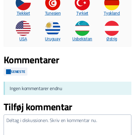
Tjekkiet
Tunesien
Tyrkiet
Tyskland
USA
Uruguay
Usbekistan
Østrig
Kommentarer
SENESTE
Ingen kommentarer endnu
Tilføj kommentar