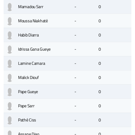
Mamadou Sarr
-
0
Moussa Niakhaté
-
0
Habib Diarra
-
0
Idrissa Gana Gueye
-
0
Lamine Camara
-
0
Malick Diouf
-
0
Pape Gueye
-
0
Pape Sarr
-
0
Pathé Ciss
-
0
Assane Diao
-
0