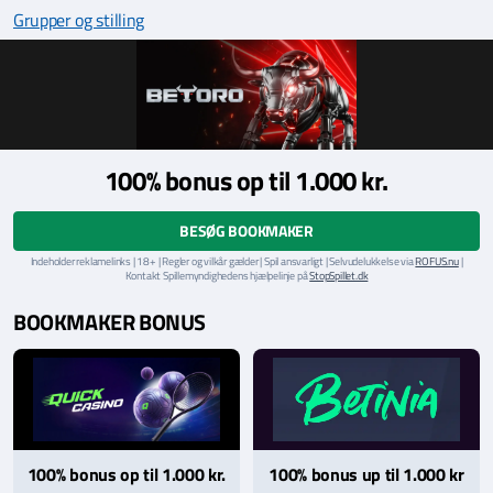
Grupper og stilling
100% bonus op til 1.000 kr.
BESØG BOOKMAKER
Indeholder reklamelinks | 18+ | Regler og vilkår gælder | Spil ansvarligt | Selvudelukkelse via
ROFUS.nu
|
Kontakt Spillemyndighedens hjælpelinje på
StopSpillet.dk
BOOKMAKER BONUS
100% bonus op til 1.000 kr.
100% bonus up til 1.000 kr