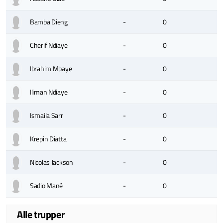
Bamba Dieng
-
0
Cherif Ndiaye
-
0
Ibrahim Mbaye
-
0
Iliman Ndiaye
-
0
Ismaila Sarr
-
0
Krepin Diatta
-
0
Nicolas Jackson
-
0
Sadio Mané
-
0
Alle trupper