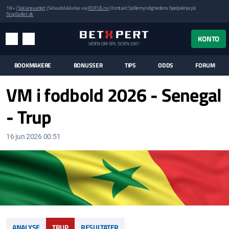
18+ |
Spil ansvarligt
| Selvudelukkelse via
ROFUS.nu
| Kontakt Spillemyndighedens hjælpelinje på
StopSpillet.dk
UK MENUEN
KONTO
MENU
SØG
BOOKMAKERE
BONUSSER
TIPS
ODDS
FORUM
VM i fodbold 2026 - Senegal
- Trup
16 jun 2026 00:51
ANALYSE
TRUP
RESULTATER