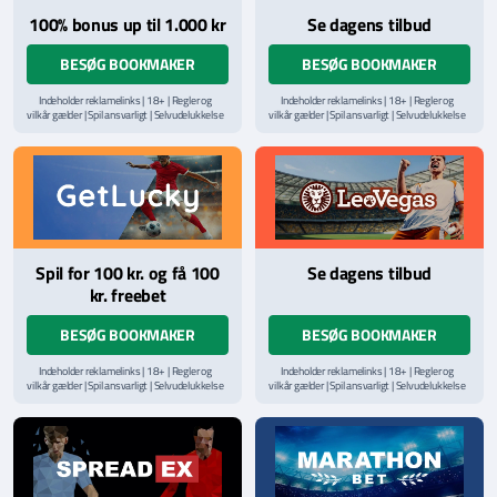
100% bonus up til 1.000 kr
Se dagens tilbud
BESØG BOOKMAKER
BESØG BOOKMAKER
Indeholder reklamelinks | 18+ | Regler og
Indeholder reklamelinks | 18+ | Regler og
vilkår gælder | Spil ansvarligt | Selvudelukkelse
vilkår gælder | Spil ansvarligt | Selvudelukkelse
via
ROFUS.nu
| Kontakt Spillemyndighedens
via
ROFUS.nu
| Kontakt Spillemyndighedens
hjælpelinje på
StopSpillet.dk
hjælpelinje på
StopSpillet.dk
Læs vilkår og betingelser
her
Læs vilkår og betingelser
her
Spil for 100 kr. og få 100
Se dagens tilbud
kr. freebet
BESØG BOOKMAKER
BESØG BOOKMAKER
Indeholder reklamelinks | 18+ | Regler og
Indeholder reklamelinks | 18+ | Regler og
vilkår gælder | Spil ansvarligt | Selvudelukkelse
vilkår gælder | Spil ansvarligt | Selvudelukkelse
via
ROFUS.nu
| Kontakt Spillemyndighedens
via
ROFUS.nu
| Kontakt Spillemyndighedens
hjælpelinje på
StopSpillet.dk
hjælpelinje på
StopSpillet.dk
Læs vilkår og betingelser
her