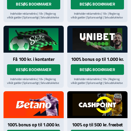
BESØG BOOKMAKER
BESØG BOOKMAKER
Indeholder reklamelinks | 18+ | Regler og
Indeholder reklamelinks | 18+ | Regler og
vilkår gælder | Spil ansvarligt | Selvudelukkelse
vilkår gælder | Spil ansvarligt | Selvudelukkelse
via
ROFUS.nu
| Kontakt Spillemyndighedens
via
ROFUS.nu
| Kontakt Spillemyndighedens
hjælpelinje på
StopSpillet.dk
hjælpelinje på
StopSpillet.dk
Læs vilkår og betingelser
her
Få 100 kr. i kontanter
100% bonus op til 1.000 kr.
BESØG BOOKMAKER
BESØG BOOKMAKER
Indeholder reklamelinks | 18+ | Regler og
Indeholder reklamelinks | 18+ | Regler og
vilkår gælder | Spil ansvarligt | Selvudelukkelse
vilkår gælder | Spil ansvarligt | Selvudelukkelse
via
ROFUS.nu
| Kontakt Spillemyndighedens
via
ROFUS.nu
| Kontakt Spillemyndighedens
hjælpelinje på
StopSpillet.dk
hjælpelinje på
StopSpillet.dk
Læs vilkår og betingelser
her
Læs vilkår og betingelser
her
100% bonus op til 1.000 kr.
100% op til 500 kr. freebet