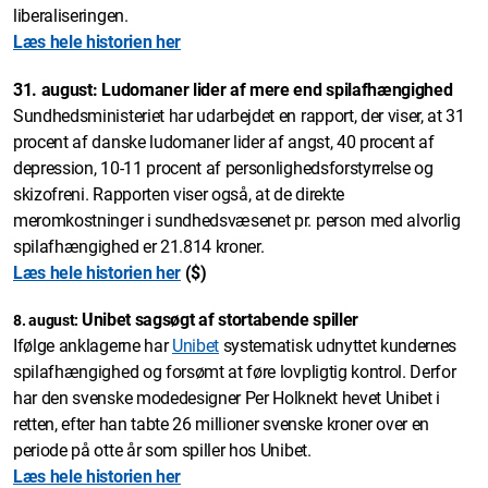
liberaliseringen.
Læs hele historien her
31. august: Ludomaner lider af mere end spilafhængighed
Sundhedsministeriet har udarbejdet en rapport, der viser, at 31
procent af danske ludomaner lider af angst, 40 procent af
depression, 10-11 procent af personlighedsforstyrrelse og
skizofreni. Rapporten viser også, at de direkte
meromkostninger i sundhedsvæsenet pr. person med alvorlig
spilafhængighed er 21.814 kroner.
Læs hele historien her
($)
Unibet sagsøgt af stortabende spiller
8. august:
Ifølge anklagerne har
Unibet
systematisk udnyttet kundernes
spilafhængighed og forsømt at føre lovpligtig kontrol. Derfor
har den svenske modedesigner Per Holknekt hevet Unibet i
retten, efter han tabte 26 millioner svenske kroner over en
periode på otte år som spiller hos Unibet.
Læs hele historien her