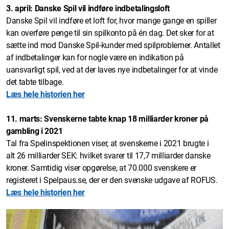
3. april: Danske Spil vil indføre indbetalingsloft
Danske Spil vil indføre et loft for, hvor mange gange en spiller
kan overføre penge til sin spilkonto på én dag. Det sker for at
sætte ind mod Danske Spil-kunder med spilproblemer. Antallet
af indbetalinger kan for nogle være en indikation på
uansvarligt spil, ved at der laves nye indbetalinger for at vinde
det tabte tilbage.
Læs hele historien her
11. marts: Svenskerne tabte knap 18 milliarder kroner på
gambling i 2021
Tal fra Spelinspektionen viser, at svenskerne i 2021 brugte i
alt 26 milliarder SEK: hvilket svarer til 17,7 milliarder danske
kroner. Samtidig viser opgørelse, at 70.000 svenskere er
registeret i Spelpaus.se, der er den svenske udgave af ROFUS.
Læs hele historien her