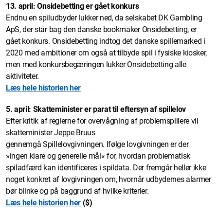
13. april: Onsidebetting er gået konkurs
Endnu en spiludbyder lukker ned, da selskabet DK Gambling
ApS, der står bag den danske bookmaker Onsidebetting, er
gået konkurs. Onsidebetting indtog det danske spillemarked i
2020 med ambitioner om også at tilbyde spil i fysiske kiosker,
men med konkursbegæringen lukker Onsidebetting alle
aktiviteter.
Læs hele historien her
5. april: Skatteminister er parat til eftersyn af spillelov
Efter kritik af reglerne for overvågning af problemspillere vil
skatteminister Jeppe Bruus
gennemgå Spillelovgivningen. Ifølge lovgivningen er der
»ingen klare og generelle mål« for, hvordan problematisk
spiladfærd kan identificeres i spildata. Der fremgår heller ikke
noget konkret af lovgivningen om, hvornår udbydernes alarmer
bør blinke og på baggrund af hvilke kriterier.
Læs hele historien her
($)