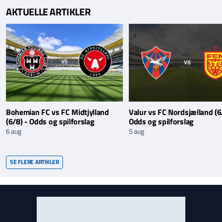
AKTUELLE ARTIKLER
Bohemian FC vs FC Midtjylland
Valur vs FC Nordsjælland (6
(6/8) - Odds og spilforslag
Odds og spilforslag
6 aug
5 aug
SE FLERE ARTIKLER