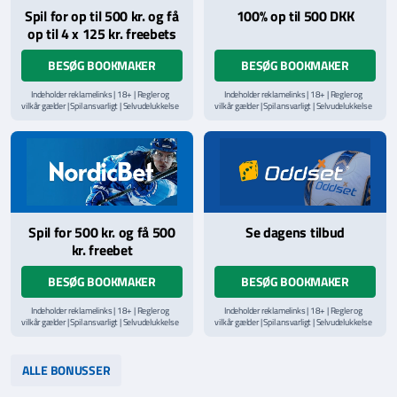
Spil for op til 500 kr. og få
100% op til 500 DKK
op til 4 x 125 kr. freebets
BESØG BOOKMAKER
BESØG BOOKMAKER
Indeholder reklamelinks | 18+ | Regler og
Indeholder reklamelinks | 18+ | Regler og
vilkår gælder | Spil ansvarligt | Selvudelukkelse
vilkår gælder | Spil ansvarligt | Selvudelukkelse
via
ROFUS.nu
| Kontakt Spillemyndighedens
via
ROFUS.nu
| Kontakt Spillemyndighedens
hjælpelinje på
StopSpillet.dk
hjælpelinje på
StopSpillet.dk
Læs vilkår og betingelser
her
Spil for 500 kr. og få 500
Se dagens tilbud
kr. freebet
BESØG BOOKMAKER
BESØG BOOKMAKER
Indeholder reklamelinks | 18+ | Regler og
Indeholder reklamelinks | 18+ | Regler og
vilkår gælder | Spil ansvarligt | Selvudelukkelse
vilkår gælder | Spil ansvarligt | Selvudelukkelse
via
ROFUS.nu
| Kontakt Spillemyndighedens
via
ROFUS.nu
| Kontakt Spillemyndighedens
hjælpelinje på
StopSpillet.dk
hjælpelinje på
StopSpillet.dk
Læs vilkår og betingelser
her
Læs vilkår og betingelser
her
ALLE BONUSSER