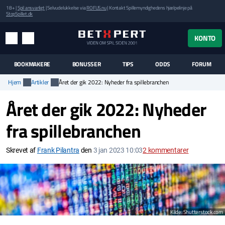
18+ |
Spil ansvarligt
| Selvudelukkelse via
ROFUS.nu
| Kontakt Spillemyndighedens hjælpelinje på
StopSpillet.dk
UK MENUEN
KONTO
MENU
SØG
BOOKMAKERE
BONUSSER
TIPS
ODDS
FORUM
Hjem
Artikler
Året der gik 2022: Nyheder fra spillebranchen
Året der gik 2022: Nyheder
fra spillebranchen
Skrevet af
Frank Pilantra
den
3 jan 2023 10:03
2
kommentarer
Kilde: Shutterstock.com