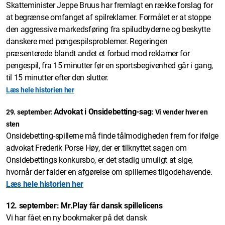
Skatteminister Jeppe Bruus har fremlagt en række forslag for
at begrænse omfanget af spilreklamer. Formålet er at stoppe
den aggressive markedsføring fra spiludbyderne og beskytte
danskere med pengespilsproblemer. Regeringen
præsenterede blandt andet et forbud mod reklamer for
pengespil, fra 15 minutter før en sportsbegivenhed går i gang,
til 15 minutter efter den slutter.
Læs hele historien her
Advokat i Onsidebetting-sag
29. september:
: Vi vender hver en
sten
Onsidebetting-spillerne må finde tålmodigheden frem for ifølge
advokat Frederik Porse Høy, der er tilknyttet sagen om
Onsidebettings konkursbo, er det stadig umuligt at sige,
hvornår der falder en afgørelse om spillernes tilgodehavende.
Læs hele historien her
12. september: Mr.Play får dansk spillelicens
Vi har fået en ny bookmaker på det dansk