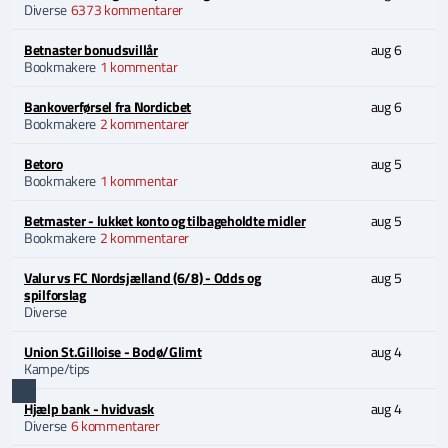
Diverse
6373 kommentarer
Betnaster bonudsvillår
aug 6
Bookmakere
1 kommentar
Bankoverførsel fra Nordicbet
aug 6
Bookmakere
2 kommentarer
Betoro
aug 5
Bookmakere
1 kommentar
Betmaster - lukket konto og tilbageholdte midler
aug 5
Bookmakere
2 kommentarer
Valur vs FC Nordsjælland (6/8) - Odds og
aug 5
spilforslag
Diverse
Union St.Gilloise - Bodø/Glimt
aug 4
Kampe/tips
Hjælp bank - hvidvask
aug 4
Diverse
6 kommentarer