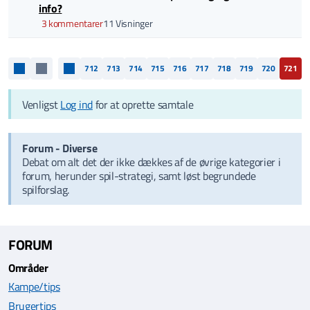
info?
3 kommentarer
11 Visninger
712
713
714
715
716
717
718
719
720
721
Venligst
Log ind
for at oprette samtale
Forum - Diverse
Debat om alt det der ikke dækkes af de øvrige kategorier i
forum, herunder spil-strategi, samt løst begrundede
spilforslag.
FORUM
Områder
Kampe/tips
Brugertips