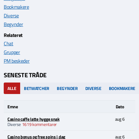
Bookmakere
Diverse
Begynder
Relateret
Chat
Grupper
PM beskeder
SENESTE TRÅDE
ALLE
BETWATCHER
BEGYNDER
DIVERSE
BOOKMAKERE
Emne
Dato
Casino caffe latte hygge snak
aug 6
Diverse
1619 kommentarer
Casino bonus og free spins i dag
aug 6