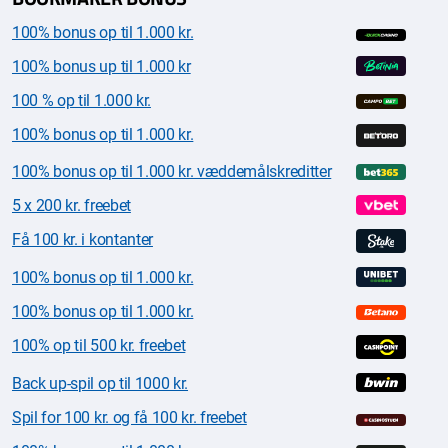
100% bonus op til 1.000 kr.
100% bonus up til 1.000 kr
100 % op til 1.000 kr.
100% bonus op til 1.000 kr.
100% bonus op til 1.000 kr. væddemålskreditter
5 x 200 kr. freebet
Få 100 kr. i kontanter
100% bonus op til 1.000 kr.
100% bonus op til 1.000 kr.
100% op til 500 kr. freebet
Back up-spil op til 1000 kr.
Spil for 100 kr. og få 100 kr. freebet