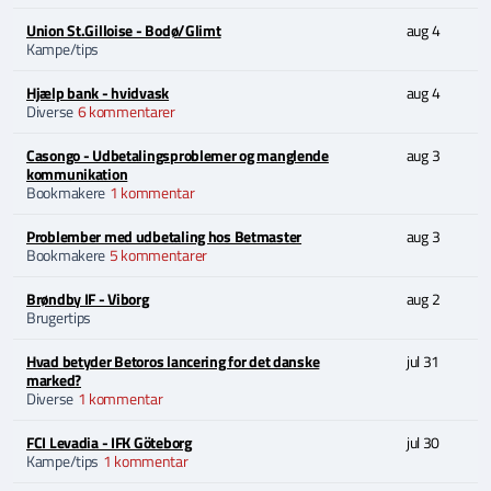
Union St.Gilloise - Bodø/Glimt
aug 4
Kampe/tips
Hjælp bank - hvidvask
aug 4
Diverse
6 kommentarer
Casongo - Udbetalingsproblemer og manglende
aug 3
kommunikation
Bookmakere
1 kommentar
Problember med udbetaling hos Betmaster
aug 3
Bookmakere
5 kommentarer
Brøndby IF - Viborg
aug 2
Brugertips
Hvad betyder Betoros lancering for det danske
jul 31
marked?
Diverse
1 kommentar
FCI Levadia - IFK Göteborg
jul 30
Kampe/tips
1 kommentar