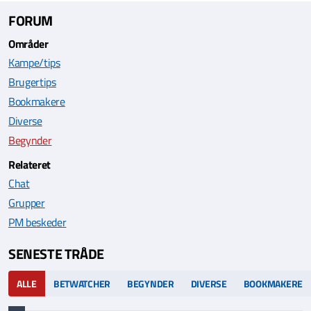
FORUM
Områder
Kampe/tips
Brugertips
Bookmakere
Diverse
Begynder
Relateret
Chat
Grupper
PM beskeder
SENESTE TRÅDE
ALLE
BETWATCHER
BEGYNDER
DIVERSE
BOOKMAKERE