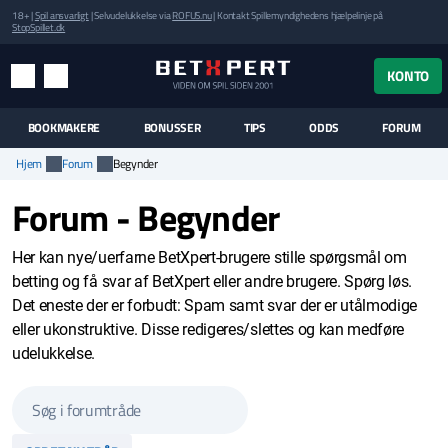
18+ |
Spil ansvarligt
| Selvudelukkelse via
ROFUS.nu
| Kontakt Spillemyndighedens hjælpelinje på
StopSpillet.dk
UK MENUEN
KONTO
MENU
SØG
BOOKMAKERE
BONUSSER
TIPS
ODDS
FORUM
Hjem
Forum
Begynder
Forum - Begynder
Her kan nye/uerfarne BetXpert-brugere stille spørgsmål om
betting og få svar af BetXpert eller andre brugere. Spørg løs.
Det eneste der er forbudt: Spam samt svar der er utålmodige
eller ukonstruktive. Disse redigeres/slettes og kan medføre
udelukkelse.
SØG