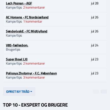
Lech Poznan - AGF
jul 28
Kampe/tips
2 kommentarer
AC Horsens - FC Nordsjælland
jul 26
Kampe/tips
1 kommentar
SønderjyskE - FC Midtjylland
jul 26
Kampe/tips
V85-fællesbon.
jul 24
Brugertips
Super Bowl LXI
jul 23
Kampe/tips
2 kommentarer
Polissya Zhytomyr - F.C. København
jul 23
Kampe/tips
3 kommentarer
OPRET NY TRÅD
TILBAGE
NÆS
TOP 10 - EKSPERT OG BRUGERE