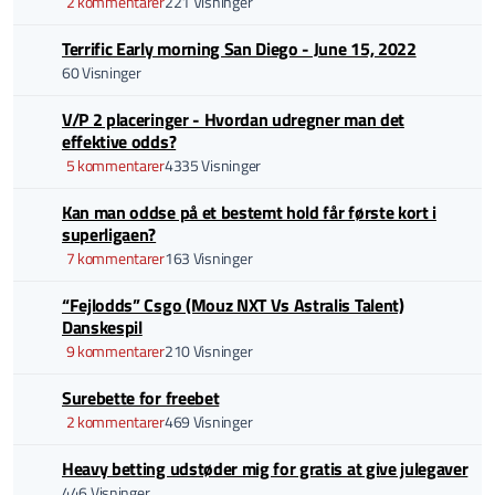
2 kommentarer
221 Visninger
Terrific Early morning San Diego - June 15, 2022
60 Visninger
V/P 2 placeringer - Hvordan udregner man det
effektive odds?
5 kommentarer
4335 Visninger
Kan man oddse på et bestemt hold får første kort i
superligaen?
7 kommentarer
163 Visninger
“Fejlodds” Csgo (Mouz NXT Vs Astralis Talent)
Danskespil
9 kommentarer
210 Visninger
Surebette for freebet
2 kommentarer
469 Visninger
Heavy betting udstøder mig for gratis at give julegaver
446 Visninger