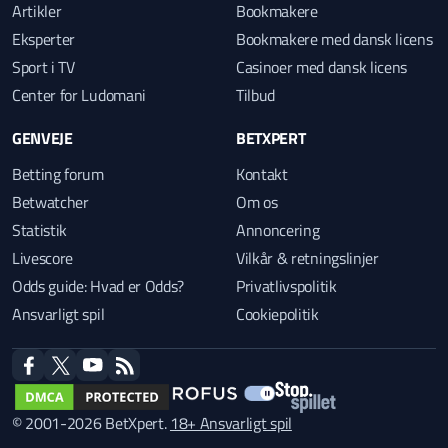
Artikler
Bookmakere
Eksperter
Bookmakere med dansk licens
Sport i TV
Casinoer med dansk licens
Center for Ludomani
Tilbud
GENVEJE
BETXPERT
Betting forum
Kontakt
Betwatcher
Om os
Statistik
Annoncering
Livescore
Vilkår & retningslinjer
Odds guide: Hvad er Odds?
Privatlivspolitik
Ansvarligt spil
Cookiepolitik
facebook
twitter
youtube
RSS
© 2001-2026 BetXpert.
18+ Ansvarligt spil