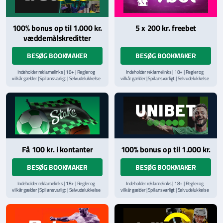
100% bonus op til 1.000 kr.
5 x 200 kr. freebet
væddemålskreditter
BESØG BOOKMAKER
BESØG BOOKMAKER
Indeholder reklamelinks | 18+ | Regler og
Indeholder reklamelinks | 18+ | Regler og
vilkår gælder | Spil ansvarligt | Selvudelukkelse
vilkår gælder | Spil ansvarligt | Selvudelukkelse
via
ROFUS.nu
| Kontakt Spillemyndighedens
via
ROFUS.nu
| Kontakt Spillemyndighedens
hjælpelinje på
StopSpillet.dk
hjælpelinje på
StopSpillet.dk
Læs vilkår og betingelser
her
Få 100 kr. i kontanter
100% bonus op til 1.000 kr.
BESØG BOOKMAKER
BESØG BOOKMAKER
Indeholder reklamelinks | 18+ | Regler og
Indeholder reklamelinks | 18+ | Regler og
vilkår gælder | Spil ansvarligt | Selvudelukkelse
vilkår gælder | Spil ansvarligt | Selvudelukkelse
via
ROFUS.nu
| Kontakt Spillemyndighedens
via
ROFUS.nu
| Kontakt Spillemyndighedens
hjælpelinje på
StopSpillet.dk
hjælpelinje på
StopSpillet.dk
Læs vilkår og betingelser
her
Læs vilkår og betingelser
her