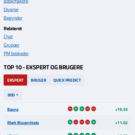
Bookmakere
Diverse
Begynder
Relateret
Chat
Grupper
PM beskeder
TOP 10 - EKSPERT OG BRUGERE
EKSPERT
BRUGER
QUICK PREDICT
90D
Bauns
+19.53
Mark Blucerchiato
+11.02