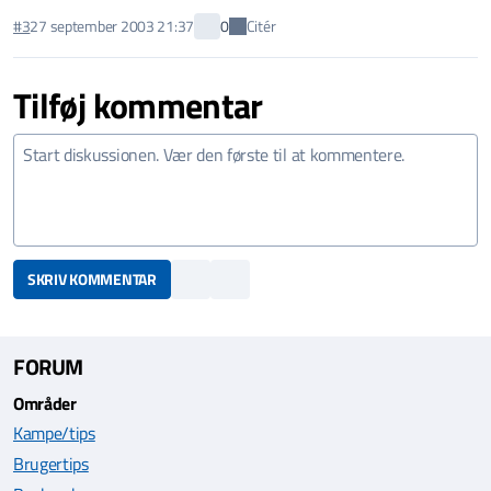
Citér
#3
27 september 2003 21:37
0
Tilføj kommentar
SKRIV KOMMENTAR
FORUM
Områder
Kampe/tips
Brugertips