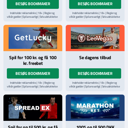
BESØG BOOKMAKER
BESØG BOOKMAKER
Indeholder reklamelinks | 18+ | Regler og
Indeholder reklamelinks | 18+ | Regler og
vilkår gælder | Spil ansvarligt | Selvudelukkelse
vilkår gælder | Spil ansvarligt | Selvudelukkelse
via
ROFUS.nu
| Kontakt Spillemyndighedens
via
ROFUS.nu
| Kontakt Spillemyndighedens
hjælpelinje på
StopSpillet.dk
hjælpelinje på
StopSpillet.dk
Læs vilkår og betingelser
her
Læs vilkår og betingelser
her
Spil for 100 kr. og få 100
Se dagens tilbud
kr. freebet
BESØG BOOKMAKER
BESØG BOOKMAKER
Indeholder reklamelinks | 18+ | Regler og
Indeholder reklamelinks | 18+ | Regler og
vilkår gælder | Spil ansvarligt | Selvudelukkelse
vilkår gælder | Spil ansvarligt | Selvudelukkelse
via
ROFUS.nu
| Kontakt Spillemyndighedens
via
ROFUS.nu
| Kontakt Spillemyndighedens
hjælpelinje på
StopSpillet.dk
hjælpelinje på
StopSpillet.dk
Læs vilkår og betingelser
her
Spil for op til 500 kr. og få
100% op til 500 DKK