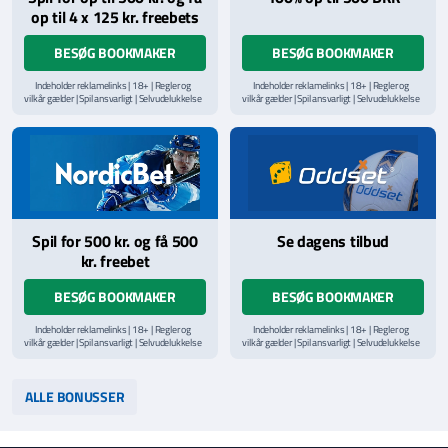
op til 4 x 125 kr. freebets
BESØG BOOKMAKER
BESØG BOOKMAKER
Indeholder reklamelinks | 18+ | Regler og
Indeholder reklamelinks | 18+ | Regler og
vilkår gælder | Spil ansvarligt | Selvudelukkelse
vilkår gælder | Spil ansvarligt | Selvudelukkelse
via
ROFUS.nu
| Kontakt Spillemyndighedens
via
ROFUS.nu
| Kontakt Spillemyndighedens
hjælpelinje på
StopSpillet.dk
hjælpelinje på
StopSpillet.dk
Læs vilkår og betingelser
her
Spil for 500 kr. og få 500
Se dagens tilbud
kr. freebet
BESØG BOOKMAKER
BESØG BOOKMAKER
Indeholder reklamelinks | 18+ | Regler og
Indeholder reklamelinks | 18+ | Regler og
vilkår gælder | Spil ansvarligt | Selvudelukkelse
vilkår gælder | Spil ansvarligt | Selvudelukkelse
via
ROFUS.nu
| Kontakt Spillemyndighedens
via
ROFUS.nu
| Kontakt Spillemyndighedens
hjælpelinje på
StopSpillet.dk
hjælpelinje på
StopSpillet.dk
Læs vilkår og betingelser
her
Læs vilkår og betingelser
her
ALLE BONUSSER