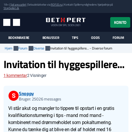
18+ |
Spil ansvarligt
| Selvudelukkelse via
ROFUS.nu
| Kontakt Spillemyndighedens hjælpelinje på
StopSpillet.dk
UK MENUEN
KONTO
MENU
SØG
BOOKMAKERE
BONUSSER
TIPS
ODDS
FORUM
Hjem
Forum
Diverse
Invitation til hyggespillere... - Diverse forum
Invitation til hyggespillere...
1
kommentar
2
Visninger
Snoppy
S
Bruger: 25026 messages
Vi står akut og mangler to tippere til opstart i en gratis
kvalifikationsturnering i tips - mand mod mand -
kombineret med drømmeholdet som pokalturnering.
Kunne du tænke dig at blive en del af holdet med 16