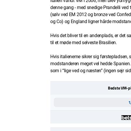
Italien vandt VM i 2006, men blev ydmyge
denne gang - med snedige Prandelli ved tr
(sølv ved EM 2012 og bronze ved Confed
og Co) og England ligner hårde modstan
Hvis det bliver til en andenplads, er det 
til et møde med selveste Brasilien.
Hvis italienerne sikrer sig førstepladsen
modstanderen meget vel hedde Spanien. Et
som i “lige ved og næsten” (ingen sejr si
Bedste VM-pla
1