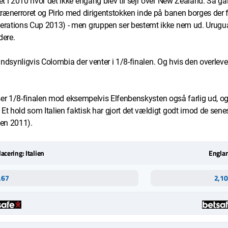
t i 2010 hvor det ikke engang blev til sejr over New Zealand. Så ga
ænerroret og Pirlo med dirigentstokken inde på banen borges der fo
erations Cup 2013) - men gruppen ser bestemt ikke nem ud. Urugu
dere.
sandsynligvis Colombia der venter i 1/8-finalen. Og hvis den overleves
, ser 1/8-finalen mod eksempelvis Elfenbenskysten også farlig ud, o
 hold som Italien faktisk har gjort det vældigt godt imod de sene
den 2011).
cering: Italien
Engla
,67
2,10