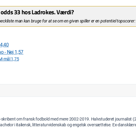
il odds 33 hos Ladrokes. Værdi?
heckliste man kan bruge for at se om en given spiller er en potentiel topscorer:
 4,40
o - Nej 1,57
VM-mål 1,75
skribent om fransk fodbold med mere 2002-2019. Halvstuderet journalist (2
 Bachelor i italiensk, litteraturvidenskab og engelsk oversættelse. Ex-dansklær