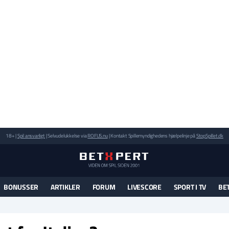
18+ |
Spil ansvarligt
| Selvudelukkelse via
ROFUS.nu
| Kontakt Spillemyndighedens hjælpelinje på
StopSpillet.dk
BONUSSER
ARTIKLER
FORUM
LIVESCORE
SPORT I TV
BE