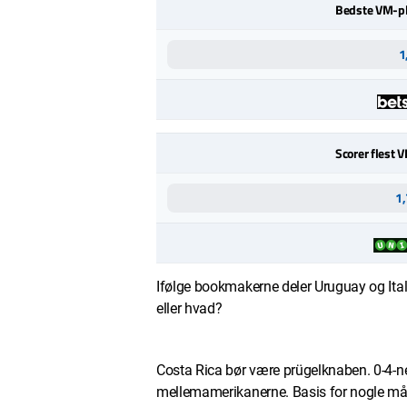
Bedste VM-pla
1
Scorer flest 
1
Ifølge bookmakerne deler Uruguay og Itali
eller hvad?
Costa Rica bør være prügelknaben. 0-4-n
mellemamerikanerne. Basis for nogle mål af