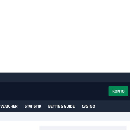
KONTO
TWATCHER
STATISTIK
BETTING GUIDE
CASINO