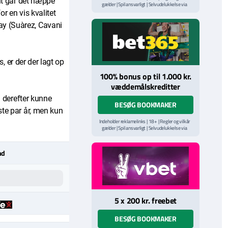
lt går det næppe
gælder | Spil ansvarligt | Selvudelukkelse via
ROFUS.nu
| Kontakt Spillemyndighedens
r en vis kvalitet
hjælpelinje på
StopSpillet.dk
Læs vilkår og betingelser
her
ay (Suàrez, Cavani
, er der der lagt op
100% bonus op til 1.000 kr.
væddemålskreditter
g derefter kunne
BESØG BOOKMAKER
ste par år, men kun
Indeholder reklamelinks | 18+ | Regler og vilkår
gælder | Spil ansvarligt | Selvudelukkelse via
ROFUS.nu
| Kontakt Spillemyndighedens
hjælpelinje på
StopSpillet.dk
nd
5 x 200 kr. freebet
BESØG BOOKMAKER