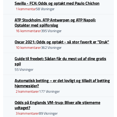
Sevilla - FCK: Odds og optakt med Paulo Chichon
1 kommentar
58 Visninger
ATP Stockholm, ATP Antwerpen og ATP Napoli:
Optakter med spilforslag
16 kommentarer
395 Visninger
Oscar 2021: Odds og optakt - så stor favorit er "Druk"
10 kommentarer
362 Visninger
Guide til freebet: Sådan får du mest ud af dine gratis
spil
55 Visninger
Automatisk betting – er det lovligt og tilladt af betting
hjemmesider?
2 kommentarer
177 Visninger
Odds på Englands VM-trup: Bliver alle stjernerne
udtaget?
3 kommentarer
89 Visninger