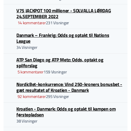
V75 JACKPOT 100 millioner - SOLVALLA LØRDAG
24.SEPTEMBER 2022
14 kommentarer
231 Visninger
Danmark – Frankrig: Odds og optakt til Nations
League
34 Visninger
ATP San Diego og ATP Metz: Odds, optakt og
spilforslag
5 kommentarer
159 Visninger
NordicBet-konkurrence: Vind 250-kroners bonusbet -
gæt resultatet af Kroatien - Danmark
92 kommentarer
295 Visninger
Kroatien - Danmark: Odds og optakt til kampen om
førstepladsen
38 Visninger