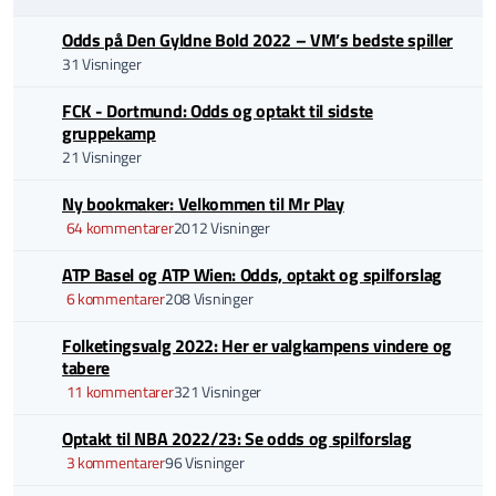
Odds på Den Gyldne Bold 2022 – VM’s bedste spiller
31 Visninger
FCK - Dortmund: Odds og optakt til sidste
gruppekamp
21 Visninger
Ny bookmaker: Velkommen til Mr Play
64 kommentarer
2012 Visninger
ATP Basel og ATP Wien: Odds, optakt og spilforslag
6 kommentarer
208 Visninger
Folketingsvalg 2022: Her er valgkampens vindere og
tabere
11 kommentarer
321 Visninger
Optakt til NBA 2022/23: Se odds og spilforslag
3 kommentarer
96 Visninger