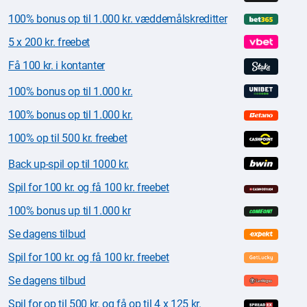
100% bonus op til 1.000 kr. væddemålskreditter
5 x 200 kr. freebet
Få 100 kr. i kontanter
100% bonus op til 1.000 kr.
100% bonus op til 1.000 kr.
100% op til 500 kr. freebet
Back up-spil op til 1000 kr.
Spil for 100 kr. og få 100 kr. freebet
100% bonus up til 1.000 kr
Se dagens tilbud
Spil for 100 kr. og få 100 kr. freebet
Se dagens tilbud
Spil for op til 500 kr. og få op til 4 x 125 kr.