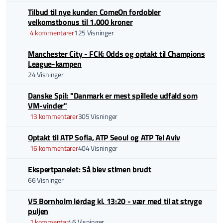
Tilbud til nye kunder: ComeOn fordobler
velkomstbonus til 1.000 kroner
4 kommentarer
125 Visninger
Manchester City - FCK: Odds og optakt til Champions
League-kampen
24 Visninger
Danske Spil: "Danmark er mest spillede udfald som
VM-vinder"
13 kommentarer
305 Visninger
Optakt til ATP Sofia, ATP Seoul og ATP Tel Aviv
16 kommentarer
404 Visninger
Ekspertpanelet: Så blev stimen brudt
66 Visninger
V5 Bornholm lørdag kl. 13:20 - vær med til at stryge
puljen
1 kommentar
46 Visninger