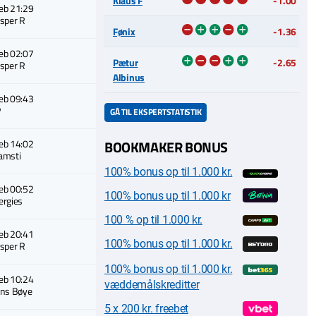
Klaus F
-1.00
eb 21:29
esper R
Fønix
-1.36
eb 02:07
Pætur
-2.65
esper R
Albinus
eb 09:43
P
GÅ TIL EKSPERTSTATISTIK
eb 14:02
BOOKMAKER BONUS
amsti
100% bonus op til 1.000 kr.
eb 00:52
100% bonus up til 1.000 kr
ergies
100 % op til 1.000 kr.
eb 20:41
100% bonus op til 1.000 kr.
esper R
100% bonus op til 1.000 kr.
eb 10:24
væddemålskreditter
ens Bøye
5 x 200 kr. freebet