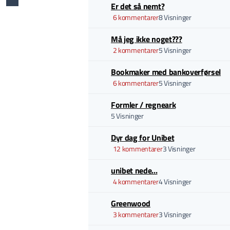
Er det så nemt?
6 kommentarer
8 Visninger
Må jeg ikke noget???
2 kommentarer
5 Visninger
Bookmaker med bankoverførsel
6 kommentarer
5 Visninger
Formler / regneark
5 Visninger
Dyr dag for Unibet
12 kommentarer
3 Visninger
unibet nede...
4 kommentarer
4 Visninger
Greenwood
3 kommentarer
3 Visninger