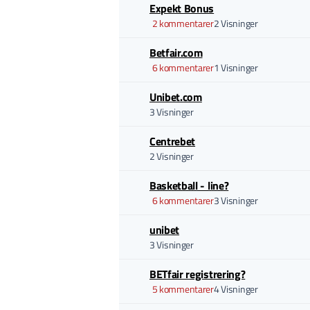
Expekt Bonus
2 kommentarer
2 Visninger
Betfair.com
6 kommentarer
1 Visninger
Unibet.com
3 Visninger
Centrebet
2 Visninger
Basketball - line?
6 kommentarer
3 Visninger
unibet
3 Visninger
BETfair registrering?
5 kommentarer
4 Visninger