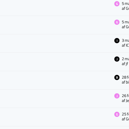
5 m
G
af 
5 m
G
af 
3 m
I
af I
2 m
J
af jf
28 f
B
af b
26 f
J
af J
25 f
G
af 