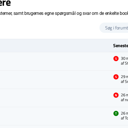
ere
ystemer, samt brugernes egne spørgsmål og svar om de enkelte book
Seneste
30 
S
af S
29 
S
af 
26 
N
af 
26 
T
af T