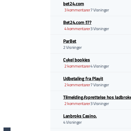
bet24.com
3 kommentarer
7 Visninger
Bet24.com !!??
4 kommentarer
3 Visninger
ParBet
2 Visninger
Cykel bookies
2 kommentarer
4 Visninger
Udbetaling fra Playit
2 kommentarer
7 Visninger
Tilmelding//oprettelse hos ladbrok
2 kommentarer
3 Visninger
Lanbroks Casino.
4 Visninger