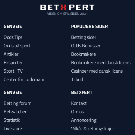
GENVEJE
POPULÆRE SIDER
Odds Tips
Betting sider
Odds på sport
Odds Bonusser
Artikler
Bookmakere
Eksperter
Bookmakere med dansk licens
Sport i TV
Casinoer med dansk licens
Center for Ludomani
Tilbud
GENVEJE
BETXPERT
Betting forum
Kontakt
Betwatcher
Om os
Statistik
Annoncering
Livescore
Vilkår & retningslinjer