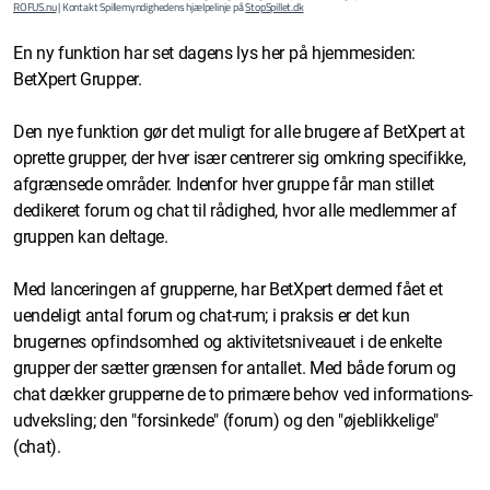
ROFUS.nu
| Kontakt Spillemyndighedens hjælpelinje på
StopSpillet.dk
En ny funktion har set dagens lys her på hjemmesiden:
BetXpert Grupper.
Den nye funktion gør det muligt for alle brugere af BetXpert at
oprette grupper, der hver især centrerer sig omkring specifikke,
afgrænsede områder. Indenfor hver gruppe får man stillet
dedikeret forum og chat til rådighed, hvor alle medlemmer af
gruppen kan deltage.
Med lanceringen af grupperne, har BetXpert dermed fået et
uendeligt antal forum og chat-rum; i praksis er det kun
brugernes opfindsomhed og aktivitetsniveauet i de enkelte
grupper der sætter grænsen for antallet. Med både forum og
chat dækker grupperne de to primære behov ved informations-
udveksling; den "forsinkede" (forum) og den "øjeblikkelige"
(chat).