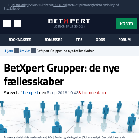
18+ |
Spil ansvarligt
| Selvudelukkelse via
ROFUS.nu
| Kontakt Spillemyndighedens hjælpelinje på
StopSpillet.dk
UK MENUEN
KONTO
MENU
SØG
BOOKMAKERE
BONUSSER
TIPS
ODDS
FORUM
Hjem
Artikler
BetXpert Grupper: de nye fællesskaber
BetXpert Grupper: de nye
fællesskaber
Skrevet af
betxpert
den
5 sep 2018 10:43
8
kommentarer
Annonce
- Indeholder reklamelinks | 18+ | Regler og vilkår gælder | Spil ansvarligt | Selvudelukkelse via