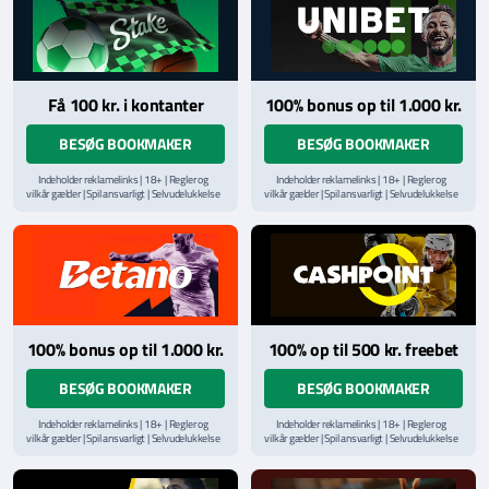
Få 100 kr. i kontanter
100% bonus op til 1.000 kr.
BESØG BOOKMAKER
BESØG BOOKMAKER
Indeholder reklamelinks | 18+ | Regler og
Indeholder reklamelinks | 18+ | Regler og
vilkår gælder | Spil ansvarligt | Selvudelukkelse
vilkår gælder | Spil ansvarligt | Selvudelukkelse
via
ROFUS.nu
| Kontakt Spillemyndighedens
via
ROFUS.nu
| Kontakt Spillemyndighedens
hjælpelinje på
StopSpillet.dk
hjælpelinje på
StopSpillet.dk
Læs vilkår og betingelser
her
Læs vilkår og betingelser
her
100% bonus op til 1.000 kr.
100% op til 500 kr. freebet
BESØG BOOKMAKER
BESØG BOOKMAKER
Indeholder reklamelinks | 18+ | Regler og
Indeholder reklamelinks | 18+ | Regler og
vilkår gælder | Spil ansvarligt | Selvudelukkelse
vilkår gælder | Spil ansvarligt | Selvudelukkelse
via
ROFUS.nu
| Kontakt Spillemyndighedens
via
ROFUS.nu
| Kontakt Spillemyndighedens
hjælpelinje på
StopSpillet.dk
hjælpelinje på
StopSpillet.dk
Læs vilkår og betingelser
her