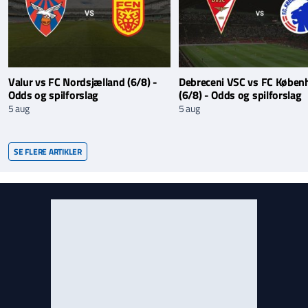
Valur vs FC Nordsjælland (6/8) -
Debreceni VSC vs FC Køben
Odds og spilforslag
(6/8) - Odds og spilforslag
5 aug
5 aug
SE FLERE ARTIKLER