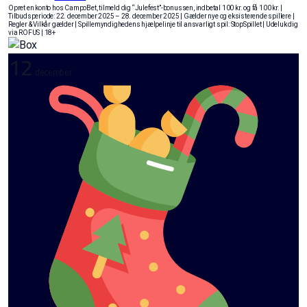
Opret en konto hos CampoBet, tilmeld dig “Julefest”-bonussen, indbetal 100 kr. og få 100 kr. |
Tilbudsperiode: 22. december 2025 – 28. december 2025 | Gælder nye og eksisterende spillere |
Regler & Vilkår gælder | Spillemyndighedens hjælpelinje til ansvarligt spil: StopSpillet | Udeluk dig
via ROFUS | 18+
12
december