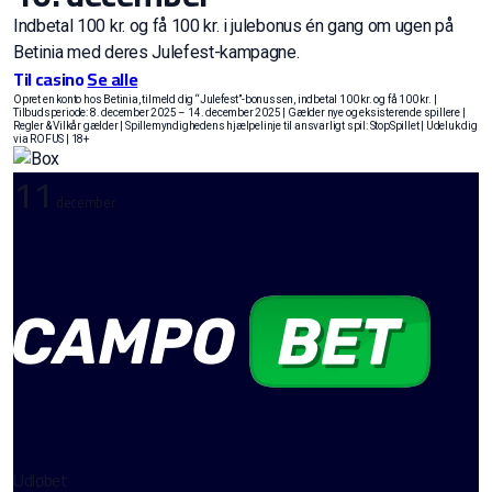
Indbetal 100 kr. og få 100 kr. i julebonus én gang om ugen på
Betinia med deres Julefest-kampagne.
Til casino
Se alle
Opret en konto hos Betinia, tilmeld dig “Julefest”-bonussen, indbetal 100 kr. og få 100 kr. |
Tilbudsperiode: 8. december 2025 – 14. december 2025 | Gælder nye og eksisterende spillere |
Regler & Vilkår gælder | Spillemyndighedens hjælpelinje til ansvarligt spil: StopSpillet | Udeluk dig
via ROFUS | 18+
11
december
Udløbet