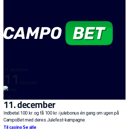
11. december
11
december
11. december
Indbetal 100 kr. og få 100 kr. i julebonus én gang om ugen på
CampoBet med deres Julefest-kampagne.
Til casino
Se alle