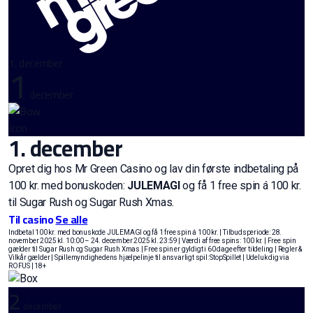
1. december
1
december
1. december
Opret dig hos Mr Green Casino og lav din første indbetaling på
100 kr. med bonuskoden:
JULEMAGI
og få 1 free spin á 100 kr.
til Sugar Rush og Sugar Rush Xmas.
Til casino
Se alle
Indbetal 100 kr. med bonuskode JULEMAGI og få 1 free spin á 100 kr. | Tilbudsperiode: 28.
november 2025 kl. 10:00 – 24. december 2025 kl. 23:59 | Værdi af free spins: 100 kr. | Free spin
gælder til Sugar Rush og Sugar Rush Xmas | Free spin er gyldigt i 60 dage efter tildeling | Regler &
Vilkår gælder | Spillemyndighedens hjælpelinje til ansvarligt spil: StopSpillet | Udeluk dig via
ROFUS | 18+
2
december