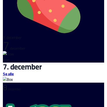
7. december
7
december
7. december
Se alle
8
december