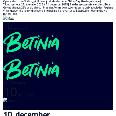
Opret en konto hos SpilNu, gå til deres julekalender under “Tilbud” og åbn dagens låge |
Tilbudsperiode: 27. november 2025 – 31. december 2025 | Gælder nye og eksisterende spillere |
Gevinstchance: 25% pr. skrabelod | Præmier: Penge, bonus, bonus spins og bingoplader | Regler &
Vilkår gælder | Spillemyndighedens hjælpelinje til ansvarligt spil: StopSpillet | Udeluk dig via
ROFUS | 18+
10
december
Udløbet
10. december
10
december
10. december