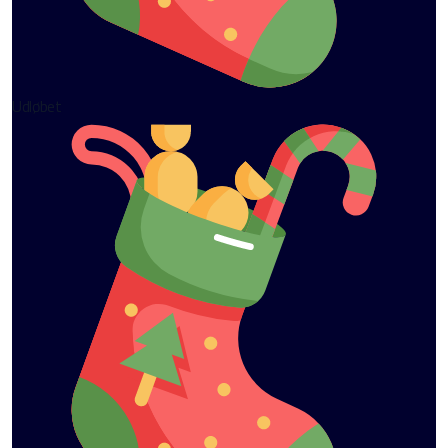
Udløbet