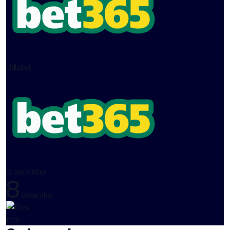
Udløbet
8. december
8
december