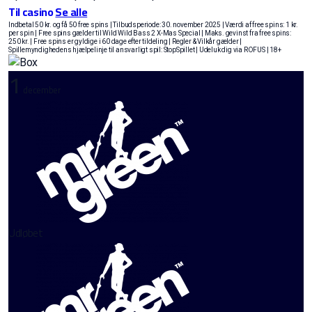
Til casino
Se alle
Indbetal 50 kr. og få 50 free spins | Tilbudsperiode: 30. november 2025 | Værdi af free spins: 1 kr.
per spin | Free spins gælder til Wild Wild Bass 2 X-Mas Special | Maks. gevinst fra free spins:
250 kr. | Free spins er gyldige i 60 dage efter tildeling | Regler & Vilkår gælder |
Spillemyndighedens hjælpelinje til ansvarligt spil: StopSpillet | Udeluk dig via ROFUS | 18+
1
december
Udløbet