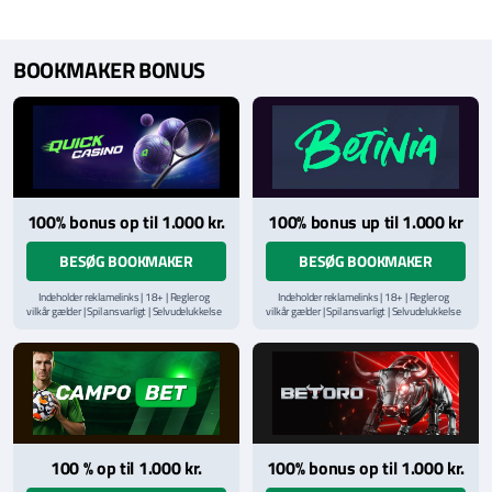
BOOKMAKER BONUS
100% bonus op til 1.000 kr.
100% bonus up til 1.000 kr
BESØG BOOKMAKER
BESØG BOOKMAKER
Indeholder reklamelinks | 18+ | Regler og
Indeholder reklamelinks | 18+ | Regler og
vilkår gælder | Spil ansvarligt | Selvudelukkelse
vilkår gælder | Spil ansvarligt | Selvudelukkelse
via
ROFUS.nu
| Kontakt Spillemyndighedens
via
ROFUS.nu
| Kontakt Spillemyndighedens
hjælpelinje på
StopSpillet.dk
hjælpelinje på
StopSpillet.dk
Læs vilkår og betingelser
her
Læs vilkår og betingelser
her
100 % op til 1.000 kr.
100% bonus op til 1.000 kr.