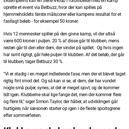
Eksempelvis kan en Serie 4-klub i forbindelse med en kamp
oprette et event via Betbuzz, hvor der kan spilles på
hjemmeholdets første målscorer eller kampens resultat for et
fastlagt beløb - for eksempel 50 kroner.
Hvis 12 mennesker spiller på den givne kamp, vil der altså
være 600 kroner i puljen. 20 % af disse går til klubben, mens
resten går til den eller dem, der vinder på spillet. Og hvis ingen
har ramt rigtigt, går hele puljen til klubben. Af det beløb, der går
til klubben, tager Betbuzz 30 %.
"Vi er stadig i en meget indledende fase, men der et blevet taget
rigtig fint imod det. Og så kan vi se, at dem, der har vundet
nogle små puljer, synes, at det er meget sjovt, og de kommer
lidt igen. Klubberne skal lige fange det, men der kommer flere
og flere til," siger Simon Taylor, der håber, at udviklingen går
hurtigere, når sæsonen starter op igen i de fleste sportsgrene
efter sommerferien.