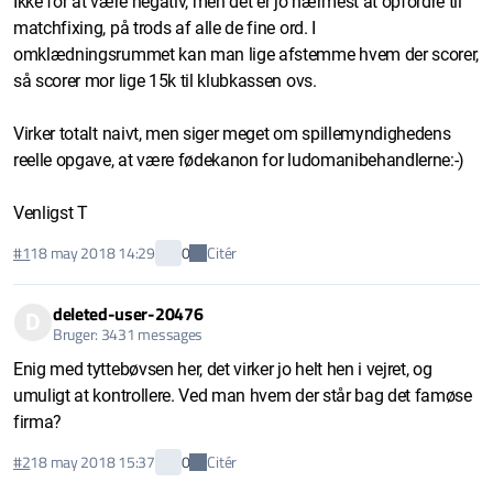
Ikke for at være negativ, men det er jo nærmest at opfordre til
matchfixing, på trods af alle de fine ord. I
omklædningsrummet kan man lige afstemme hvem der scorer,
så scorer mor lige 15k til klubkassen ovs.
Virker totalt naivt, men siger meget om spillemyndighedens
reelle opgave, at være fødekanon for ludomanibehandlerne:-)
Venligst T
Citér
#1
18 may 2018 14:29
0
deleted-user-20476
D
Bruger: 3431 messages
Enig med tyttebøvsen her, det virker jo helt hen i vejret, og
umuligt at kontrollere. Ved man hvem der står bag det famøse
firma?
Citér
#2
18 may 2018 15:37
0