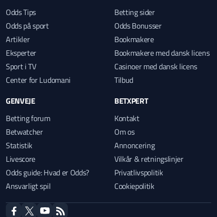
Odds Tips
Betting sider
Odds på sport
Odds Bonusser
Artikler
Bookmakere
Eksperter
Bookmakere med dansk licens
Sport i TV
Casinoer med dansk licens
Center for Ludomani
Tilbud
GENVEJE
BETXPERT
Betting forum
Kontakt
Betwatcher
Om os
Statistik
Annoncering
Livescore
Vilkår & retningslinjer
Odds guide: Hvad er Odds?
Privatlivspolitik
Ansvarligt spil
Cookiepolitik
facebook
twitter
youtube
RSS