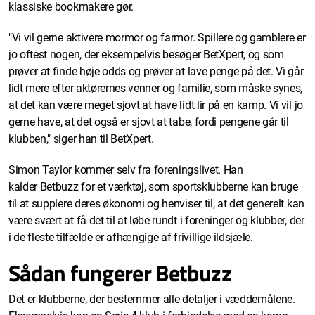
klassiske bookmakere gør.
"Vi vil gerne aktivere mormor og farmor. Spillere og gamblere er
jo oftest nogen, der eksempelvis besøger BetXpert, og som
prøver at finde høje odds og prøver at lave penge på det. Vi går
lidt mere efter aktørernes venner og familie, som måske synes,
at det kan være meget sjovt at have lidt lir på en kamp. Vi vil jo
gerne have, at det også er sjovt at tabe, fordi pengene går til
klubben," siger han til BetXpert.
Simon Taylor kommer selv fra foreningslivet. Han
kalder Betbuzz for et værktøj, som sportsklubberne kan bruge
til at supplere deres økonomi og henviser til, at det generelt kan
være svært at få det til at løbe rundt i foreninger og klubber, der
i de fleste tilfælde er afhængige af frivillige ildsjæle.
Sådan fungerer Betbuzz
Det er klubberne, der bestemmer alle detaljer i væddemålene.