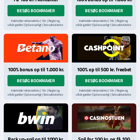
BESØG BOOKMAKER
BESØG BOOKMAKER
Indeholder reklamelinks | 18+ | Regler og
Indeholder reklamelinks | 18+ | Regler og
vilkår gælder | Spil ansvarligt | Selvudelukkelse
vilkår gælder | Spil ansvarligt | Selvudelukkelse
via
ROFUS.nu
| Kontakt Spillemyndighedens
via
ROFUS.nu
| Kontakt Spillemyndighedens
hjælpelinje på
StopSpillet.dk
hjælpelinje på
StopSpillet.dk
Læs vilkår og betingelser
her
Læs vilkår og betingelser
her
100% bonus op til 1.000 kr.
100% op til 500 kr. freebet
BESØG BOOKMAKER
BESØG BOOKMAKER
Indeholder reklamelinks | 18+ | Regler og
Indeholder reklamelinks | 18+ | Regler og
vilkår gælder | Spil ansvarligt | Selvudelukkelse
vilkår gælder | Spil ansvarligt | Selvudelukkelse
via
ROFUS.nu
| Kontakt Spillemyndighedens
via
ROFUS.nu
| Kontakt Spillemyndighedens
hjælpelinje på
StopSpillet.dk
hjælpelinje på
StopSpillet.dk
Læs vilkår og betingelser
her
Back up-spil op til 1000 kr.
Spil for 100 kr. og få 100