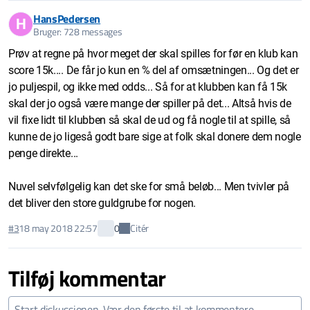
HansPedersen
H
Bruger: 728 messages
Prøv at regne på hvor meget der skal spilles for før en klub kan
score 15k.... De får jo kun en % del af omsætningen... Og det er
jo puljespil, og ikke med odds... Så for at klubben kan få 15k
skal der jo også være mange der spiller på det... Altså hvis de
vil fixe lidt til klubben så skal de ud og få nogle til at spille, så
kunne de jo ligeså godt bare sige at folk skal donere dem nogle
penge direkte...
Nuvel selvfølgelig kan det ske for små beløb... Men tvivler på
det bliver den store guldgrube for nogen.
Citér
#3
18 may 2018 22:57
0
Tilføj kommentar