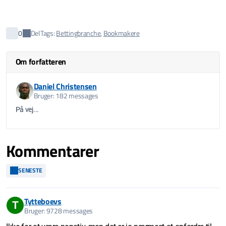
Del
0
Tags:
Bettingbranche
,
Bookmakere
Om forfatteren
Daniel Christensen
Bruger: 182 messages
På vej...
Kommentarer
SENESTE
Tytteboevs
T
Bruger: 9728 messages