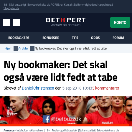
18+ |
Spil ansvarligt
| Selvudelukkelse via
ROFUS.nu
| Kontakt Spillemyndighedens hjælpelinje på
StopSpillet.dk
UK MENUEN
KONTO
MENU
SØG
BOOKMAKERE
BONUSSER
TIPS
ODDS
FORUM
Hjem
Artikler
Ny bookmaker: Det skal også være lidt fedt at tabe
Ny bookmaker: Det skal
også være lidt fedt at tabe
Skrevet af
Daniel Christensen
den
5 sep 2018 10:43
3
kommentarer
Annonce
- Indeholder reklamelinks | 18+ | Regler og vilkår gælder | Spil ansvarligt | Selvudelukkelse via