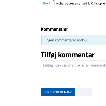
90 + 4
A chance presents itself to Christophe
Kommentarer
Ingen kommentarer endnu
Tilføj kommentar
SKRIV KOMMENTAR