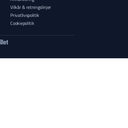
Vilkår & retningslinjer
Privatlivspolitik
Cookiepolitik