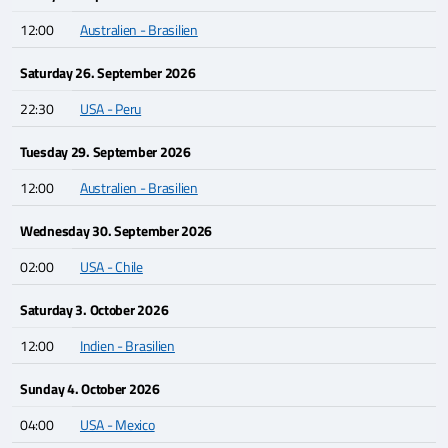
12:00
Australien - Brasilien
Saturday 26. September 2026
22:30
USA - Peru
Tuesday 29. September 2026
12:00
Australien - Brasilien
Wednesday 30. September 2026
02:00
USA - Chile
Saturday 3. October 2026
12:00
Indien - Brasilien
Sunday 4. October 2026
04:00
USA - Mexico