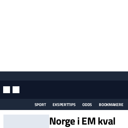
SØG
INDSTILLINGER
SPORT
EKSPERTTIPS
ODDS
BOOKMAKERE
Norge i EM kval