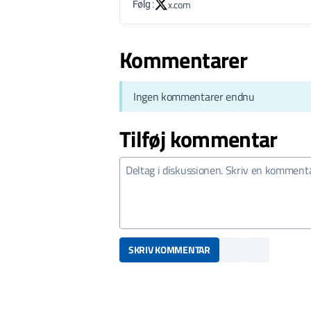
x.com
Følg :
Kommentarer
Ingen kommentarer endnu
Tilføj kommentar
SKRIV KOMMENTAR