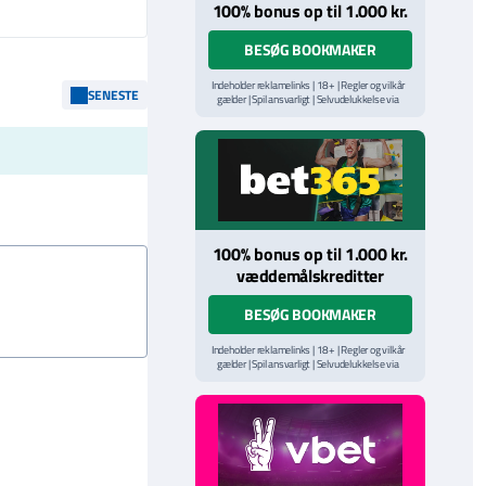
100% bonus op til 1.000 kr.
BESØG BOOKMAKER
Indeholder reklamelinks | 18+ | Regler og vilkår
SENESTE
gælder | Spil ansvarligt | Selvudelukkelse via
ROFUS.nu
| Kontakt Spillemyndighedens
hjælpelinje på
StopSpillet.dk
Læs vilkår og betingelser
her
100% bonus op til 1.000 kr.
væddemålskreditter
BESØG BOOKMAKER
Indeholder reklamelinks | 18+ | Regler og vilkår
gælder | Spil ansvarligt | Selvudelukkelse via
ROFUS.nu
| Kontakt Spillemyndighedens
hjælpelinje på
StopSpillet.dk