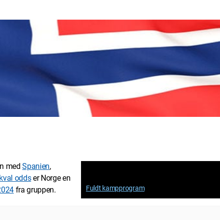
n med
Spanien
,
Kampprogram, Norge
kval odds
er Norge en
Fuldt kampprogram
2024
fra gruppen.