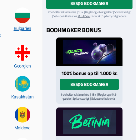
BESØG BOOKMAKER
Indeholder reklamelinks | 18+ | Regler og vilkår gælder | Spil ansvarligt
| Selvudelukkelse via
ROFUS.nu
| Kontakt Spillemyndighedens
hjælpelinje på
StopSpillet.dk
BOOKMAKER BONUS
Bulgarien
a
Georgien
100% bonus op til 1.000 kr.
BESØG BOOKMAKER
Indeholder reklamelinks | 18+ | Regler og vilkår
Kasakhstan
gælder | Spil ansvarligt | Selvudelukkelse via
ROFUS.nu
| Kontakt Spillemyndighedens
hjælpelinje på
StopSpillet.dk
Læs vilkår og betingelser
her
Moldova