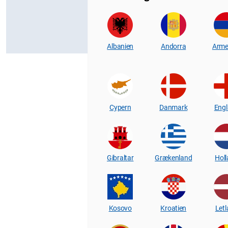
Albanien
Andorra
Arme
Cypern
Danmark
Eng
Gibraltar
Grækenland
Hol
Kosovo
Kroatien
Let