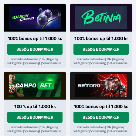
100% bonus op til 1.000 kr.
100% bonus up til 1.000 kr
BESØG BOOKMAKER
BESØG BOOKMAKER
Indeholder reklamelinks | 18+ | Regler og
Indeholder reklamelinks | 18+ | Regler og
vilkår gælder | Spil ansvarligt | Selvudelukkelse
vilkår gælder | Spil ansvarligt | Selvudelukkelse
via
ROFUS.nu
| Kontakt Spillemyndighedens
via
ROFUS.nu
| Kontakt Spillemyndighedens
hjælpelinje på
StopSpillet.dk
hjælpelinje på
StopSpillet.dk
Læs vilkår og betingelser
her
Læs vilkår og betingelser
her
100 % op til 1.000 kr.
100% bonus op til 1.000 kr.
BESØG BOOKMAKER
BESØG BOOKMAKER
Indeholder reklamelinks | 18+ | Regler og
Indeholder reklamelinks | 18+ | Regler og
vilkår gælder | Spil ansvarligt | Selvudelukkelse
vilkår gælder | Spil ansvarligt | Selvudelukkelse
via
ROFUS.nu
| Kontakt Spillemyndighedens
via
ROFUS.nu
| Kontakt Spillemyndighedens