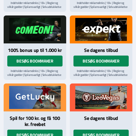
Indeholder reklamelinks | 18+ | Regler og
Indeholder reklamelinks | 18+ | Regler og
vilkår gælder | Spil ansvarligt | Selvudelukkelse
vilkår gælder | Spil ansvarligt | Selvudelukkelse
via
ROFUS.nu
| Kontakt Spillemyndighedens
via
ROFUS.nu
| Kontakt Spillemyndighedens
hjælpelinje på
StopSpillet.dk
hjælpelinje på
StopSpillet.dk
Læs vilkår og betingelser
her
100% bonus up til 1.000 kr
Se dagens tilbud
BESØG BOOKMAKER
BESØG BOOKMAKER
Indeholder reklamelinks | 18+ | Regler og
Indeholder reklamelinks | 18+ | Regler og
vilkår gælder | Spil ansvarligt | Selvudelukkelse
vilkår gælder | Spil ansvarligt | Selvudelukkelse
via
ROFUS.nu
| Kontakt Spillemyndighedens
via
ROFUS.nu
| Kontakt Spillemyndighedens
hjælpelinje på
StopSpillet.dk
hjælpelinje på
StopSpillet.dk
Læs vilkår og betingelser
her
Læs vilkår og betingelser
her
Spil for 100 kr. og få 100
Se dagens tilbud
kr. freebet
BESØG BOOKMAKER
BESØG BOOKMAKER