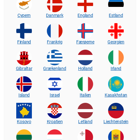
Cypern
Danmark
England
Estland
Finland
Frankrig
Færøerne
Georgien
Gibraltar
Grækenland
Holland
Irland
Island
Israel
Italien
Kasakhstan
Kosovo
Kroatien
Letland
Liechtenstein