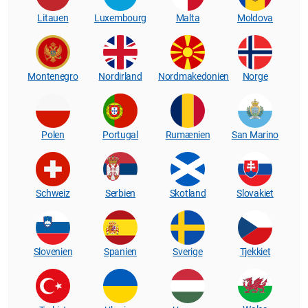
Litauen
Luxembourg
Malta
Moldova
Montenegro
Nordirland
Nordmakedonien
Norge
Polen
Portugal
Rumænien
San Marino
Schweiz
Serbien
Skotland
Slovakiet
Slovenien
Spanien
Sverige
Tjekkiet