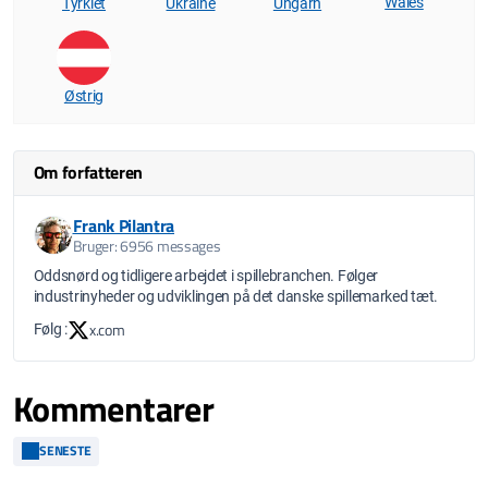
Wales
Tyrkiet
Ukraine
Ungarn
Østrig
Om forfatteren
Frank Pilantra
Bruger: 6956 messages
Oddsnørd og tidligere arbejdet i spillebranchen. Følger
industrinyheder og udviklingen på det danske spillemarked tæt.
x.com
Følg :
Kommentarer
SENESTE