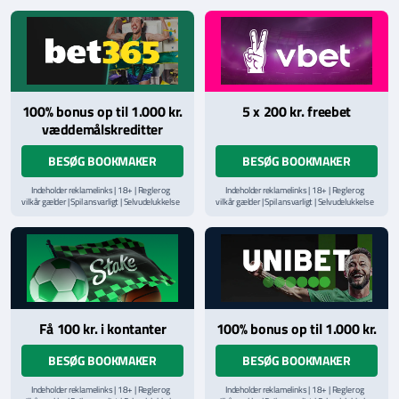
hjælpelinje på
StopSpillet.dk
hjælpelinje på
StopSpillet.dk
Læs vilkår og betingelser
her
Læs vilkår og betingelser
her
100% bonus op til 1.000 kr.
5 x 200 kr. freebet
væddemålskreditter
BESØG BOOKMAKER
BESØG BOOKMAKER
Indeholder reklamelinks | 18+ | Regler og
Indeholder reklamelinks | 18+ | Regler og
vilkår gælder | Spil ansvarligt | Selvudelukkelse
vilkår gælder | Spil ansvarligt | Selvudelukkelse
via
ROFUS.nu
| Kontakt Spillemyndighedens
via
ROFUS.nu
| Kontakt Spillemyndighedens
hjælpelinje på
StopSpillet.dk
hjælpelinje på
StopSpillet.dk
Læs vilkår og betingelser
her
Få 100 kr. i kontanter
100% bonus op til 1.000 kr.
BESØG BOOKMAKER
BESØG BOOKMAKER
Indeholder reklamelinks | 18+ | Regler og
Indeholder reklamelinks | 18+ | Regler og