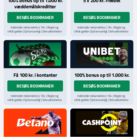
100% bonus op til 1.000 kr.
5 x 200 kr. freebet
væddemålskreditter
BESØG BOOKMAKER
BESØG BOOKMAKER
Indeholder reklamelinks | 18+ | Regler og
Indeholder reklamelinks | 18+ | Regler og
vilkår gælder | Spil ansvarligt | Selvudelukkelse
vilkår gælder | Spil ansvarligt | Selvudelukkelse
via
ROFUS.nu
| Kontakt Spillemyndighedens
via
ROFUS.nu
| Kontakt Spillemyndighedens
hjælpelinje på
StopSpillet.dk
hjælpelinje på
StopSpillet.dk
Læs vilkår og betingelser
her
Få 100 kr. i kontanter
100% bonus op til 1.000 kr.
BESØG BOOKMAKER
BESØG BOOKMAKER
Indeholder reklamelinks | 18+ | Regler og
Indeholder reklamelinks | 18+ | Regler og
vilkår gælder | Spil ansvarligt | Selvudelukkelse
vilkår gælder | Spil ansvarligt | Selvudelukkelse
via
ROFUS.nu
| Kontakt Spillemyndighedens
via
ROFUS.nu
| Kontakt Spillemyndighedens
hjælpelinje på
StopSpillet.dk
hjælpelinje på
StopSpillet.dk
Læs vilkår og betingelser
her
Læs vilkår og betingelser
her