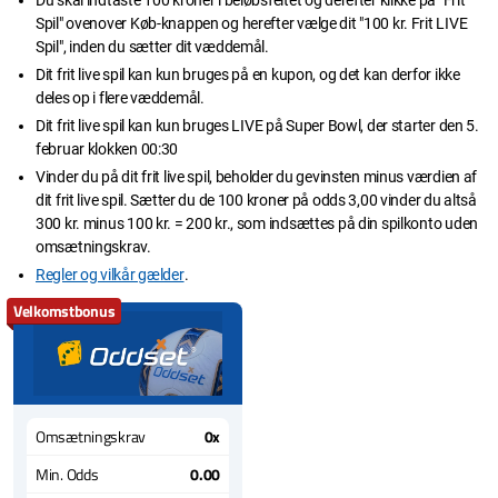
Spil" ovenover Køb-knappen og herefter vælge dit "100 kr. Frit LIVE
Spil", inden du sætter dit væddemål.
Dit frit live spil kan kun bruges på en kupon, og det kan derfor ikke
deles op i flere væddemål.
Dit frit live spil kan kun bruges LIVE på Super Bowl, der starter den 5.
februar klokken 00:30
Vinder du på dit frit live spil, beholder du gevinsten minus værdien af
dit frit live spil. Sætter du de 100 kroner på odds 3,00 vinder du altså
300 kr. minus 100 kr. = 200 kr., som indsættes på din spilkonto uden
omsætningskrav.
Regler og vilkår gælder
.
Velkomstbonus
Omsætningskrav
0x
Min. Odds
0.00