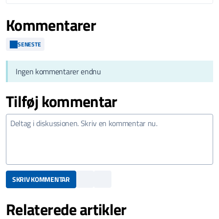
Kommentarer
SENESTE
Ingen kommentarer endnu
Tilføj kommentar
SKRIV KOMMENTAR
Relaterede artikler