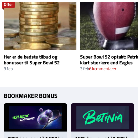
Offer
Her er de bedste tilbud og
Super Bowl 52 optakt: Patri
bonusser til Super Bowl 52
klart stærkere end Eagles
3 feb
3 feb
6 kommentarer
BOOKMAKER BONUS