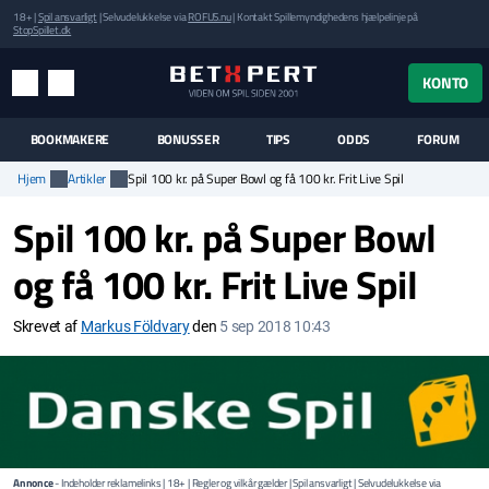
18+ |
Spil ansvarligt
| Selvudelukkelse via
ROFUS.nu
| Kontakt Spillemyndighedens hjælpelinje på
StopSpillet.dk
UK MENUEN
KONTO
MENU
SØG
BOOKMAKERE
BONUSSER
TIPS
ODDS
FORUM
Hjem
Artikler
Spil 100 kr. på Super Bowl og få 100 kr. Frit Live Spil
Spil 100 kr. på Super Bowl
og få 100 kr. Frit Live Spil
Skrevet af
Markus Földvary
den
5 sep 2018 10:43
Annonce
- Indeholder reklamelinks | 18+ | Regler og vilkår gælder | Spil ansvarligt | Selvudelukkelse via