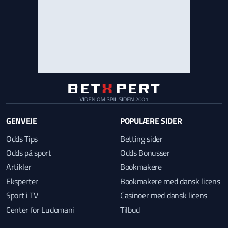
GENVEJE
POPULÆRE SIDER
Odds Tips
Betting sider
Odds på sport
Odds Bonusser
Artikler
Bookmakere
Eksperter
Bookmakere med dansk licens
Sport i TV
Casinoer med dansk licens
Center for Ludomani
Tilbud