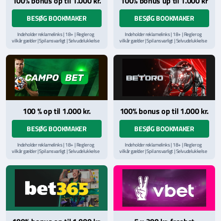
100% bonus op til 1.000 kr.
100% bonus up til 1.000 kr
BESØG BOOKMAKER
BESØG BOOKMAKER
Indeholder reklamelinks | 18+ | Regler og
Indeholder reklamelinks | 18+ | Regler og
vilkår gælder | Spil ansvarligt | Selvudelukkelse
vilkår gælder | Spil ansvarligt | Selvudelukkelse
via
ROFUS.nu
| Kontakt Spillemyndighedens
via
ROFUS.nu
| Kontakt Spillemyndighedens
hjælpelinje på
StopSpillet.dk
hjælpelinje på
StopSpillet.dk
Læs vilkår og betingelser
her
Læs vilkår og betingelser
her
100 % op til 1.000 kr.
100% bonus op til 1.000 kr.
BESØG BOOKMAKER
BESØG BOOKMAKER
Indeholder reklamelinks | 18+ | Regler og
Indeholder reklamelinks | 18+ | Regler og
vilkår gælder | Spil ansvarligt | Selvudelukkelse
vilkår gælder | Spil ansvarligt | Selvudelukkelse
via
ROFUS.nu
| Kontakt Spillemyndighedens
via
ROFUS.nu
| Kontakt Spillemyndighedens
hjælpelinje på
StopSpillet.dk
hjælpelinje på
StopSpillet.dk
Læs vilkår og betingelser
her
Læs vilkår og betingelser
her