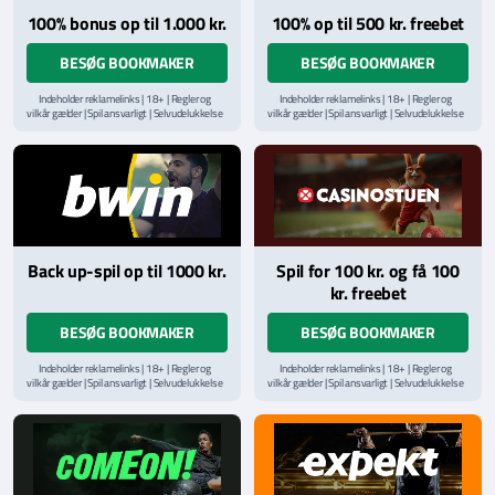
100% bonus op til 1.000 kr.
100% op til 500 kr. freebet
BESØG BOOKMAKER
BESØG BOOKMAKER
Indeholder reklamelinks | 18+ | Regler og
Indeholder reklamelinks | 18+ | Regler og
vilkår gælder | Spil ansvarligt | Selvudelukkelse
vilkår gælder | Spil ansvarligt | Selvudelukkelse
via
ROFUS.nu
| Kontakt Spillemyndighedens
via
ROFUS.nu
| Kontakt Spillemyndighedens
hjælpelinje på
StopSpillet.dk
hjælpelinje på
StopSpillet.dk
Læs vilkår og betingelser
her
Back up-spil op til 1000 kr.
Spil for 100 kr. og få 100
kr. freebet
BESØG BOOKMAKER
BESØG BOOKMAKER
Indeholder reklamelinks | 18+ | Regler og
Indeholder reklamelinks | 18+ | Regler og
vilkår gælder | Spil ansvarligt | Selvudelukkelse
vilkår gælder | Spil ansvarligt | Selvudelukkelse
via
ROFUS.nu
| Kontakt Spillemyndighedens
via
ROFUS.nu
| Kontakt Spillemyndighedens
hjælpelinje på
StopSpillet.dk
hjælpelinje på
StopSpillet.dk
Læs vilkår og betingelser
her