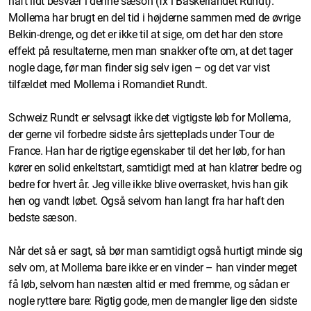
haft lidt besvær i denne sæson (fx i Baskerlandet Rundt).
Mollema har brugt en del tid i højderne sammen med de øvrige
Belkin-drenge, og det er ikke til at sige, om det har den store
effekt på resultaterne, men man snakker ofte om, at det tager
nogle dage, før man finder sig selv igen – og det var vist
tilfældet med Mollema i Romandiet Rundt.
Schweiz Rundt er selvsagt ikke det vigtigste løb for Mollema,
der gerne vil forbedre sidste års sjetteplads under Tour de
France. Han har de rigtige egenskaber til det her løb, for han
kører en solid enkeltstart, samtidigt med at han klatrer bedre og
bedre for hvert år. Jeg ville ikke blive overrasket, hvis han gik
hen og vandt løbet. Også selvom han langt fra har haft den
bedste sæson.
Når det så er sagt, så bør man samtidigt også hurtigt minde sig
selv om, at Mollema bare ikke er en vinder – han vinder meget
få løb, selvom han næsten altid er med fremme, og sådan er
nogle ryttere bare: Rigtig gode, men de mangler lige den sidste