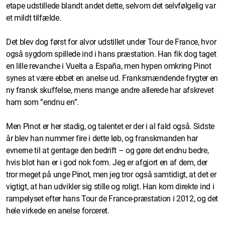
etape udstillede blandt andet dette, selvom det selvfølgelig var
et mildt tilfælde.
Det blev dog først for alvor udstillet under Tour de France, hvor
også sygdom spillede ind i hans præstation. Han fik dog taget
en lille revanche i Vuelta a España, men hypen omkring Pinot
synes at være ebbet en anelse ud. Franksmændende frygter en
ny fransk skuffelse, mens mange andre allerede har afskrevet
ham som ”endnu en”.
Men Pinot er her stadig, og talentet er der i al fald også. Sidste
år blev han nummer fire i dette løb, og franskmanden har
evnerne til at gentage den bedrift – og gøre det endnu bedre,
hvis blot han er i god nok form. Jeg er afgjort en af dem, der
tror meget på unge Pinot, men jeg tror også samtidigt, at det er
vigtigt, at han udvikler sig stille og roligt. Han kom direkte ind i
rampelyset efter hans Tour de France-præstation i 2012, og det
hele virkede en anelse forceret.