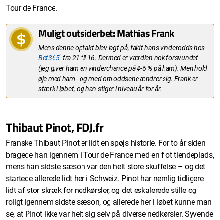
Tour de France.
Muligt outsiderbet: Mathias Frank
Mens denne optakt blev lagt på, faldt hans vinderodds hos
*
Bet365
fra 21 til 16. Dermed er værdien nok forsvundet
(jeg giver ham en vinderchance på 4-6 % på ham). Men hold
øje med ham - og med om oddsene ændrer sig. Frank er
stærk i løbet, og han stiger i niveau år for år.
Thibaut Pinot, FDJ.fr
Franske Thibaut Pinot er lidt en spøjs historie. For to år siden
bragede han igennem i Tour de France med en flot tiendeplads,
mens han sidste sæson var den helt store skuffelse – og det
startede allerede lidt her i Schweiz. Pinot har nemlig tidligere
lidt af stor skræk for nedkørsler, og det eskalerede stille og
roligt igennem sidste sæson, og allerede her i løbet kunne man
se, at Pinot ikke var helt sig selv på diverse nedkørsler. Syvende