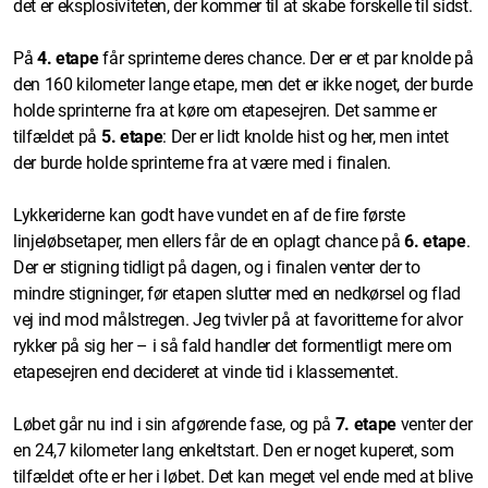
det er eksplosiviteten, der kommer til at skabe forskelle til sidst.
På
4. etape
får sprinterne deres chance. Der er et par knolde på
den 160 kilometer lange etape, men det er ikke noget, der burde
holde sprinterne fra at køre om etapesejren. Det samme er
tilfældet på
5. etape
: Der er lidt knolde hist og her, men intet
der burde holde sprinterne fra at være med i finalen.
Lykkeriderne kan godt have vundet en af de fire første
linjeløbsetaper, men ellers får de en oplagt chance på
6. etape
.
Der er stigning tidligt på dagen, og i finalen venter der to
mindre stigninger, før etapen slutter med en nedkørsel og flad
vej ind mod målstregen. Jeg tvivler på at favoritterne for alvor
rykker på sig her – i så fald handler det formentligt mere om
etapesejren end decideret at vinde tid i klassementet.
Løbet går nu ind i sin afgørende fase, og på
7. etape
venter der
en 24,7 kilometer lang enkeltstart. Den er noget kuperet, som
tilfældet ofte er her i løbet. Det kan meget vel ende med at blive