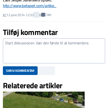
Læs Jesper Sørensens optakt:
http://www.betxpert.com/artike…
Citér
#1
12 june 2014 12:33
0
Tilføj kommentar
SKRIV KOMMENTAR
Relaterede artikler