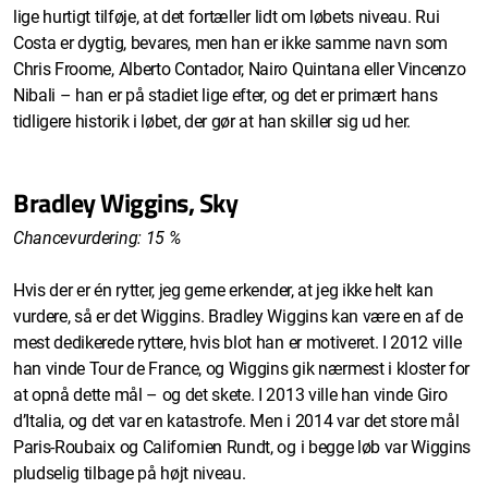
lige hurtigt tilføje, at det fortæller lidt om løbets niveau. Rui
Costa er dygtig, bevares, men han er ikke samme navn som
Chris Froome, Alberto Contador, Nairo Quintana eller Vincenzo
Nibali – han er på stadiet lige efter, og det er primært hans
tidligere historik i løbet, der gør at han skiller sig ud her.
Bradley Wiggins, Sky
Chancevurdering: 15 %
Hvis der er én rytter, jeg gerne erkender, at jeg ikke helt kan
vurdere, så er det Wiggins. Bradley Wiggins kan være en af de
mest dedikerede ryttere, hvis blot han er motiveret. I 2012 ville
han vinde Tour de France, og Wiggins gik nærmest i kloster for
at opnå dette mål – og det skete. I 2013 ville han vinde Giro
d’Italia, og det var en katastrofe. Men i 2014 var det store mål
Paris-Roubaix og Californien Rundt, og i begge løb var Wiggins
pludselig tilbage på højt niveau.