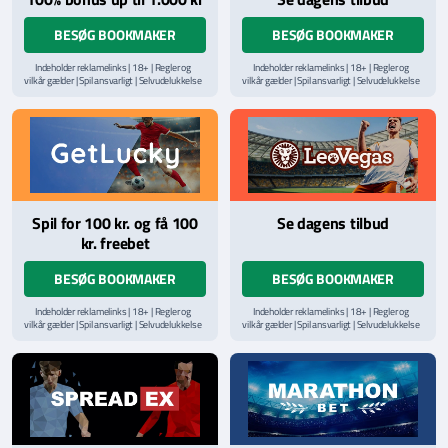
BESØG BOOKMAKER
BESØG BOOKMAKER
Indeholder reklamelinks | 18+ | Regler og
Indeholder reklamelinks | 18+ | Regler og
vilkår gælder | Spil ansvarligt | Selvudelukkelse
vilkår gælder | Spil ansvarligt | Selvudelukkelse
via
ROFUS.nu
| Kontakt Spillemyndighedens
via
ROFUS.nu
| Kontakt Spillemyndighedens
hjælpelinje på
StopSpillet.dk
hjælpelinje på
StopSpillet.dk
Læs vilkår og betingelser
her
Læs vilkår og betingelser
her
Spil for 100 kr. og få 100
Se dagens tilbud
kr. freebet
BESØG BOOKMAKER
BESØG BOOKMAKER
Indeholder reklamelinks | 18+ | Regler og
Indeholder reklamelinks | 18+ | Regler og
vilkår gælder | Spil ansvarligt | Selvudelukkelse
vilkår gælder | Spil ansvarligt | Selvudelukkelse
via
ROFUS.nu
| Kontakt Spillemyndighedens
via
ROFUS.nu
| Kontakt Spillemyndighedens
hjælpelinje på
StopSpillet.dk
hjælpelinje på
StopSpillet.dk
Læs vilkår og betingelser
her