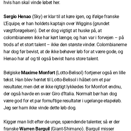
hvis han skal vinde løbet her.
Sergio Henao
(Sky) er klar til at køre igen, og ifølge franske
L’Equipe, er han holdets kaptajn over Wiggins (grundet
vægtforøgelsen). Det er dog vigtigt at huske på, at
colombianeren ikke har kørt længe, og han var i forvejen – på
trods af et stort talent – ikke den største vinder. Colombianerne
har dog før bevist, at de ikke behøver løb for at være gode, og
Henao har af og til også bevist hans store talent.
Belgiske
Maxime Monfort
(Lotto-Belisol) fortjener også en lille
tekst. Han blev hentet til Lotto-Belisol i håbet om et par
resultater, men det er ikke rigtigt lykkedes for Monfort endnu,
der også havde en svær Giro d’Italia. Normalt bør han dog
være god for et par fornuftige resultater i ugelange etapeløb.
Jeg ser ham ikke vinde dette løb dog.
Kigger man lidt efter de unge, spændende talenter, så er der
franske
Warren Barguil
(Giant-Shimano). Barguil misser