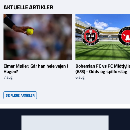
AKTUELLE ARTIKLER
Elmer Møller: Går han hele vejen i
Bohemian FC vs FC Midtjyll
Hagen?
(6/8) - Odds og spilforslag
7 aug
6 aug
SE FLERE ARTIKLER