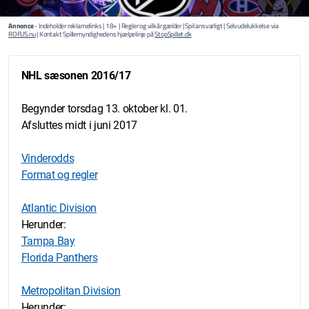
Annonce
- Indeholder reklamelinks | 18+ | Regler og vilkår gælder | Spil ansvarligt | Selvudelukkelse via
ROFUS.nu
| Kontakt Spillemyndighedens hjælpelinje på
StopSpillet.dk
NHL sæsonen 2016/17
Begynder torsdag 13. oktober kl. 01.
Afsluttes midt i juni 2017
Vinderodds
Format og regler
Atlantic Division
Herunder:
Tampa Bay
Florida Panthers
Metropolitan Division
Herunder: