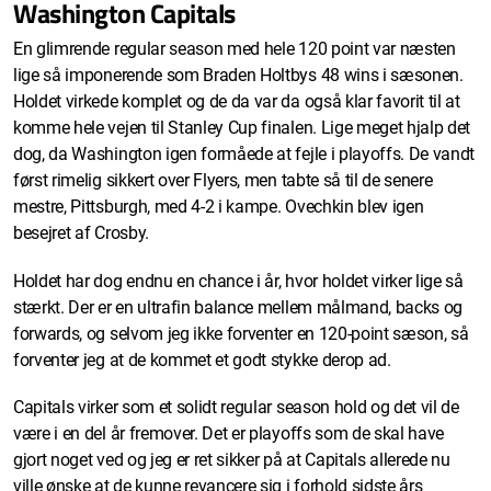
Washington Capitals
En glimrende regular season med hele 120 point var næsten
lige så imponerende som Braden Holtbys 48 wins i sæsonen.
Holdet virkede komplet og de da var da også klar favorit til at
komme hele vejen til Stanley Cup finalen. Lige meget hjalp det
dog, da Washington igen formåede at fejle i playoffs. De vandt
først rimelig sikkert over Flyers, men tabte så til de senere
mestre, Pittsburgh, med 4-2 i kampe. Ovechkin blev igen
besejret af Crosby.
Holdet har dog endnu en chance i år, hvor holdet virker lige så
stærkt. Der er en ultrafin balance mellem målmand, backs og
forwards, og selvom jeg ikke forventer en 120-point sæson, så
forventer jeg at de kommet et godt stykke derop ad.
Capitals virker som et solidt regular season hold og det vil de
være i en del år fremover. Det er playoffs som de skal have
gjort noget ved og jeg er ret sikker på at Capitals allerede nu
ville ønske at de kunne revancere sig i forhold sidste års