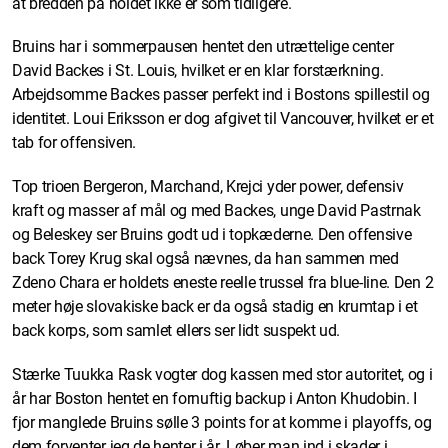
at bredden på holdet ikke er som tidligere.
Bruins har i sommerpausen hentet den utrættelige center
David Backes i St. Louis, hvilket er en klar forstærkning.
Arbejdsomme Backes passer perfekt ind i Bostons spillestil og
identitet. Loui Eriksson er dog afgivet til Vancouver, hvilket er et
tab for offensiven.
Top trioen Bergeron, Marchand, Krejci yder power, defensiv
kraft og masser af mål og med Backes, unge David Pastrnak
og Beleskey ser Bruins godt ud i topkæderne. Den offensive
back Torey Krug skal også nævnes, da han sammen med
Zdeno Chara er holdets eneste reelle trussel fra blue-line. Den 2
meter høje slovakiske back er da også stadig en krumtap i et
back korps, som samlet ellers ser lidt suspekt ud.
Stærke Tuukka Rask vogter dog kassen med stor autoritet, og i
år har Boston hentet en fornuftig backup i Anton Khudobin. I
fjor manglede Bruins sølle 3 points for at komme i playoffs, og
dem forventer jeg de henter i år. Løber man ind i skader i