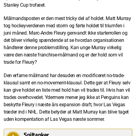
Stanley Cup trofæet.
Målmandsposten er den mest tricky del af holdet. Matt Murray
tog hockeyverdenen med storm og førte holdet til triumfen i
juni måned. Marc-Andre Fleury genvandt ikke starterrollen og
det bliver virkelig spændende at se hvordan organisationen
håndterer denne problemstilling. Kan unge Murray virkelig
være den næste franchise-målmand og er der hold som vil
trade for Fleury?
Den erfarne målmand har desuden en modificeret no-trade-
klausul samt en no-movement-klausul. Dette gør at Fleury selv
kan give holdet en liste med hold han vil trades til. Hvis han vil
trades overhovedet. Ydermere mener jeg ikke at Penguins kan
beskytte Fleury i næste års expansion draft, hvor Las Vegas
træder ind i NHL. Dette betyder at Matt Murray kan blive taget
uden kompentation af Las Vegas næste sommer.
Spiltanker