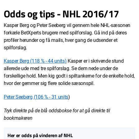
Odds og tips - NHL 2016/17
Kasper Berg og Peter Seeberg vil gennem hele NHL-sæsonen
forkæle BetXperts brugere med spilforslag. Gå ind på deres
profiler herunder og få mails, hver gang de udsender et
spilforslag.
Kasper Berg (118 % - 44 units)
Kasper er i skrivende stund
allerede ude med tre spilforslag. Se dem nede under de
forskellige hold. Men kig godt i spiltankerne for de enkelte hold,
hvor der gemmer sig flere solide sæsonspil.
Peter Seeberg (106 % - 31 units
)
Tryk direkte på de blå oddsbokse for at gå direkte til
bookmakeren
Her er odds på vinderen af NHL