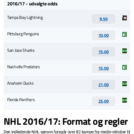
2016/17 - udvalgte odds
Tampa Bay Lightning
9,50
Pittsburg Penguins
10,00
San Jose Sharks
15,00
Nashville Predators
15,00
Anaheim Ducks
21,00
Florida Panthers
25,00
NHL 2016/17: Format og regler
Den indledende NHL-sæson foregår over 82 kampe fra medio oktober til