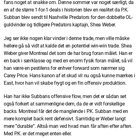
fans noget at snakke om. Denne sommer var noget særligt, da
en af de større 1-for-1 deals i historien blev en realitet da P.K.
Subban blev sendt til Nashville Predators for den dobbelte OL-
guldvinder og tidligere Predators kaptajn, Shea Weber.
Jeg ser ikke nogen klar vinder i denne trade, men ville måske
hellere gå så vidt at kalde det en potentiel win-win trade. Shea
Weber giver Montreal det som de har brug foran målet. Han er
en back i særklasse og med en enorm fysik foran målet, så vil
han være en pestilens for enhver forward som nærmer sig
Carey Price. Hans kanon af et skud vil nu også kunne mærkes i
East, hvor han vil skabe frygt og en fin offensiv produktion.
Han har ikke Subbans offensive flow, men det er sådan set
også forkert at sammenligne dem, da de er vidt forskellige
backs. Montreal får det de manglende i P.K. Subban med en
mere komplet back rent defensivt. Samtidig er Weber langt
mere ”durable”. Altså man ved hvad man får aften efter aften.
Med P.K. er det meget enten eller.