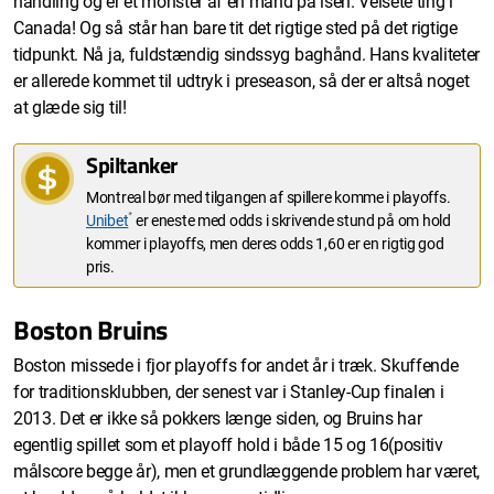
handling og er et monster af en mand på isen. Velsete ting i
Canada! Og så står han bare tit det rigtige sted på det rigtige
tidpunkt. Nå ja, fuldstændig sindssyg baghånd. Hans kvaliteter
er allerede kommet til udtryk i preseason, så der er altså noget
at glæde sig til!
Spiltanker
Montreal bør med tilgangen af spillere komme i playoffs.
*
Unibet
er eneste med odds i skrivende stund på om hold
kommer i playoffs, men deres odds 1,60 er en rigtig god
pris.
Boston Bruins
Boston missede i fjor playoffs for andet år i træk. Skuffende
for traditionsklubben, der senest var i Stanley-Cup finalen i
2013. Det er ikke så pokkers længe siden, og Bruins har
egentlig spillet som et playoff hold i både 15 og 16(positiv
målscore begge år), men et grundlæggende problem har været,