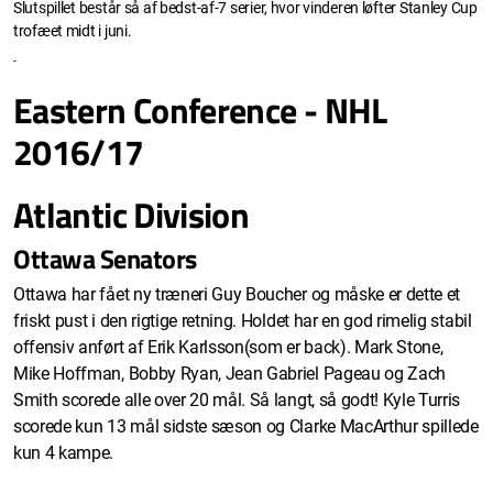
Slutspillet består så af bedst-af-7 serier, hvor vinderen løfter Stanley Cup
trofæet midt i juni.
Eastern Conference - NHL
2016/17
Atlantic Division
Ottawa Senators
Ottawa har fået ny træneri Guy Boucher og måske er dette et
friskt pust i den rigtige retning. Holdet har en god rimelig stabil
offensiv anført af Erik Karlsson(som er back). Mark Stone,
Mike Hoffman, Bobby Ryan, Jean Gabriel Pageau og Zach
Smith scorede alle over 20 mål. Så langt, så godt! Kyle Turris
scorede kun 13 mål sidste sæson og Clarke MacArthur spillede
kun 4 kampe.