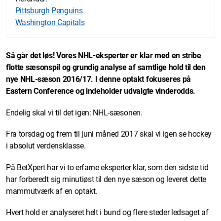
Pittsburgh Penguins
Washington Capitals
Så går det løs! Vores NHL-eksperter er klar med en stribe
flotte sæsonspil og grundig analyse af samtlige hold til den
nye NHL-sæson 2016/17. I denne optakt fokuseres på
Eastern Conference og indeholder udvalgte vinderodds.
Endelig skal vi til det igen: NHL-sæsonen.
Fra torsdag og frem til juni måned 2017 skal vi igen se hockey
i absolut verdensklasse.
På BetXpert har vi to erfarne eksperter klar, som den sidste tid
har forberedt sig minutiøst til den nye sæson og leveret dette
mammutværk af en optakt.
Hvert hold er analyseret helt i bund og flere steder ledsaget af