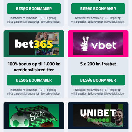
BESØG BOOKMAKER
BESØG BOOKMAKER
Indeholder reklamelinks | 18+ | Regler og
Indeholder reklamelinks | 18+ | Regler og
vilkår gælder | Spil ansvarligt | Selvudelukkelse
vilkår gælder | Spil ansvarligt | Selvudelukkelse
via
ROFUS.nu
| Kontakt Spillemyndighedens
via
ROFUS.nu
| Kontakt Spillemyndighedens
hjælpelinje på
StopSpillet.dk
hjælpelinje på
StopSpillet.dk
Læs vilkår og betingelser
her
Læs vilkår og betingelser
her
100% bonus op til 1.000 kr.
5 x 200 kr. freebet
væddemålskreditter
BESØG BOOKMAKER
BESØG BOOKMAKER
Indeholder reklamelinks | 18+ | Regler og
Indeholder reklamelinks | 18+ | Regler og
vilkår gælder | Spil ansvarligt | Selvudelukkelse
vilkår gælder | Spil ansvarligt | Selvudelukkelse
via
ROFUS.nu
| Kontakt Spillemyndighedens
via
ROFUS.nu
| Kontakt Spillemyndighedens
hjælpelinje på
StopSpillet.dk
hjælpelinje på
StopSpillet.dk
Læs vilkår og betingelser
her