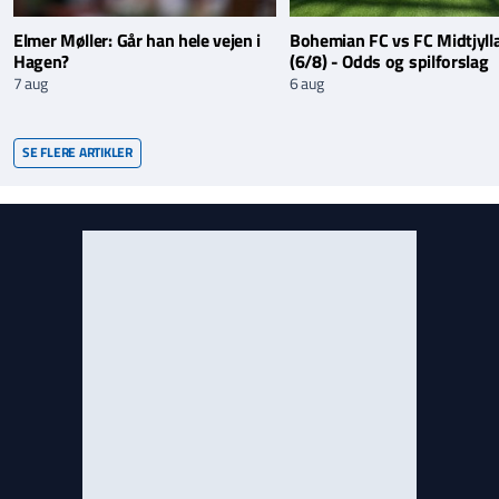
Elmer Møller: Går han hele vejen i
Bohemian FC vs FC Midtjyll
Hagen?
(6/8) - Odds og spilforslag
7 aug
6 aug
SE FLERE ARTIKLER