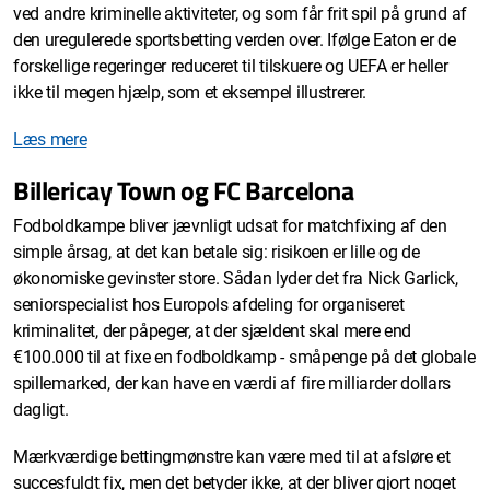
ved andre kriminelle aktiviteter, og som får frit spil på grund af
den uregulerede sportsbetting verden over. Ifølge Eaton er de
forskellige regeringer reduceret til tilskuere og UEFA er heller
ikke til megen hjælp, som et eksempel illustrerer.
Læs mere
Billericay Town og FC Barcelona
Fodboldkampe bliver jævnligt udsat for matchfixing af den
simple årsag, at det kan betale sig: risikoen er lille og de
økonomiske gevinster store. Sådan lyder det fra Nick Garlick,
seniorspecialist hos Europols afdeling for organiseret
kriminalitet, der påpeger, at der sjældent skal mere end
€100.000 til at fixe en fodboldkamp - småpenge på det globale
spillemarked, der kan have en værdi af fire milliarder dollars
dagligt.
Mærkværdige bettingmønstre kan være med til at afsløre et
succesfuldt fix, men det betyder ikke, at der bliver gjort noget