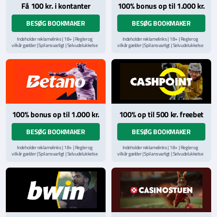
Få 100 kr. i kontanter
100% bonus op til 1.000 kr.
BESØG BOOKMAKER
BESØG BOOKMAKER
Indeholder reklamelinks | 18+ | Regler og
Indeholder reklamelinks | 18+ | Regler og
vilkår gælder | Spil ansvarligt | Selvudelukkelse
vilkår gælder | Spil ansvarligt | Selvudelukkelse
via
ROFUS.nu
| Kontakt Spillemyndighedens
via
ROFUS.nu
| Kontakt Spillemyndighedens
hjælpelinje på
StopSpillet.dk
hjælpelinje på
StopSpillet.dk
Læs vilkår og betingelser
her
Læs vilkår og betingelser
her
100% bonus op til 1.000 kr.
100% op til 500 kr. freebet
BESØG BOOKMAKER
BESØG BOOKMAKER
Indeholder reklamelinks | 18+ | Regler og
Indeholder reklamelinks | 18+ | Regler og
vilkår gælder | Spil ansvarligt | Selvudelukkelse
vilkår gælder | Spil ansvarligt | Selvudelukkelse
via
ROFUS.nu
| Kontakt Spillemyndighedens
via
ROFUS.nu
| Kontakt Spillemyndighedens
hjælpelinje på
StopSpillet.dk
hjælpelinje på
StopSpillet.dk
Læs vilkår og betingelser
her