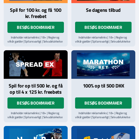
Spil for 100 kr. og få 100
Se dagens tilbud
kr. freebet
BESØG BOOKMAKER
BESØG BOOKMAKER
Indeholder reklamelinks | 18+ | Regler og
Indeholder reklamelinks | 18+ | Regler og
vilkår gælder | Spil ansvarligt | Selvudelukkelse
vilkår gælder | Spil ansvarligt | Selvudelukkelse
via
ROFUS.nu
| Kontakt Spillemyndighedens
via
ROFUS.nu
| Kontakt Spillemyndighedens
hjælpelinje på
StopSpillet.dk
hjælpelinje på
StopSpillet.dk
Læs vilkår og betingelser
her
Spil for op til 500 kr. og få
100% op til 500 DKK
op til 4 x 125 kr. freebets
BESØG BOOKMAKER
BESØG BOOKMAKER
Indeholder reklamelinks | 18+ | Regler og
Indeholder reklamelinks | 18+ | Regler og
vilkår gælder | Spil ansvarligt | Selvudelukkelse
vilkår gælder | Spil ansvarligt | Selvudelukkelse
via
ROFUS.nu
| Kontakt Spillemyndighedens
via
ROFUS.nu
| Kontakt Spillemyndighedens
hjælpelinje på
StopSpillet.dk
hjælpelinje på
StopSpillet.dk
Læs vilkår og betingelser
her