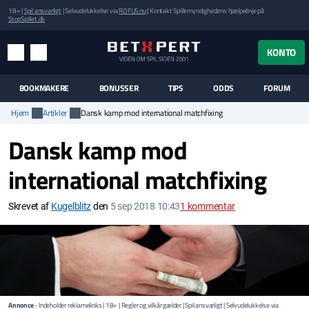
18+ |
Spil ansvarligt
| Selvudelukkelse via
ROFUS.nu
| Kontakt Spillemyndighedens hjælpelinje på
StopSpillet.dk
UK MENUEN
KONTO
MENU
SØG
BOOKMAKERE
BONUSSER
TIPS
ODDS
FORUM
Hjem
Artikler
Dansk kamp mod international matchfixing
Dansk kamp mod
international matchfixing
Skrevet af
Kugelblitz
den
5 sep 2018 10:43
1
kommentar
Annonce
- Indeholder reklamelinks | 18+ | Regler og vilkår gælder | Spil ansvarligt | Selvudelukkelse via