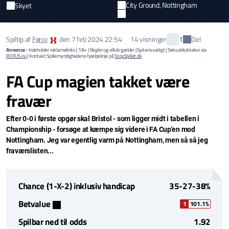
City Ground, Nottingham
Skyet
Del
Spiltip af
Fønix
den
7 feb 2024 22:54
14 visninger
1
Annonce
- Indeholder reklamelinks | 18+ | Regler og vilkår gælder | Spil ansvarligt | Selvudelukkelse via
ROFUS.nu
| Kontakt Spillemyndighedens hjælpelinje på
StopSpillet.dk
FA Cup magien takket være
fravær
Efter 0-0 i første opgør skal Bristol - som ligger midt i tabellen i
Championship - forsøge at kæmpe sig videre i FA Cup'en mod
Nottingham. Jeg var egentlig varm på Nottingham, men så så jeg
fraværslisten...
Chance (1-X-2) inklusiv handicap
35-27-38%
Betvalue
1
101.1%
Spilbar ned til odds
1.92