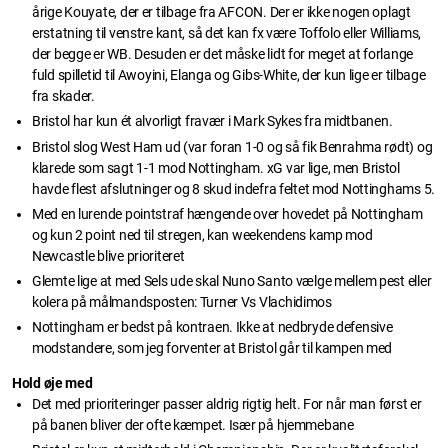
årige Kouyate, der er tilbage fra AFCON. Der er ikke nogen oplagt
erstatning til venstre kant, så det kan fx være Toffolo eller Williams,
der begge er WB. Desuden er det måske lidt for meget at forlange
fuld spilletid til Awoyini, Elanga og Gibs-White, der kun lige er tilbage
fra skader.
Bristol har kun ét alvorligt fravær i Mark Sykes fra midtbanen.
Bristol slog West Ham ud (var foran 1-0 og så fik Benrahma rødt) og
klarede som sagt 1-1 mod Nottingham. xG var lige, men Bristol
havde flest afslutninger og 8 skud indefra feltet mod Nottinghams 5.
Med en lurende pointstraf hængende over hovedet på Nottingham
og kun 2 point ned til stregen, kan weekendens kamp mod
Newcastle blive prioriteret
Glemte lige at med Sels ude skal Nuno Santo vælge mellem pest eller
kolera på målmandsposten: Turner Vs Vlachidimos
Nottingham er bedst på kontraen. Ikke at nedbryde defensive
modstandere, som jeg forventer at Bristol går til kampen med
Hold øje med
Det med prioriteringer passer aldrig rigtig helt. For når man først er
på banen bliver der ofte kæmpet. Især på hjemmebane