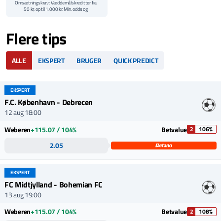
Omsætningskrav: Væddemålskreditter fra
50 kr, op til 1.000 kr. Min. odds og
væddemålsundtagelser gælder. Gevinster er
eksklusive indsats for væddemålskreditter.
Bonuskode: Benyt bonuskoden BETX1000
Flere tips
når du opretter en konto hos Bet365 for at
opnå den bedste bonus Yderligere vilkår
Kun tilgængeligt for nye kunder.
ALLE
EKSPERT
BRUGER
QUICK PREDICT
Regler og vilkår: Vi henviser til
Bet365
hjemmeside for samtlige gældende vilkår og
betingelser for denne bonus.
EKSPERT
F.C. København - Debrecen
12 aug 18:00
Weberen
+115.07 / 104%
Betvalue
2
106%
2.05
EKSPERT
FC Midtjylland - Bohemian FC
13 aug 19:00
Weberen
+115.07 / 104%
Betvalue
2
108%