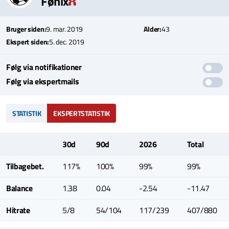
Fønix
Bruger siden:
9. mar. 2019
Alder:
43
Ekspert siden:
5. dec. 2019
Følg via notifikationer
Følg via ekspertmails
STATISTIK
EKSPERTSTATISTIK
30d
90d
2026
Total
Tilbagebet.
117%
100%
99%
99%
Balance
1.38
0.04
-2.54
-11.47
Hitrate
5/8
54/104
117/239
407/880