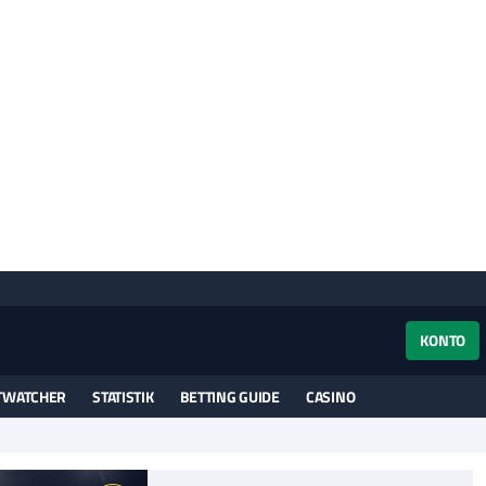
KONTO
TWATCHER
STATISTIK
BETTING GUIDE
CASINO