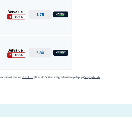
Betvalue
1.75
1
103%
Betvalue
3.80
2
106%
| Selvudelukkelse via
ROFUS.nu
| Kontakt Spillemyndighedens hjælpelinje på
StopSpillet.dk