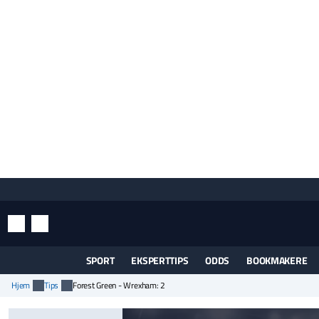
SØG
INDSTILLINGER
SPORT
EKSPERTTIPS
ODDS
BOOKMAKERE
Hjem
Tips
Forest Green - Wrexham: 2