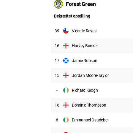
Forest Green
Bekræftet opstilling
39
Vicente Reyes
16
Harvey Bunker
17
Jamie Robson
15
Jordan Moore-Taylor
-
Richard Keogh
16
Dominic Thompson
6
Emmanuel Osadebe