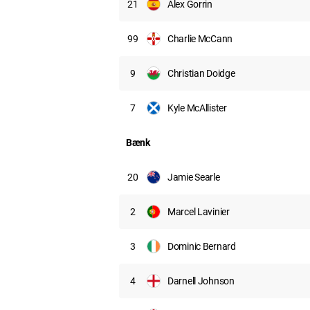
21
Alex Gorrin
99
Charlie McCann
9
Christian Doidge
7
Kyle McAllister
Bænk
20
Jamie Searle
2
Marcel Lavinier
3
Dominic Bernard
4
Darnell Johnson