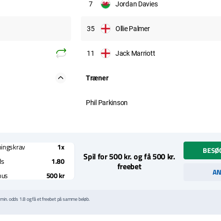
7
Jordan Davies
35
Ollie Palmer
11
Jack Marriott
Træner
Phil Parkinson
ingskrav
1x
BESØ
Spil for 500 kr. og få 500 kr.
ds
1.80
freebet
AN
nus
500 kr
min. odds 1.8 og få et freebet på samme beløb.
ra dit freebet udbetales til din konto uden omsætningskrav. Indsatsen fra freebettet udbetales ikke.