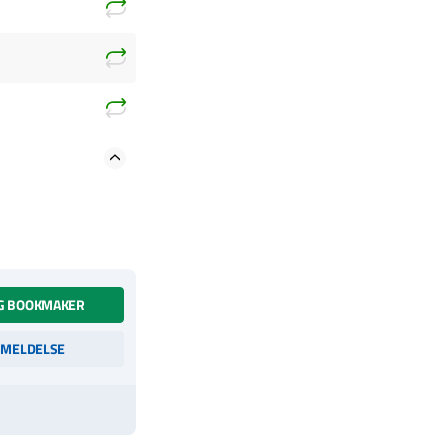
G BOOKMAKER
MELDELSE