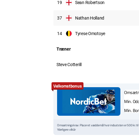
19
Sean Robertson
37
Nathan Holland
14
Tyrese Omotoye
Træner
Steve Cotterill
Velkomstbonus
Omsætn
Min. Od
Min. Bo
Omsætningskrav: Placer et væddemål hvor indsatsten er 500 kr. til 
Yderligere vilkår
Velkomsttilbuddet gælder kun for nye spillere. Gevinster du vinder f