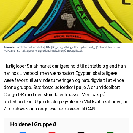
Annonce
- Indeholder reklamelinks | 18+ | Regler og vilkår gælder | Spil ansvarligt | Selvudelukkelse via
ROFUS.nu
| Kontakt Spillemyndighedens hjælpelinje på
StopSpillet.dk
Hurtigløber Salah har et dårligere hold til at støtte sig end han
har hos Liverpool, men værtsnation Egypten skal alligevel
være favorit, til at vinde turneringen og naturligvis til at vinde
denne gruppe. Stærkeste udfordrer i pulje A er umiddelbart
Congo DR med den store talentmasse. Men pas på
underhundene. Uganda slog egypterne i VM-kvalifikationen, og
Zimbabwe slog congoleserne på vejen til CAN.
Holdene i Gruppe A