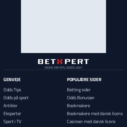
GENVEJE
POPULÆRE SIDER
Odds Tips
Betting sider
Odds på sport
Odds Bonusser
Artikler
Bookmakere
Eksperter
Bookmakere med dansk licens
Sport i TV
Casinoer med dansk licens