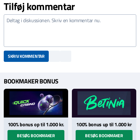
Tilføj kommentar
SKRIV KOMMENTAR
BOOKMAKER BONUS
100% bonus op til 1.000 kr.
100% bonus up til 1.000 kr
BESØG BOOKMAKER
BESØG BOOKMAKER