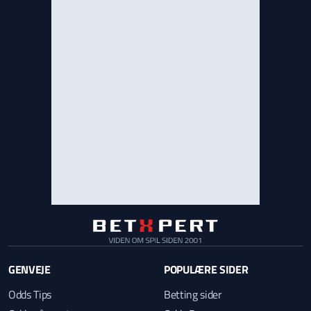
GENVEJE
POPULÆRE SIDER
Odds Tips
Betting sider