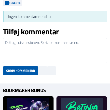
SENESTE
Ingen kommentarer endnu
Tilføj kommentar
SKRIV KOMMENTAR
BOOKMAKER BONUS