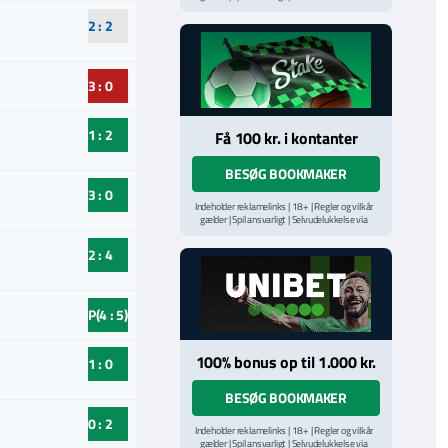
ROFUS.nu
| Kontakt Spillemyndighedens
hjælpelinje på
StopSpillet.dk
2 : 2
Læs vilkår og betingelser
her
3 : 0
1 : 2
Få 100 kr. i kontanter
BESØG BOOKMAKER
3 : 0
Indeholder reklamelinks | 18+ | Regler og vilkår
gælder | Spil ansvarligt | Selvudelukkelse via
ROFUS.nu
| Kontakt Spillemyndighedens
hjælpelinje på
StopSpillet.dk
2 : 4
Læs vilkår og betingelser
her
P(4 : 5)
100% bonus op til 1.000 kr.
1 : 0
BESØG BOOKMAKER
0 : 2
Indeholder reklamelinks | 18+ | Regler og vilkår
gælder | Spil ansvarligt | Selvudelukkelse via