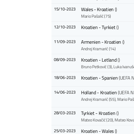
15/10-2023
Wales - Kroatien
()
Mario Pašalić (75)
12/10-2023
Kroatien - Tyrkiet
()
11/09-2023
Armenien - Kroatien
()
Andrej Kramarić (14)
08/09-2023
Kroatien - Letland
()
Bruno Petković (3)
, Luka Ivanuš
18/06-2023
Kroatien - Spanien
(UEFA N
14/06-2023
Holland - Kroatien
(UEFA N
Andrej Kramarić (55)
, Mario Paš
28/03-2023
Tyrkiet - Kroatien
()
Mateo Kovačić (20)
, Mateo Kova
25/03-2023
Kroatien - Wales
()