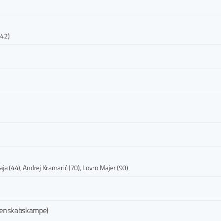
(42)
aja (44)
, Andrej Kramarić (70)
, Lovro Majer (90)
Venskabskampe)