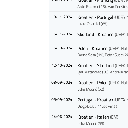
Kroatien - Frankrig
(UEFA N
Ante Budimir (26)
, Ivan Perišić 
18/11-2024
Kroatien - Portugal
(UEFA 
Josko Gvardiol (65)
15/11-2024
Skotland - Kroatien
(UEFA 
15/10-2024
Polen - Kroatien
(UEFA Nat
Borna Sosa (19)
, Petar Sucic (2
12/10-2024
Kroatien - Skotland
(UEFA 
Igor Matanovic (36)
, Andrej Kra
08/09-2024
Kroatien - Polen
(UEFA Nat
Luka Modrić (52)
05/09-2024
Portugal - Kroatien
(UEFA 
Diogo Dalot (41, selvmål)
24/06-2024
Kroatien - Italien
(EM)
Luka Modrić (55)