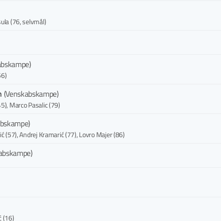
sula (76, selvmål)
abskampe)
56)
en
(Venskabskampe)
45)
, Marco Pasalic (79)
abskampe)
ić (57)
, Andrej Kramarić (77)
, Lovro Majer (86)
abskampe)
ć (16)