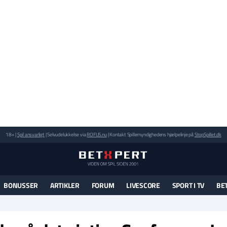
18+ |
Spil ansvarligt
| Selvudelukkelse via
ROFUS.nu
| Kontakt Spillemyndighedens hjælpelinje på
StopSpillet.dk
BONUSSER
ARTIKLER
FORUM
LIVESCORE
SPORT I TV
BE