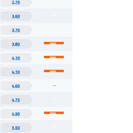
2,70
3,60
3,70
3,80
4,10
4,10
4,60
4,75
4,90
5,50