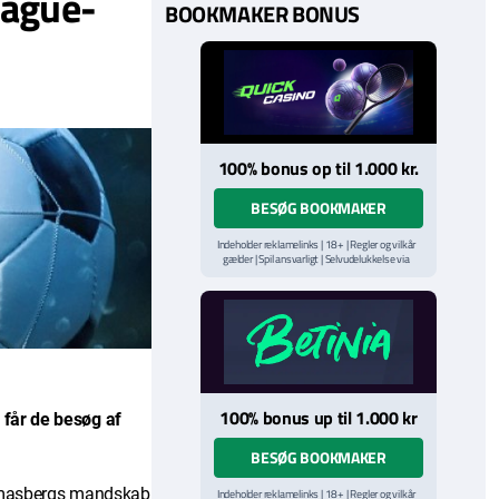
eague-
BOOKMAKER BONUS
100% bonus op til 1.000 kr.
BESØG BOOKMAKER
Indeholder reklamelinks | 18+ | Regler og vilkår
gælder | Spil ansvarligt | Selvudelukkelse via
ROFUS.nu
| Kontakt Spillemyndighedens
hjælpelinje på
StopSpillet.dk
Læs vilkår og betingelser
her
100% bonus up til 1.000 kr
 får de besøg af
BESØG BOOKMAKER
homasbergs mandskab
Indeholder reklamelinks | 18+ | Regler og vilkår