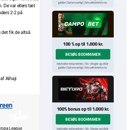
gælder | Spil ansvarligt | Selvudelukkelse via
. De var ellers tæt
ROFUS.nu
| Kontakt Spillemyndighedens
hjælpelinje på
StopSpillet.dk
nders 2-2 på
Læs vilkår og betingelser
her
det fik de altså
100 % op til 1.000 kr.
BESØG BOOKMAKER
Indeholder reklamelinks | 18+ | Regler og vilkår
gælder | Spil ansvarligt | Selvudelukkelse via
ROFUS.nu
| Kontakt Spillemyndighedens
hjælpelinje på
StopSpillet.dk
af Alhaji
Læs vilkår og betingelser
her
reen
*
100% bonus op til 1.000 kr.
BESØG BOOKMAKER
Europa League
Indeholder reklamelinks | 18+ | Regler og vilkår