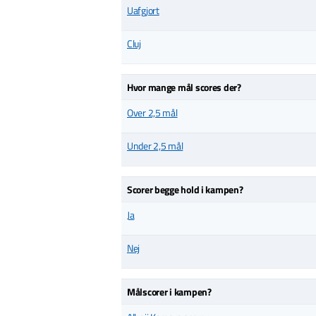
Uafgjort
Cluj
Hvor mange mål scores der?
Over 2,5 mål
Under 2,5 mål
Scorer begge hold i kampen?
Ja
Nej
Målscorer i kampen?