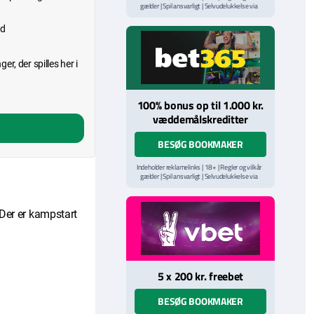
gælder | Spil ansvarligt | Selvudelukkelse via
ROFUS.nu
| Kontakt Spillemyndighedens
hjælpelinje på
StopSpillet.dk
ud
Læs vilkår og betingelser
her
, der spilles her i
100% bonus op til 1.000 kr.
væddemålskreditter
BESØG BOOKMAKER
Indeholder reklamelinks | 18+ | Regler og vilkår
gælder | Spil ansvarligt | Selvudelukkelse via
ROFUS.nu
| Kontakt Spillemyndighedens
hjælpelinje på
StopSpillet.dk
 Der er kampstart
5 x 200 kr. freebet
BESØG BOOKMAKER