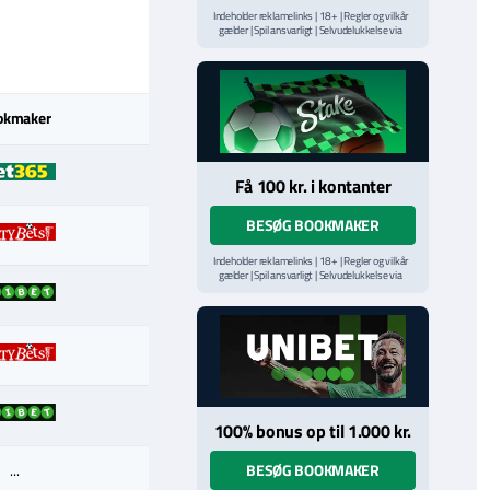
Indeholder reklamelinks | 18+ | Regler og vilkår
gælder | Spil ansvarligt | Selvudelukkelse via
ROFUS.nu
| Kontakt Spillemyndighedens
hjælpelinje på
StopSpillet.dk
Læs vilkår og betingelser
her
okmaker
Få 100 kr. i kontanter
BESØG BOOKMAKER
Indeholder reklamelinks | 18+ | Regler og vilkår
gælder | Spil ansvarligt | Selvudelukkelse via
ROFUS.nu
| Kontakt Spillemyndighedens
hjælpelinje på
StopSpillet.dk
Læs vilkår og betingelser
her
100% bonus op til 1.000 kr.
BESØG BOOKMAKER
...