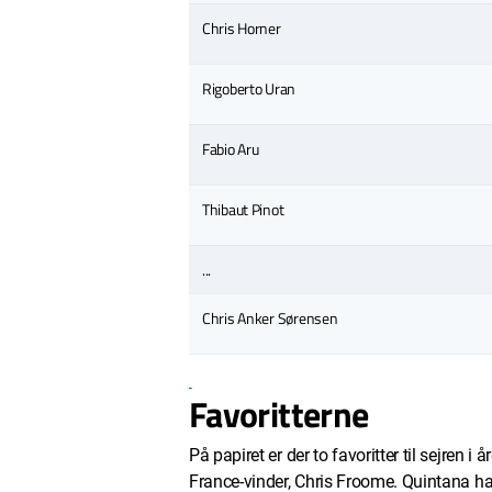
Chris Horner
Rigoberto Uran
Fabio Aru
Thibaut Pinot
...
Chris Anker Sørensen
Favoritterne
På papiret er der to favoritter til sejren 
France-vinder, Chris Froome. Quintana har 