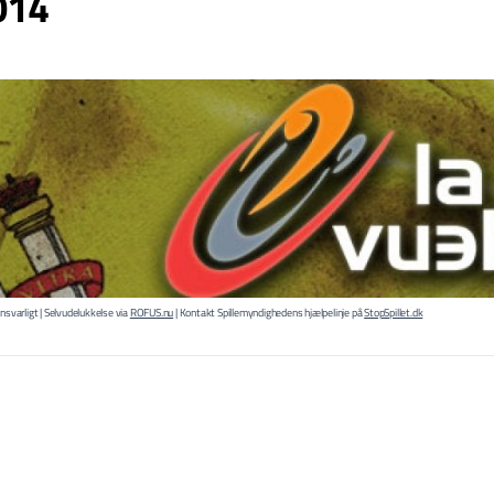
014
ansvarligt | Selvudelukkelse via
ROFUS.nu
| Kontakt Spillemyndighedens hjælpelinje på
StopSpillet.dk