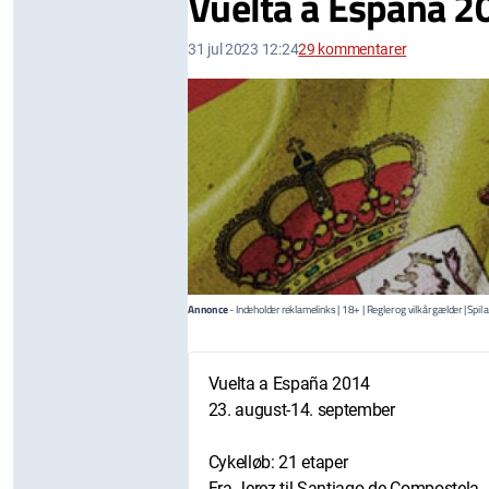
Vuelta a Espana 2
31 jul 2023 12:24
29
kommentarer
Annonce
- Indeholder reklamelinks | 18+ | Regler og vilkår gælder | Spil 
Vuelta a España 2014
23. august-14. september
Cykelløb: 21 etaper
Fra Jerez til Santiago de Compostela