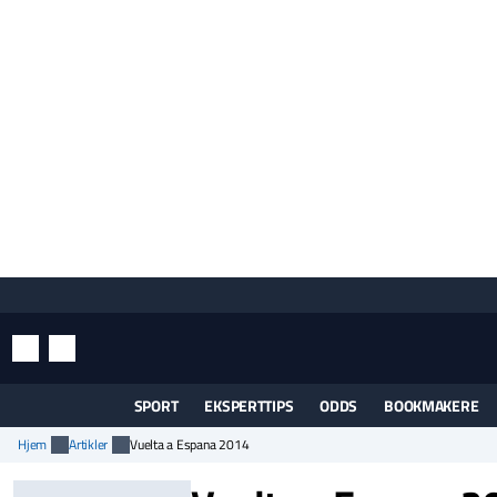
SØG
INDSTILLINGER
SPORT
EKSPERTTIPS
ODDS
BOOKMAKERE
Hjem
Artikler
Vuelta a Espana 2014