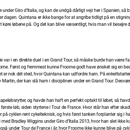
under Giro d’Italia, og kan de undgå dårligt vejr her i Spanien, så b
dagen. Quintana er ikke bange for at angribe tidligt på en stigning,
køre løbene på. Og det kan blive væsentligt, hvis man vil besejre 
e var i en direkte duel i en Grand Tour, så måske burde han være f
roome. Først og fremmest kunne Froome godt have ønsket sig en bed
det er nok dét sted, hvor Quintana kan udfordre ham. På enkeltstart
ny Martin, der kan slå ham i disciplinen under en Grand Tour. Desvær
peløbsrytter, og havde han haft en perfekt optakt til løbet, så hav
rste løb, siden styrtene i Tour de France. Hvor står han efter skad
å cyklen rent cykelteknisk, og hvis først tanken forplanter sig i 
med Bradley Wiggins under Giro d’Italia 2013, hvor han slet ikke 
 også under Tour de France i år, hvor Froome ikke kunne blive på cyk