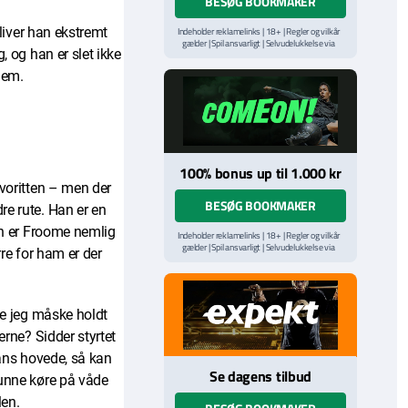
BESØG BOOKMAKER
liver han ekstremt
Indeholder reklamelinks | 18+ | Regler og vilkår
gælder | Spil ansvarligt | Selvudelukkelse via
 og han er slet ikke
ROFUS.nu
| Kontakt Spillemyndighedens
hjælpelinje på
StopSpillet.dk
dem.
100% bonus up til 1.000 kr
avoritten – men der
BESØG BOOKMAKER
re rute. Han er en
en er Froome nemlig
Indeholder reklamelinks | 18+ | Regler og vilkår
gælder | Spil ansvarligt | Selvudelukkelse via
re for ham er der
ROFUS.nu
| Kontakt Spillemyndighedens
hjælpelinje på
StopSpillet.dk
Læs vilkår og betingelser
her
de jeg måske holdt
erne? Sidder styrtet
hans hovede, så kan
Se dagens tilbud
kunne køre på våde
len.