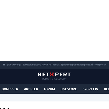
18+ |
Spil ansvarligt
| Selvudelukkelse via
ROFUS.nu
| Kontakt Spillemyndighedens hjælpelinje på
StopSpillet.dk
BONUSSER
ARTIKLER
FORUM
LIVESCORE
SPORT I TV
BE