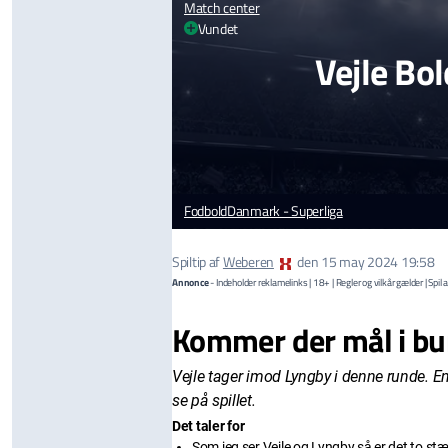
Match center
Vundet
Vejle Bo
Fodbold
Danmark - Superliga
Spiltip af
Weberen
den
15 may 2024 19:58
Annonce
- Indeholder reklamelinks | 18+ | Regler og vilkår gælder | Spil 
Kommer der mål i bu
Vejle tager imod Lyngby i denne runde. E
se på spillet.
Det taler for
Som jeg ser Vejle og Lyngby så er det to s