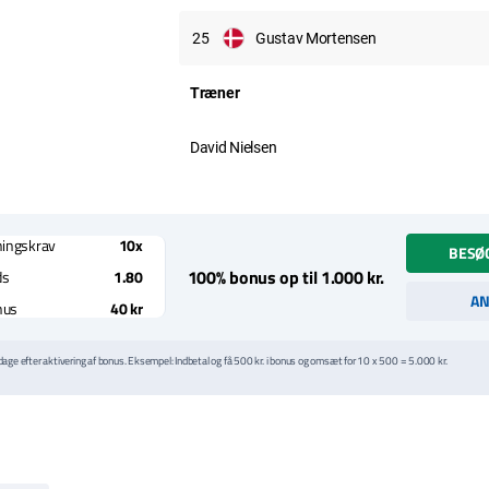
25
Gustav Mortensen
Træner
David Nielsen
ingskrav
10x
BESØ
100% bonus op til 1.000 kr.
ds
1.80
AN
nus
40 kr
dage efter aktivering af bonus. Eksempel: Indbetal og få 500 kr. i bonus og omsæt for 10 x 500 = 5.000 kr.
0 inden for 60 dage | Minimumindbetaling: 40 kr. | Maks. bonus: 1.000 kr. | Cash-out bidrager ikke | Væddemål skal væ
de vilkår og betingelser for denne bonus.