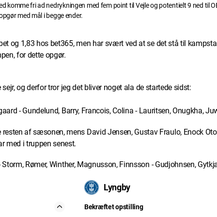
ed komme fri ad nedrykningen med fem point til Vejle og potentielt 9 ned til 
nt opgør med mål i begge ender.
bet og 1,83 hos bet365, men har svært ved at se det stå til kampstar
pen, for dette opgør.
ejr, og derfor tror jeg det bliver noget ala de startede sidst:
stgaard - Gundelund, Barry, Francois, Colina - Lauritsen, Onugkha, J
resten af sæsonen, mens David Jensen, Gustav Fraulo, Enock Otoo
r med i truppen senest.
ns - Storm, Rømer, Winther, Magnusson, Finnsson - Gudjohnsen, Gytk
Lyngby
5.91
Bekræftet opstilling