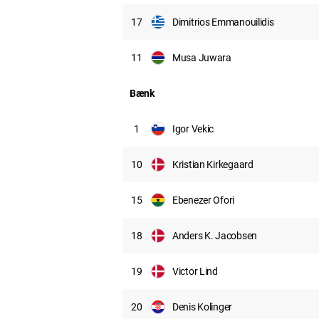
17
Dimitrios Emmanouilidis
11
Musa Juwara
Bænk
1
Igor Vekic
10
Kristian Kirkegaard
15
Ebenezer Ofori
18
Anders K. Jacobsen
19
Victor Lind
20
Denis Kolinger