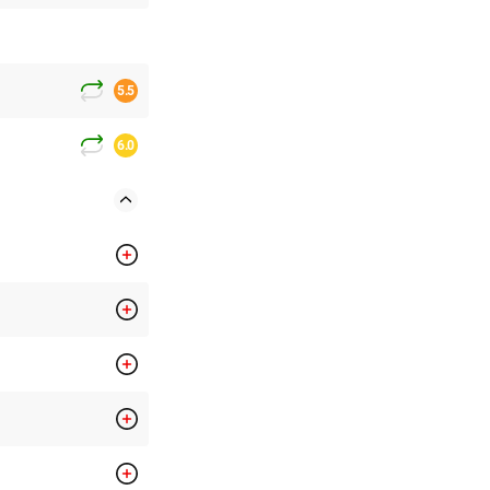
5.5
6.0