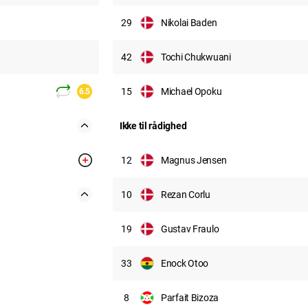
29
Nikolai Baden
42
Tochi Chukwuani
15
Michael Opoku
6.5
Ikke til rådighed
12
Magnus Jensen
10
Rezan Corlu
19
Gustav Fraulo
33
Enock Otoo
8
Parfait Bizoza