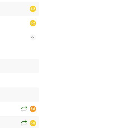
6.2
6.2
5.6
6.0