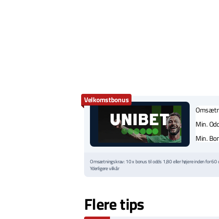
Velkomstbonus
Omsætn
Min. Od
Min. Bo
Omsætningskrav: 10 x bonus til odds 1,80 eller højere inden for 60 
Yderligere vilkår
Kun nye spillere | Bonussen skal gennemspilles 10 x til min. odds 1,8
Regler og vilkår: Vi henviser til
Unibet
hjemmeside for samtlige gælden
Flere tips