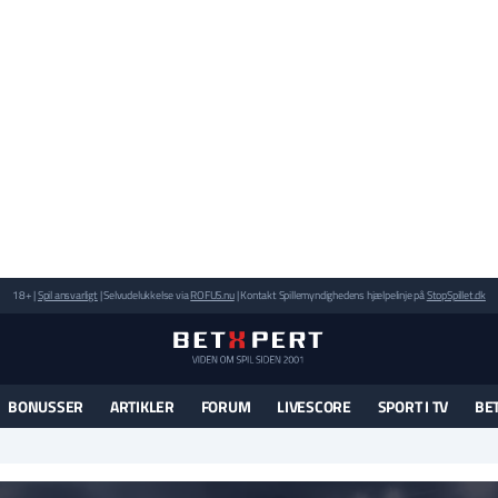
18+ |
Spil ansvarligt
| Selvudelukkelse via
ROFUS.nu
| Kontakt Spillemyndighedens hjælpelinje på
StopSpillet.dk
BONUSSER
ARTIKLER
FORUM
LIVESCORE
SPORT I TV
BE