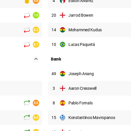
4
Edson Álvarez
5.8
20
Jarrod Bowen
7.0
14
Mohammed Kudus
6.2
10
Lucas Paquetá
6.1
Bænk
49
Joseph Anang
3
Aaron Cresswell
8
Pablo Fornals
5.5
15
Konstantinos Mavropanos
6.0