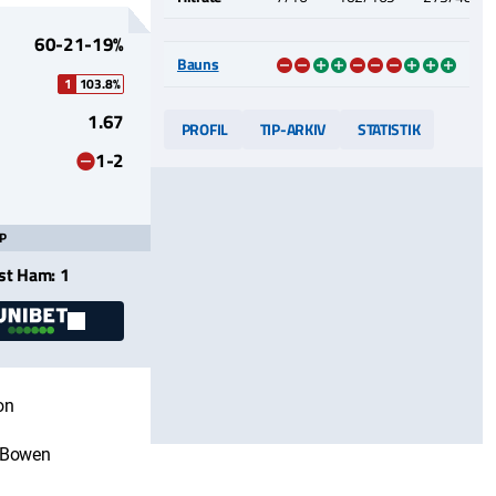
60-21-19%
Bauns
1
103.8%
1.67
PROFIL
TIP-ARKIV
STATISTIK
1-2
IP
st Ham: 1
on
; Bowen