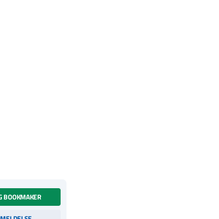
G BOOKMAKER
MELDELSE