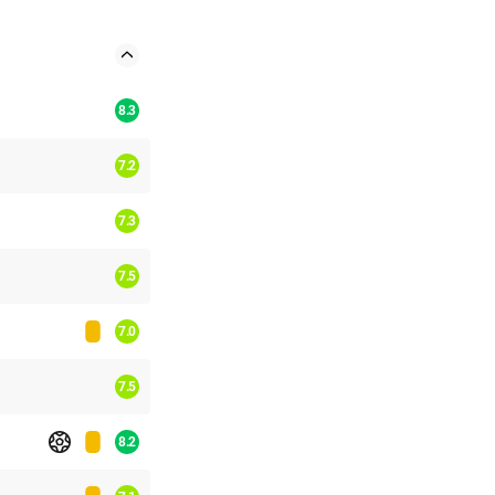
8.3
7.2
7.3
7.5
7.0
7.5
8.2