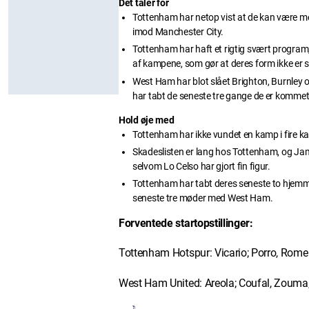
Det taler for
Tottenham har netop vist at de kan være me
imod Manchester City.
Tottenham har haft et rigtig svært program
af kampene, som gør at deres form ikke er sæ
West Ham har blot slået Brighton, Burnley
har tabt de seneste tre gange de er komme
Hold øje med
Tottenham har ikke vundet en kamp i fire ka
Skadeslisten er lang hos Tottenham, og Ja
selvom Lo Celso har gjort fin figur.
Tottenham har tabt deres seneste to hjemm
seneste tre møder med West Ham.
Forventede startopstillinger:
Tottenham Hotspur: Vicario; Porro, Romer
West Ham United: Areola; Coufal, Zouma