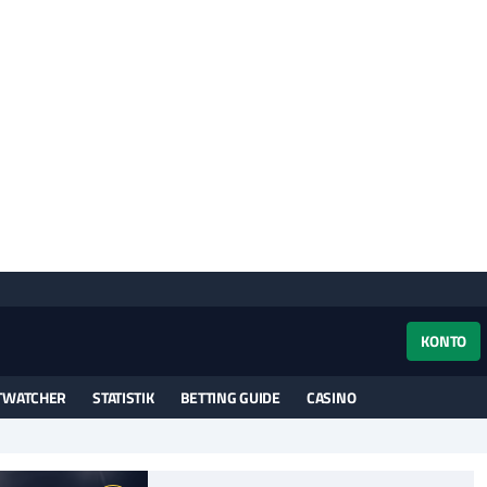
KONTO
TWATCHER
STATISTIK
BETTING GUIDE
CASINO