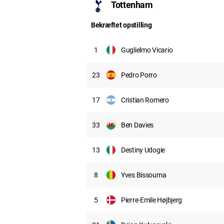
Tottenham
6.09
Bekræftet opstilling
1
Guglielmo Vicario
23
Pedro Porro
17
Cristian Romero
33
Ben Davies
13
Destiny Udogie
8
Yves Bissouma
5
Pierre-Emile Højbjerg