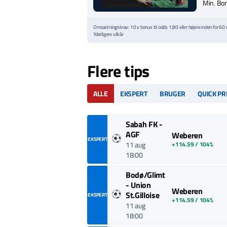
Min. Bo
Omsætningskrav: 10 x bonus til odds 1,80 eller højere inden for 60 
Yderligere vilkår
Kun nye spillere | Bonussen skal gennemspilles 10 x til min. odds 1,8
Regler og vilkår: Vi henviser til
Unibet
hjemmeside for samtlige gælden
Flere tips
ALLE
EKSPERT
BRUGER
QUICK PR
Sabah FK -
AGF
Weberen
EKSPERT
11 aug
+114.59 / 104%
18:00
Bodø/Glimt
- Union
Weberen
St.Gilloise
EKSPERT
+114.59 / 104%
11 aug
18:00