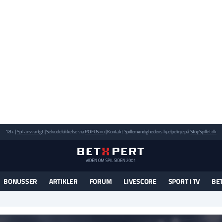
18+ |
Spil ansvarligt
| Selvudelukkelse via
ROFUS.nu
| Kontakt Spillemyndighedens hjælpelinje på
StopSpillet.dk
BONUSSER
ARTIKLER
FORUM
LIVESCORE
SPORT I TV
BE