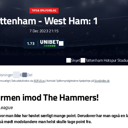
TIPS & SPILFORSLAG
ttenham - West Ham: 1
7 Dec 2023 21:15
1.73
Skyet
Tottenham Hotspur Stadi
Del
isninger
0
ansvarligt | Selvudelukkelse via
ROFUS.nu
| Kontakt Spillemyndighedens hjælpelinje på
StopSpillet.dk
ormen imod The Hammers!
League
hvor man ikke har høstet særligt mange point. Derudover har man også en l
gså mødt modstandere man helst skulle tage point fra.