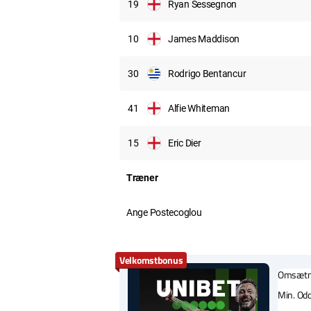
19
Ryan Sessegnon
10
James Maddison
30
Rodrigo Bentancur
41
Alfie Whiteman
15
Eric Dier
Træner
Ange Postecoglou
Velkomstbonus
Omsætn
Min. Od