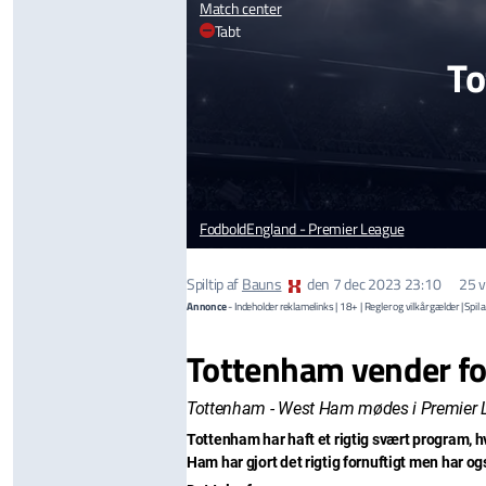
Match center
Tabt
To
Fodbold
England - Premier League
Spiltip af
Bauns
den
7 dec 2023 23:10
25 v
Annonce
- Indeholder reklamelinks | 18+ | Regler og vilkår gælder | Spil 
Tottenham vender f
Tottenham - West Ham mødes i Premier 
Tottenham har haft et rigtig svært program, 
Ham har gjort det rigtig fornuftigt men har o