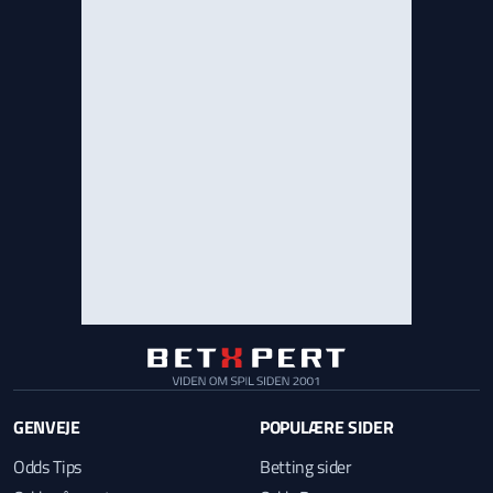
GENVEJE
POPULÆRE SIDER
Odds Tips
Betting sider