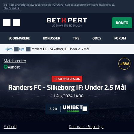
18+ |
Spil ansvarligt
| Selvudelukkelse via
ROFUS.nu
| Kontakt Spillemyndighedens hjælpelinje på
StopSpillet.dk
UK MENUEN
KONTO
MENU
SØG
BOOKMAKERE
BONUSSER
TIPS
ODDS
FORUM
Hjem
Tips
Randers FC - Silkeborg IF: Under 2.5 Mål
Match center
+BW
Vundet
TIPS & SPILFORSLAG
Randers FC - Silkeborg IF: Under 2.5 Mål
11 Aug 2024 14:00
2.20
Fodbold
Danmark - Superliga