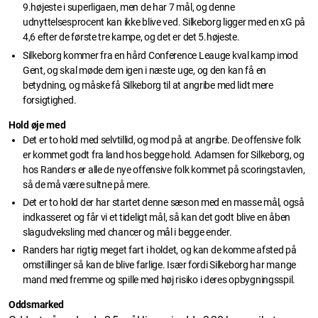
9.højeste i superligaen, men de har 7 mål, og denne
udnyttelsesprocent kan ikke blive ved. Silkeborg ligger med en xG på
4,6 efter de første tre kampe, og det er det 5.højeste.
Silkeborg kommer fra en hård Conference Leauge kval kamp imod
Gent, og skal møde dem igen i næste uge, og den kan få en
betydning, og måske få Silkeborg til at angribe med lidt mere
forsigtighed.
Hold øje med
Det er to hold med selvtillid, og mod på at angribe. De offensive folk
er kommet godt fra land hos begge hold. Adamsen for Silkeborg, og
hos Randers er alle de nye offensive folk kommet på scoringstavlen,
så de må være sultne på mere.
Det er to hold der har startet denne sæson med en masse mål, også
indkasseret og får vi et tideligt mål, så kan det godt blive en åben
slagudveksling med chancer og mål i begge ender.
Randers har rigtig meget fart i holdet, og kan de komme afsted på
omstillinger så kan de blive farlige. Især fordi Silkeborg har mange
mand med fremme og spille med høj risiko i deres opbygningsspil.
Oddsmarked