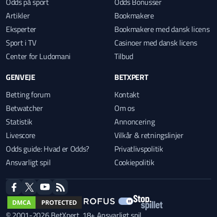
Odds på sport
Odds Bonusser
Artikler
Bookmakere
Eksperter
Bookmakere med dansk licens
Sport i TV
Casinoer med dansk licens
Center for Ludomani
Tilbud
GENVEJE
BETXPERT
Betting forum
Kontakt
Betwatcher
Om os
Statistik
Annoncering
Livescore
Vilkår & retningslinjer
Odds guide: Hvad er Odds?
Privatlivspolitik
Ansvarligt spil
Cookiepolitik
facebook
twitter
youtube
RSS
© 2001-2026 BetXpert.
18+ Ansvarligt spil