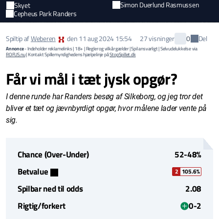
Simon Duerlund Rasmussen
Skyet
Cepheus Park Randers
Del
Spiltip af
Weberen
den
11 aug 2024 15:54
27 visninger
0
Annonce
- Indeholder reklamelinks | 18+ | Regler og vilkår gælder | Spil ansvarligt | Selvudelukkelse via
ROFUS.nu
| Kontakt Spillemyndighedens hjælpelinje på
StopSpillet.dk
Får vi mål i tæt jysk opgør?
I denne runde har Randers besøg af Silkeborg, og jeg tror det
bliver et tæt og jævnbyrdigt opgør, hvor målene lader vente på
sig.
Chance (Over-Under)
52-48%
Betvalue
2
105.6%
Spilbar ned til odds
2.08
Rigtig/forkert
0-2