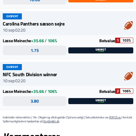
EKSPERT
Carolina Panthers sæson sejre
10 sep 02:20
Lasse Meineche
+35.66 / 106%
Betvalue
1
103%
1.75
EKSPERT
NFC South Division winner
10 sep 02:20
Lasse Meineche
+35.66 / 106%
Betvalue
2
106%
3.80
Indeholder reklamelinks | 18+ | Regler og vilkår gælder | Spil ansvarligt | Selvudelukkelse via
ROFUS.nu
| Kontakt
Spillemyndighedens hjælpelinje på
StopSpillet.dk