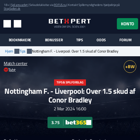
18+ |
Spil ansvarligt
| Selvudelukkelse via
ROFUS.nu
| Kontakt Spillemyndighedens hjælpelinje på
StopSpillet.dk
UK MENUEN
KONTO
MENU
SØG
BOOKMAKERE
BONUSSER
TIPS
ODDS
FORUM
Hjem
Tips
Nottingham F. - Liverpool: Over 1.5 skud af Conor Bradley
Match center
+BW
Tabt
TIPS & SPILFORSLAG
Nottingham F. - Liverpool: Over 1.5 skud af
Conor Bradley
2 Mar 2024 16:00
3.75