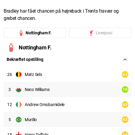
Bradley har fået chancen på højreback i Trents fravær og
grebet chancen.
Nottingham F.
Liverpool
Nottingham F.
6.09
Bekræftet opstilling
26
Matz Sels
6.3
3
Neco Williams
7.0
12
Andrew Omobamidele
6.8
5
Murillo
6.5
15
Harry Toffolo
6.5