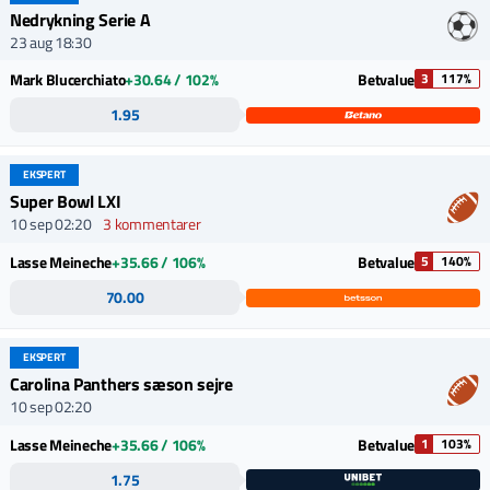
Nedrykning Serie A
23 aug 18:30
Mark Blucerchiato
+30.64 / 102%
Betvalue
3
117%
1.95
EKSPERT
Super Bowl LXI
10 sep 02:20
3 kommentarer
Lasse Meineche
+35.66 / 106%
Betvalue
5
140%
70.00
EKSPERT
Carolina Panthers sæson sejre
10 sep 02:20
Lasse Meineche
+35.66 / 106%
Betvalue
1
103%
1.75