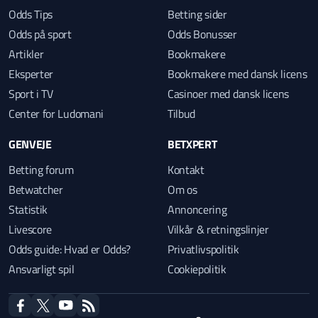
Odds Tips
Betting sider
Odds på sport
Odds Bonusser
Artikler
Bookmakere
Eksperter
Bookmakere med dansk licens
Sport i TV
Casinoer med dansk licens
Center for Ludomani
Tilbud
GENVEJE
BETXPERT
Betting forum
Kontakt
Betwatcher
Om os
Statistik
Annoncering
Livescore
Vilkår & retningslinjer
Odds guide: Hvad er Odds?
Privatlivspolitik
Ansvarligt spil
Cookiepolitik
facebook
twitter
youtube
RSS