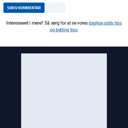
SKRIV KOMMENTAR
Interesseret i mere? Så sørg for at se vores
daglige odds tips
og betting tips
.