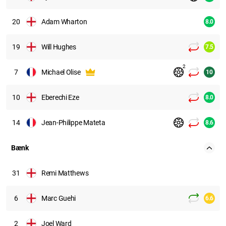
20
Adam Wharton
8.0
19
Will Hughes
7.5
2
7
Michael Olise
10
10
Eberechi Eze
8.0
14
Jean-Philippe Mateta
8.6
Bænk
31
Remi Matthews
6
Marc Guehi
6.6
2
Joel Ward