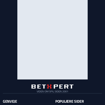
GENVEJE
POPULÆRE SIDER