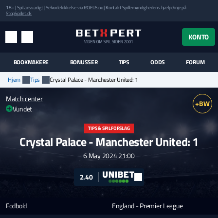
18+ |
Spil ansvarligt
| Selvudelukkelse via
ROFUS.nu
| Kontakt Spillemyndighedens hjælpelinje på
StopSpillet.dk
UK MENUEN
KONTO
MENU
SØG
BOOKMAKERE
BONUSSER
TIPS
ODDS
FORUM
Hjem
Tips
Crystal Palace - Manchester United: 1
Match center
+BW
Vundet
TIPS & SPILFORSLAG
Crystal Palace - Manchester United: 1
6 May 2024 21:00
2.40
Fodbold
England - Premier League