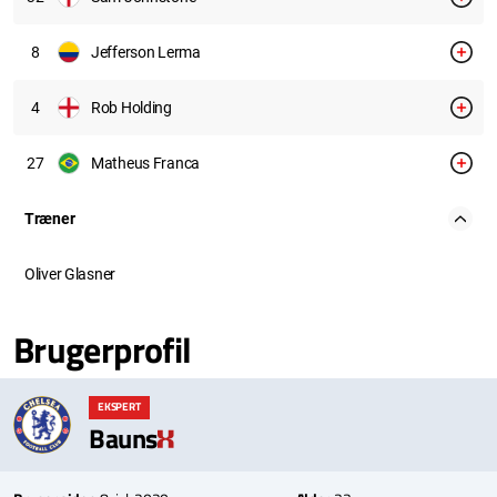
8
Jefferson Lerma
4
Rob Holding
27
Matheus Franca
Træner
Oliver Glasner
Brugerprofil
EKSPERT
Bauns