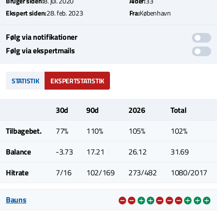
Bruger siden:
8. jul. 2020
Alder:
33
Ekspert siden:
28. feb. 2023
Fra:
København
Følg via notifikationer
Følg via ekspertmails
STATISTIK
EKSPERTSTATISTIK
30d
90d
2026
Total
Tilbagebet.
77%
110%
105%
102%
Balance
-3.73
17.21
26.12
31.69
Hitrate
7/16
102/169
273/482
1080/2017
Bauns