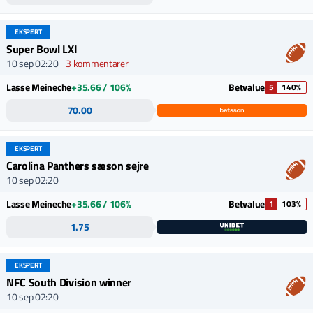
EKSPERT
Super Bowl LXI
10 sep 02:20
3 kommentarer
Lasse Meineche
+35.66 / 106%
Betvalue
5
140%
70.00
EKSPERT
Carolina Panthers sæson sejre
10 sep 02:20
Lasse Meineche
+35.66 / 106%
Betvalue
1
103%
1.75
EKSPERT
NFC South Division winner
10 sep 02:20