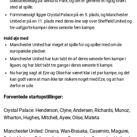
udebanebesøg på Selhurst Park, og det er generelt et rigtig svært
sted at spille.
Formmæssigt ligger Crystal Palace på en 5. plads, og Manchester
United er på en 11. plads med deres éne sejr over Sheffield United og
tre uafgjorte kampe i deres seneste fem kampe.
Hold øje med
Manchester United har meget at spille for og spiller med om de
europæiske pladser.
Manchester United har kun tabt én af deres seneste fem kampe i
ligaen, og har blot tabt tre gange i deres seneste ti kampe.
Nu har jeg sagt at Eze og Olise har været klar i et par kampe, og det
kan godt være at man ikke tør risikere noget med Eze, og at han
derfor er ude.
Forventede startopstillinger:
Crystal Palace: Henderson, Clyne, Andersen, Richards, Munoz,
Wharton, Hughes, Mitchell, Ayew, Olise, Mateta
Manchester United: Onana, Wan-Bissaka, Casemiro, Maguire,