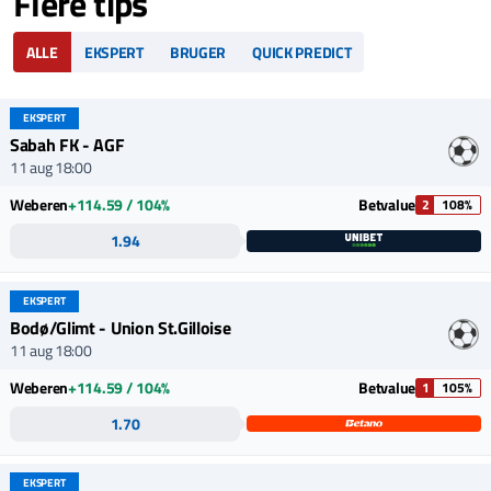
Flere tips
Kun nye spillere | Bonussen skal
gennemspilles 10 x til min. odds 1,80 inden
for 60 dage | Minimumindbetaling: 40 kr. |
Maks. bonus: 1.000 kr. | Cash-out bidrager
ALLE
EKSPERT
BRUGER
QUICK PREDICT
ikke | Væddemål skal være afgjort for at
bidrage
Regler og vilkår: Vi henviser til
Unibet
hjemmeside for samtlige gældende vilkår og
EKSPERT
betingelser for denne bonus.
Sabah FK - AGF
11 aug 18:00
Weberen
+114.59 / 104%
Betvalue
2
108%
1.94
EKSPERT
Bodø/Glimt - Union St.Gilloise
11 aug 18:00
Weberen
+114.59 / 104%
Betvalue
1
105%
1.70
EKSPERT