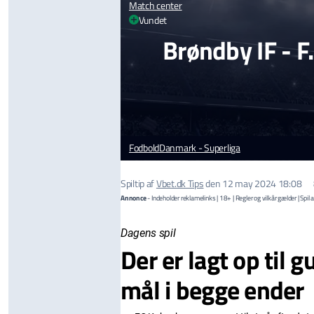
Match center
Vundet
Brøndby IF - F
Fodbold
Danmark - Superliga
Spiltip af
Vbet.dk Tips
den
12 may 2024 18:08
Annonce
- Indeholder reklamelinks | 18+ | Regler og vilkår gælder | Spil 
Dagens spil
Der er lagt op til
mål i begge ender