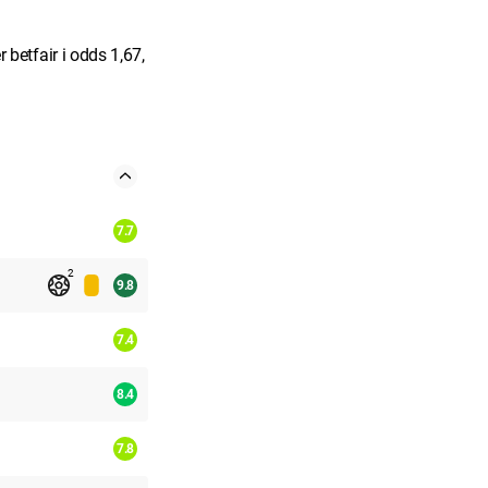
betfair i odds 1,67,
7.7
2
9.8
7.4
8.4
7.8