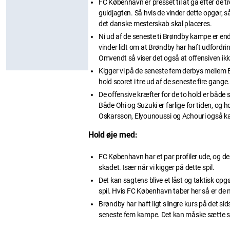
FC København er presset til at gå efter de tre p
guldjagten. Så hvis de vinder dette opgør, 
det danske mesterskab skal placeres.
Ni ud af de seneste ti Brøndby kampe er e
vinder lidt om at Brøndby har haft udfordrin
Omvendt så viser det også at offensiven ikk
Kigger vi på de seneste fem derbys melle
hold scoret i tre ud af de seneste fire gange.
De offensive kræfter for de to hold er både s
Både Ohi og Suzuki er farlige for tiden, og
Oskarsson, Elyounoussi og Achouri også k
Hold øje med:
FC København har et par profiler ude, og de
skadet. Især når vi kigger på dette spil.
Det kan sagtens blive et låst og taktisk opgø
spil. Hvis FC København taber her så er de
Brøndby har haft ligt slingre kurs på det sidst
seneste fem kampe. Det kan måske sætte sig li