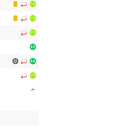
7.3
7.3
7.1
8.5
8.8
7.9