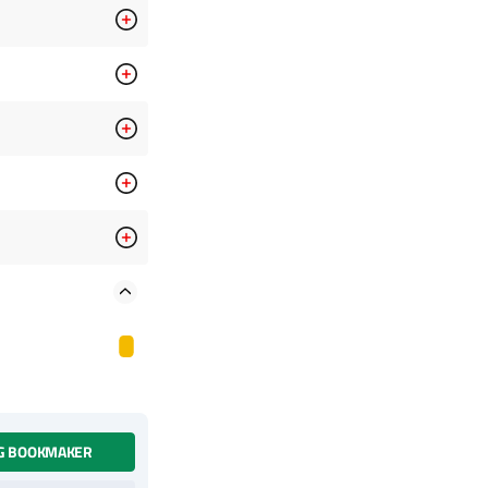
G BOOKMAKER