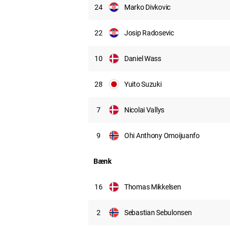
24
Marko Divkovic
22
Josip Radosevic
10
Daniel Wass
28
Yuito Suzuki
7
Nicolai Vallys
9
Ohi Anthony Omoijuanfo
Bænk
16
Thomas Mikkelsen
2
Sebastian Sebulonsen