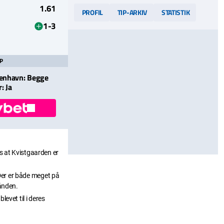
1.61
PROFIL
TIP-ARKIV
STATISTIK
1-3
IP
benhavn: Begge
: Ja
s at Kvistgaarden er
 Der er både meget på
ånden.
levet til i deres